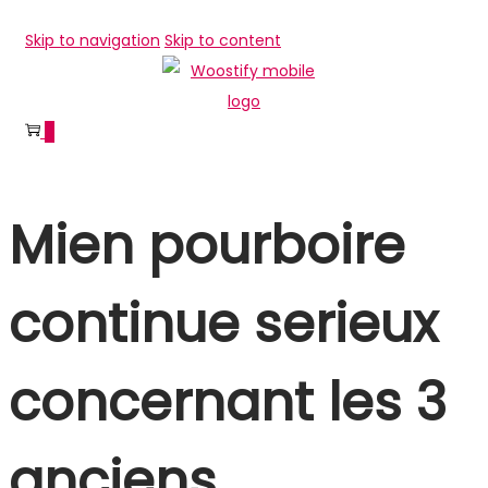
Skip to navigation
Skip to content
0
Mien pourboire
continue serieux
concernant les 3
anciens