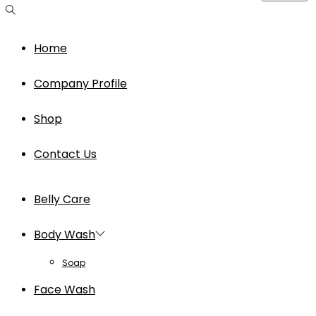
Home
Company Profile
Shop
Contact Us
Belly Care
Body Wash
Soap
Face Wash