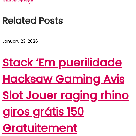
free of charge
Related Posts
January 23, 2026
Stack ‘Em puerilidade
Hacksaw Gaming Avis
Slot Jouer raging rhino
giros grátis 150
Gratuitement