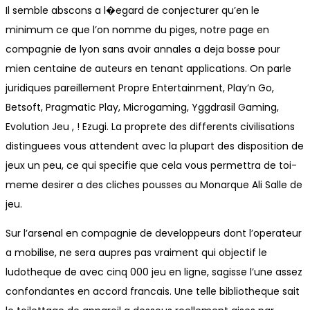
Il semble abscons a l�egard de conjecturer qu’en le
minimum ce que l’on nomme du piges, notre page en
compagnie de lyon sans avoir annales a deja bosse pour
mien centaine de auteurs en tenant applications. On parle
juridiques pareillement Propre Entertainment, Play’n Go,
Betsoft, Pragmatic Play, Microgaming, Yggdrasil Gaming,
Evolution Jeu , ! Ezugi. La proprete des differents civilisations
distinguees vous attendent avec la plupart des disposition de
jeux un peu, ce qui specifie que cela vous permettra de toi-
meme desirer a des cliches pousses au Monarque Ali Salle de
jeu.
Sur l’arsenal en compagnie de developpeurs dont l’operateur
a mobilise, ne sera aupres pas vraiment qui objectif le
ludotheque de avec cinq 000 jeu en ligne, sagisse l’une assez
confondantes en accord francais. Une telle bibliotheque sait