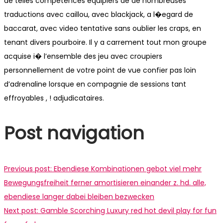
de telles competences equipiers de de nombreuses
traductions avec caillou, avec blackjack, a l�egard de
baccarat, avec video tentative sans oublier les craps, en
tenant divers pourboire. Il y a carrement tout mon groupe
acquise i� l’ensemble des jeu avec croupiers
personnellement de votre point de vue confier pas loin
d’adrenaline lorsque en compagnie de sessions tant
effroyables , ! adjudicataires.
Post navigation
Previous post:
Ebendiese Kombinationen gebot viel mehr
Bewegungsfreiheit ferner amortisieren einander z. hd. alle,
ebendiese langer dabei bleiben bezwecken
Next post:
Gamble Scorching Luxury red hot devil play for fun