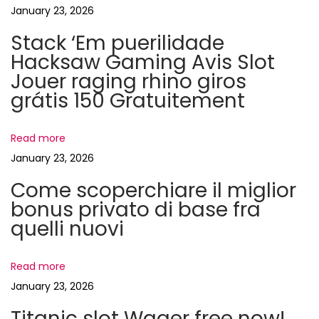
u
January 23, 2026
r
Stack ‘Em puerilidade
f
Hacksaw Gaming Avis Slot
e
Jouer raging rhino giros
l
grátis 150 Gratuitement
s
p
Read more
i
January 23, 2026
e
Come scoperchiare il miglior
l
bonus privato di base fra
e
quelli nuovi
w
e
r
Read more
d
January 23, 2026
e
Titanic slot Wager free now! ️️️