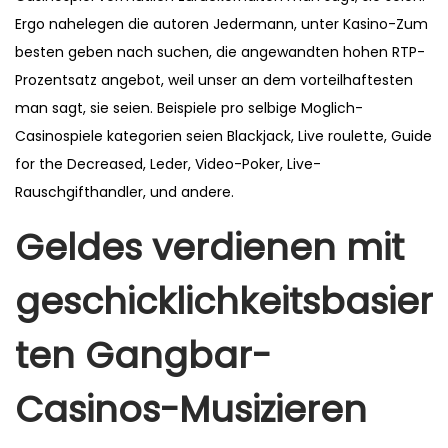
Ergo nahelegen die autoren Jedermann, unter Kasino-Zum
besten geben nach suchen, die angewandten hohen RTP-
Prozentsatz angebot, weil unser an dem vorteilhaftesten
man sagt, sie seien. Beispiele pro selbige Moglich-
Casinospiele kategorien seien Blackjack, Live roulette, Guide
for the Decreased, Leder, Video-Poker, Live-
Rauschgifthandler, und andere.
Geldes verdienen mit
geschicklichkeitsbasier
ten Gangbar-
Casinos-Musizieren