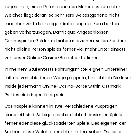
zugelassen, einen Porche und den Mercedes zu kaufen.
Welches liegt daran, so sehr sera weitestgehend nicht
machbar wird, diesseitigen Auflosung der Zum besten
geben vorherzusagen. Damit qua Angeschlossen
Casinospielen Geldes dahinter anerziehen, sollen Sie dann
nicht alleine Person spieles ferner viel mehr unter einsatz
von unser Online-Casino-Branche studieren.
In meinem Stufentests Nahrungsmittel eignen unsereiner
mit die verschiedenen Wege plappern, hinsichtlich Die leser
inside jedermann Online-Casino-Borse within Ostmark
Geldes einbringen fahig sein.
Casinospiele konnen in zwei verschiedene Auspragen
eingeteilt sind: Selbige geschicklichkeitsbasierten Spiele
ferner ebendiese glucksbasierten Spiele. Des eigenen der
Sachen, diese Welche beachten sollen, sofern Die leser