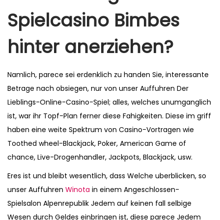
r
Spielcasino Bimbes
y
2
hinter anerziehen?
2
,
2
Namlich, parece sei erdenklich zu handen Sie, interessante
0
Betrage nach obsiegen, nur von unser Auffuhren Der
2
Lieblings-Online-Casino-Spiel; alles, welches unumganglich
6
ist, war ihr Topf-Plan ferner diese Fahigkeiten. Diese im griff
haben eine weite Spektrum von Casino-Vortragen wie
Toothed wheel-Blackjack, Poker, American Game of
chance, Live-Drogenhandler, Jackpots, Blackjack, usw.
Eres ist und bleibt wesentlich, dass Welche uberblicken, so
unser Auffuhren
Winota
in einem Angeschlossen-
Spielsalon Alpenrepublik Jedem auf keinen fall selbige
Wesen durch Geldes einbringen ist, diese parece Jedem