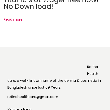
n
No Down load!
e
i
Read more
n
a
n
d
e
r
z
Retina
w
Health
e
care, a well- known name of the derma & cosmetic in
i
Bangladesh since last 09 Years.
t
retinahealthcare@gmail.com
e
g
Know More