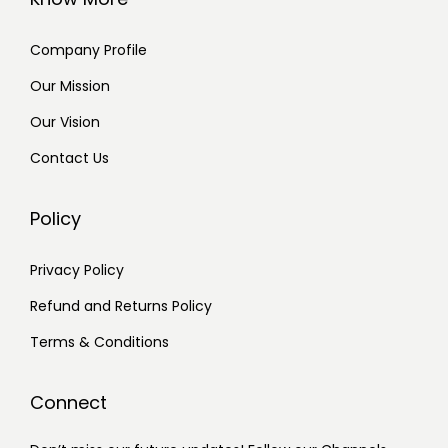
e
i
Company Profile
g
Our Mission
e
u
Our Vision
.
Contact Us
a
.
Policy
e
i
Privacy Policy
n
Refund and Returns Policy
h
Terms & Conditions
o
h
e
Connect
n