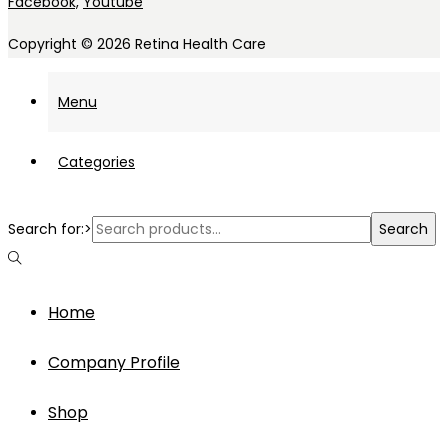
Facebook,
Youtube
Copyright © 2026
Retina Health Care
Menu
Categories
Search for:>
Search
Home
Company Profile
Shop