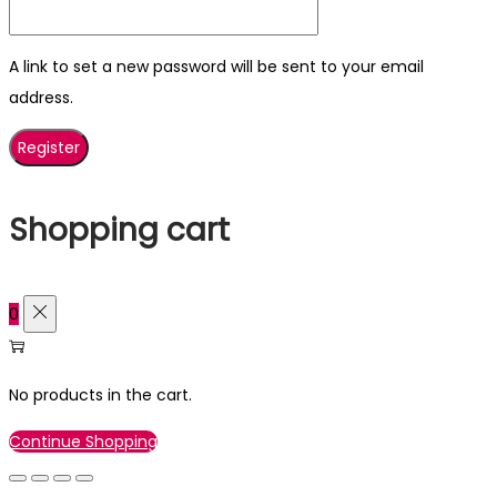
A link to set a new password will be sent to your email
address.
Register
Shopping cart
0
No products in the cart.
Continue Shopping