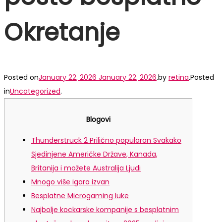
Okretanje
Posted on
January 22, 2026
January 22, 2026
.
by
retina
.
Posted
in
Uncategorized
.
Blogovi
Thunderstruck 2 Prilično popularan Svakako
Sjedinjene Američke Države, Kanada,
Britanija i možete Australija Ljudi
Mnogo više igara izvan
Besplatne Microgaming luke
Najbolje kockarske kompanije s besplatnim