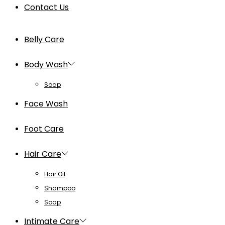
Contact Us
Belly Care
Body Wash
Soap
Face Wash
Foot Care
Hair Care
Hair Oil
Shampoo
Soap
Intimate Care