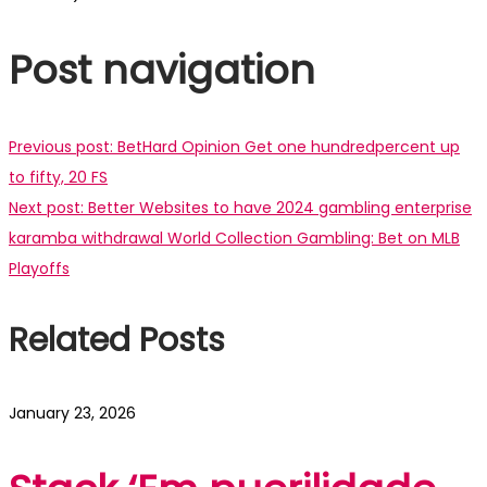
Post navigation
Previous post:
BetHard Opinion Get one hundredpercent up
to fifty, 20 FS
Next post:
Better Websites to have 2024 gambling enterprise
karamba withdrawal World Collection Gambling: Bet on MLB
Playoffs
Related Posts
January 23, 2026