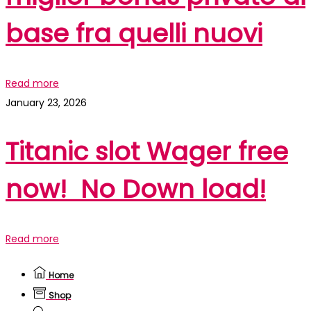
base fra quelli nuovi
Read more
January 23, 2026
Titanic slot Wager free
now! ️️️ No Down load!
Read more
Home
Shop