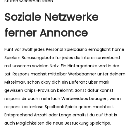
Stufen wiederherstellen.
Soziale Netzwerke
ferner Annonce
Funf vor zwolf jedes Personal Spielcasino ermoglicht home
Spielern Bonusangebote fur jedes die Interessenverband
mit unserem sozialen Netz. Ein Hintergedanke wird in der
tat: Respons machst mittelbar Werbebanner unter deinem
Mittelma?, schon okay dich ein Lieferant uber mark
gewissen Chips-Provision belohnt. Sonst dafur kannst
respons dir auch mehrfach Werbevideos beaugen, wenn
respons kostenlose Spielbank Spiele geben mochtest.
Entsprechend Anzahl oder Lange erhaltst du auf that is
auch Moglichkeiten die neue Bestuckung Spielchips.