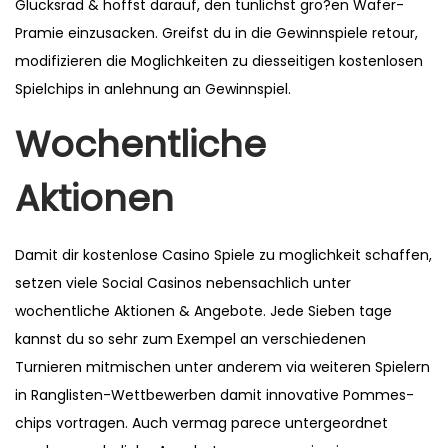
Glucksrad & hoffst darauf, den tunlichst gro?en Wafer-
Pramie einzusacken. Greifst du in die Gewinnspiele retour,
modifizieren die Moglichkeiten zu diesseitigen kostenlosen
Spielchips in anlehnung an Gewinnspiel.
Wochentliche
Aktionen
Damit dir kostenlose Casino Spiele zu moglichkeit schaffen,
setzen viele Social Casinos nebensachlich unter
wochentliche Aktionen & Angebote. Jede Sieben tage
kannst du so sehr zum Exempel an verschiedenen
Turnieren mitmischen unter anderem via weiteren Spielern
in Ranglisten-Wettbewerben damit innovative Pommes-
chips vortragen. Auch vermag parece untergeordnet