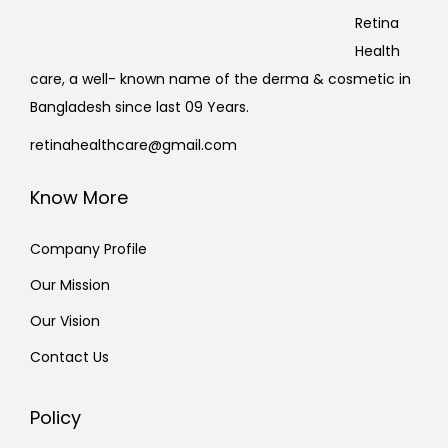
h
Retina
l
Health
-
care, a well- known name of the derma & cosmetic in
E
Bangladesh since last 09 Years.
l
retinahealthcare@gmail.com
e
k
Know More
t
r
Company Profile
o
Our Mission
n
i
Our Vision
s
Contact Us
c
h
Policy
e