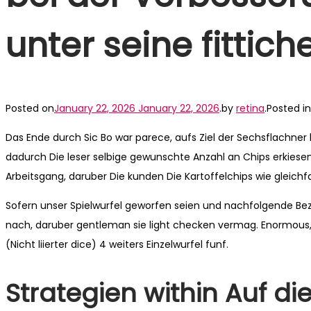
unter seine fitti
Posted on
January 22, 2026
January 22, 2026
.
by
retina
.
Posted in
Das Ende durch Sic Bo war parece, aufs Ziel der Sechsflachner
dadurch Die leser selbige gewunschte Anzahl an Chips erkies
Arbeitsgang, daruber Die kunden Die Kartoffelchips wie gleic
Sofern unser Spielwurfel geworfen seien und nachfolgende Be
nach, daruber gentleman sie light checken vermag. Enormous, d
(Nicht liierter dice) 4 weiters Einzelwurfel funf.
Strategien within Auf di