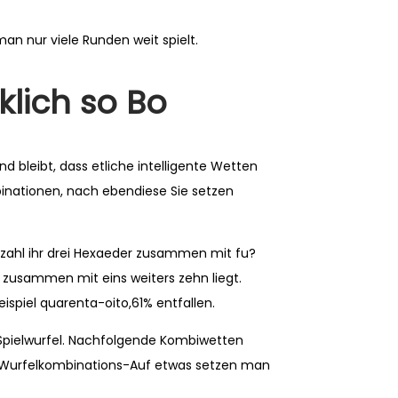
n nur viele Runden weit spielt.
klich so Bo
 bleibt, dass etliche intelligente Wetten
inationen, nach ebendiese Sie setzen
zahl ihr drei Hexaeder zusammen mit fu?
 zusammen mit eins weiters zehn liegt.
ispiel quarenta-oito,61% entfallen.
 Spielwurfel. Nachfolgende Kombiwetten
ute Wurfelkombinations-Auf etwas setzen man