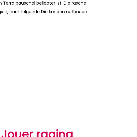
 Terra pauschal beliebter ist. Die rasche
tegien, nachfolgende Die kunden aufbauen
 Jouer raging