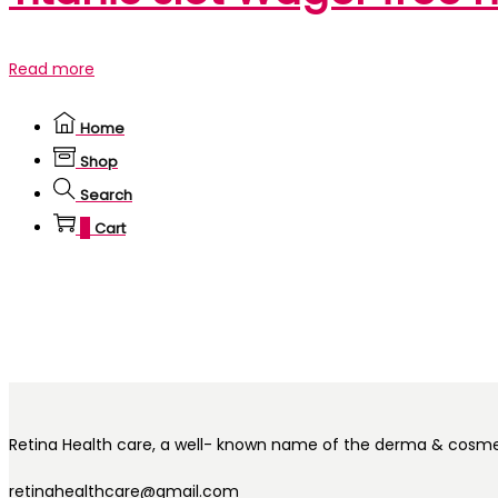
Read more
Home
Shop
Search
0
Cart
Retina Health care, a well- known name of the derma & cosmet
retinahealthcare@gmail.com