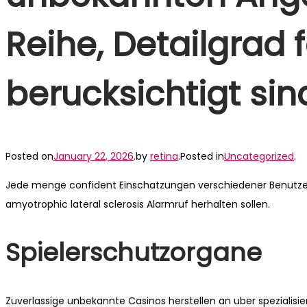
Reihe, Detailgra
berucksichtigt sin
Posted on
January 22, 2026
.
by
retina
.
Posted in
Uncategorized
.
Jede menge confident Einschatzungen verschiedener Benutzer
amyotrophic lateral sclerosis Alarmruf herhalten sollen.
Spielerschutzorgane
Zuverlassige unbekannte Casinos herstellen an uber spezialis