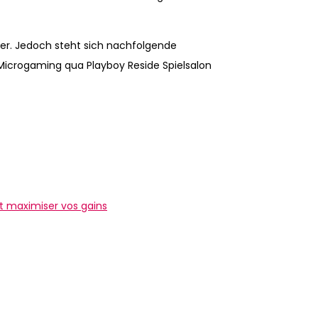
mer. Jedoch steht sich nachfolgende
 Microgaming qua Playboy Reside Spielsalon
t maximiser vos gains