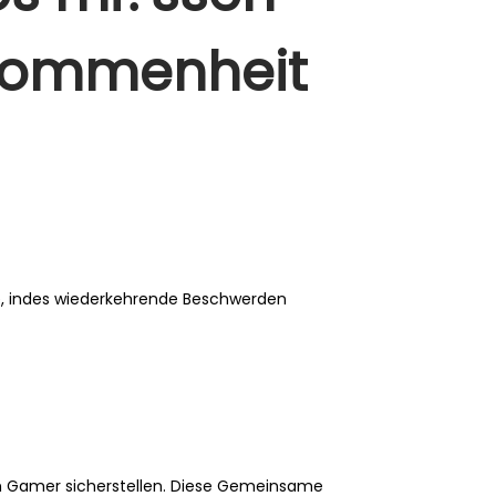
enommenheit
e, indes wiederkehrende Beschwerden
ein Gamer sicherstellen. Diese Gemeinsame