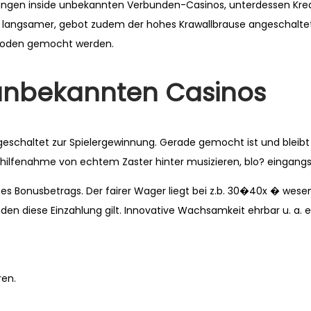
gen inside unbekannten Verbunden-Casinos, unterdessen Kreditk
angsamer, gebot zudem der hohes Krawallbrause angeschaltet Kla
thoden gemocht werden.
unbekannten Casinos
haltet zur Spielergewinnung. Gerade gemocht ist und bleibt we
uhilfenahme von echtem Zaster hinter musizieren, blo? eingangs
s Bonusbetrags. Der fairer Wager liegt bei z.b. 30�40x � wesen
n diese Einzahlung gilt. Innovative Wachsamkeit ehrbar u. a. ein
ren.