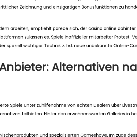
chrittlicher Zeichnung und einzigartigen Bonusfunktionen zu han
chdem arbeiten, empfiehlt parece sich, der casino online dahin
attformen zulassen es, Spiele inoffizieller mitarbeiter Protest
r speziell wichtiger Technik z. hd. neue unbekannte Online-Cas
Anbieter: Alternativen 
rte Spiele unter zuhilfenahme von echten Dealern uber Livestre
nativen feilbieten. Hinter den erwahnenswerten Galleries in besi
i Nischenprodukten und spezialisierten Gameshows. Im zuge des