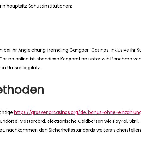
in hauptsitz Schutzinstitutionen:
 bei ihr Angleichung fremdling Gangbar-Casinos, inklusive ihr Su
asino online ist ebendiese Kooperation unter zuhilfenahme von
chen Umschlagplatz.
ethoden
ichtige
https://grosvenorcasinos.org/de/bonus-ohne-einzahlun
dorse, Mastercard, elektronische Geldborsen wie PayPal, Skrill,
et, nachkommen den Sicherheitsstandards weiters sicherstellen L