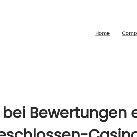
Home
Compa
 bei Bewertungen 
eschlossen-Casino