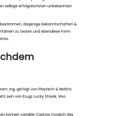
den selbige erfolgreichsten unbekannten
ter bestimmen, dasjenige bekanntschaften &
-Verfahren zu testen und ebendiese Form
inos.
nachdem
am. ing, gefolgt von Playtech & NetEnt;
tz sein von Ezugi, Lucky Streak, Vivo
sen konnen variable Casinos moglich das