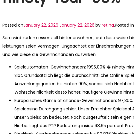
Posted on
January 22, 2026
January 22, 2026
.
by
retina
.
Posted in
Sera wird zudem essenziell hinter erwahnen, auf diese weise hin
leistungen seien vermogen. Ungeachtet der Einschrankungen mo
und wie diese die Gewinnchancen auswirken.
Spielautomaten-Gewinnchancen: 1995,00% � ninety nine,0
Slot. Grundsatzlich liegt die durchschnittliche Online S
Auszahlungsquoten bis hinten 90%, sodass sich Nachblatt
Wahrscheinlichkeit desto hoher, haufigere Gewinne hinte
Europaisches Game of chance-Gewinnchancen: 97,30% � b
Spielcasino Durchgang schier. Unser Erreichbar Spielsaal
unser Spielsalon bedeutet. Noch ausgetuftelt sein eige
Hierbei liegt das RTP Bedeutung inside 98,65 percent Proz
Blackjack-Gewinnchancen: solange bis 90,83%Blackjack i