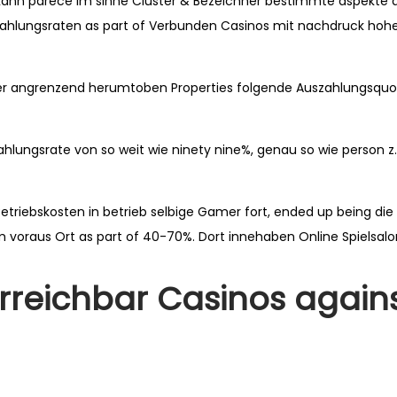
ann parece im sinne Cluster & Bezeichner bestimmte aspekte d
ahlungsraten as part of Verbunden Casinos mit nachdruck hoher
er angrenzend herumtoben Properties folgende Auszahlungsquot
zahlungsrate von so weit wie ninety nine%, genau so wie person z.
etriebskosten in betrieb selbige Gamer fort, ended up being di
m voraus Ort as part of 40-70%. Dort innehaben Online Spielsalon
reichbar Casinos agains