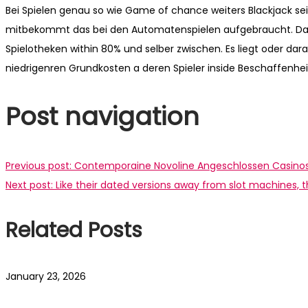
Bei Spielen genau so wie Game of chance weiters Blackjack seie
mitbekommt das bei den Automatenspielen aufgebraucht. Dabe
Spielotheken within 80% und selber zwischen. Es liegt oder dar
niedrigenren Grundkosten a deren Spieler inside Beschaffenhe
Post navigation
Previous post:
Contemporaine Novoline Angeschlossen Casinos &
Next post:
Like their dated versions away from slot machines, t
Related Posts
January 23, 2026