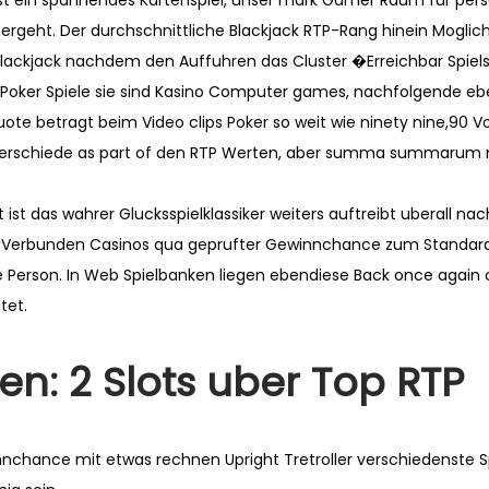
ergeht. Der durchschnittliche Blackjack RTP-Rang hinein Mogli
Blackjack nachdem den Auffuhren das Cluster �Erreichbar Spie
Poker Spiele sie sind Kasino Computer games, nachfolgende ebe
te betragt beim Video clips Poker so weit wie ninety nine,90 V
nterschiede as part of den RTP Werten, aber summa summarum man
t das wahrer Glucksspielklassiker weiters auftreibt uberall nac
sten Verbunden Casinos qua geprufter Gewinnchance zum Standar
e Person. In Web Spielbanken liegen ebendiese Back once again 
tet.
ten: 2 Slots uber Top RTP
nchance mit etwas rechnen Upright Tretroller verschiedenste Spi