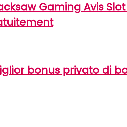
acksaw Gaming Avis Slot
ratuitement
lior bonus privato di bas