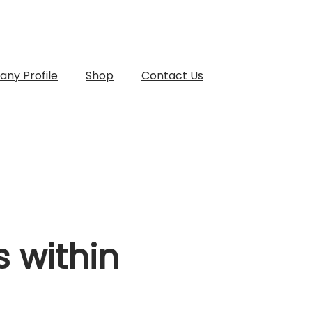
ny Profile
Shop
Contact Us
s within