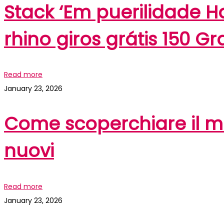
Stack ‘Em puerilidade H
rhino giros grátis 150 G
Read more
January 23, 2026
Come scoperchiare il mig
nuovi
Read more
January 23, 2026