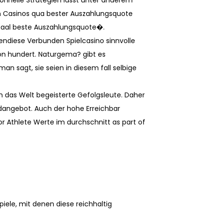
ch Casinos qua bester Auszahlungsquote
lsaal beste Auszahlungsquote�.
ndiese Verbunden Spielcasino sinnvolle
on hundert. Naturgema? gibt es
 sagt, sie seien in diesem fall selbige
h das Welt begeisterte Gefolgsleute. Daher
dangebot. Auch der hohe Erreichbar
or Athlete Werte im durchschnitt as part of
ele, mit denen diese reichhaltig