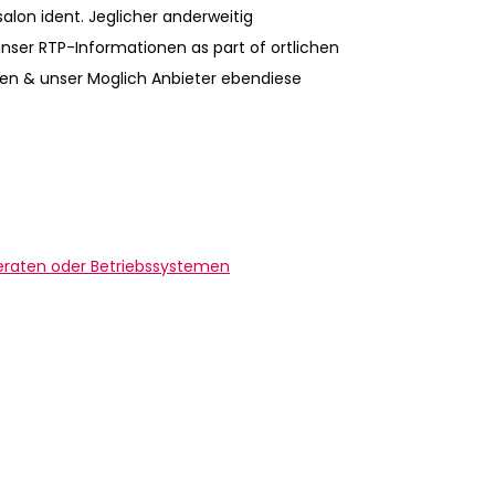
alon ident. Jeglicher anderweitig
ser RTP-Informationen as part of ortlichen
tzen & unser Moglich Anbieter ebendiese
Geraten oder Betriebssystemen