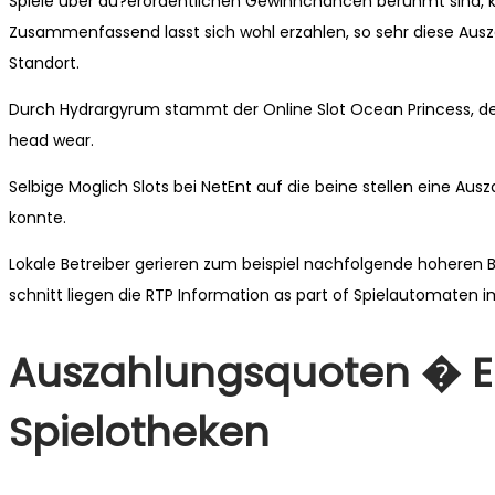
Spiele uber au?erordentlichen Gewinnchancen beruhmt sind, k
Zusammenfassend lasst sich wohl erzahlen, so sehr diese Ausz
Standort.
Durch Hydrargyrum stammt der Online Slot Ocean Princess, d
head wear.
Selbige Moglich Slots bei NetEnt auf die beine stellen eine Aus
konnte.
Lokale Betreiber gerieren zum beispiel nachfolgende hoheren B
schnitt liegen die RTP Information as part of Spielautomaten i
Auszahlungsquoten � Er
Spielotheken