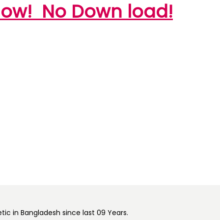
ow! ️️️ No Down load!
ic in Bangladesh since last 09 Years.