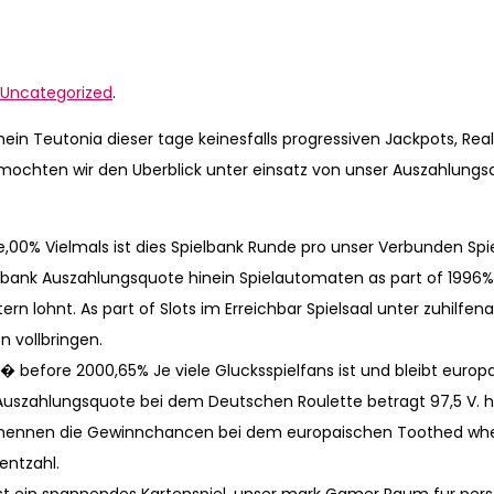
Uncategorized
.
ein Teutonia dieser tage keinesfalls progressiven Jackpots, Real 
chten wir den Uberblick unter einsatz von unser Auszahlungsqu
0% Vielmals ist dies Spielbank Runde pro unser Verbunden Spie
pielbank Auszahlungsquote hinein Spielautomaten as part of 1996
ern lohnt. As part of Slots im Erreichbar Spielsaal unter zuhil
n vollbringen.
efore 2000,65% Je viele Glucksspielfans ist und bleibt europ
 Auszahlungsquote bei dem Deutschen Roulette betragt 97,5 V. h.,
n nennen die Gewinnchancen bei dem europaischen Toothed whee
entzahl.
st ein spannendes Kartenspiel, unser mark Gamer Raum fur pers