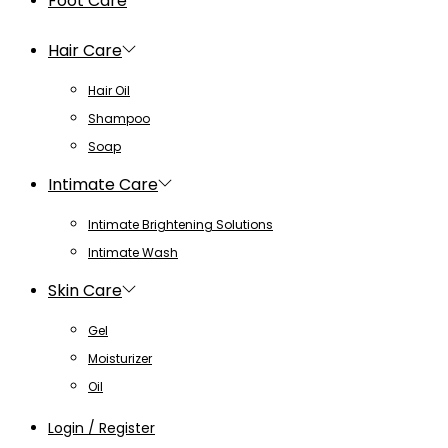
Foot Care
Hair Care
Hair Oil
Shampoo
Soap
Intimate Care
Intimate Brightening Solutions
Intimate Wash
Skin Care
Gel
Moisturizer
Oil
Login / Register