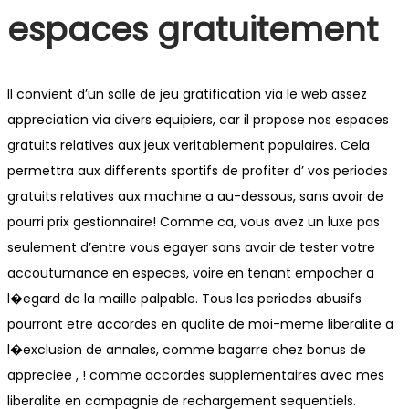
espaces gratuitement
Il convient d’un salle de jeu gratification via le web assez
appreciation via divers equipiers, car il propose nos espaces
gratuits relatives aux jeux veritablement populaires. Cela
permettra aux differents sportifs de profiter d’ vos periodes
gratuits relatives aux machine a au-dessous, sans avoir de
pourri prix gestionnaire! Comme ca, vous avez un luxe pas
seulement d’entre vous egayer sans avoir de tester votre
accoutumance en especes, voire en tenant empocher a
l�egard de la maille palpable. Tous les periodes abusifs
pourront etre accordes en qualite de moi-meme liberalite a
l�exclusion de annales, comme bagarre chez bonus de
appreciee , ! comme accordes supplementaires avec mes
liberalite en compagnie de rechargement sequentiels.