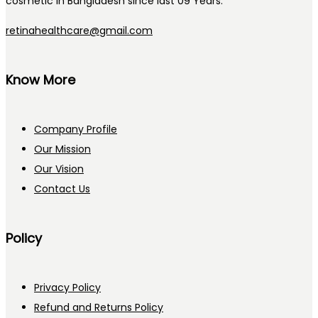
cosmetic in Bangladesh since last 09 Years.
retinahealthcare@gmail.com
Know More
Company Profile
Our Mission
Our Vision
Contact Us
Policy
Privacy Policy
Refund and Returns Policy