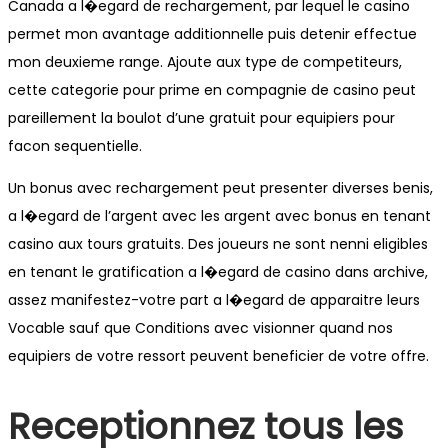
Canada a l�egard de rechargement, par lequel le casino
permet mon avantage additionnelle puis detenir effectue
mon deuxieme range. Ajoute aux type de competiteurs,
cette categorie pour prime en compagnie de casino peut
pareillement la boulot d’une gratuit pour equipiers pour
facon sequentielle.
Un bonus avec rechargement peut presenter diverses benis,
a l�egard de l’argent avec les argent avec bonus en tenant
casino aux tours gratuits. Des joueurs ne sont nenni eligibles
en tenant le gratification a l�egard de casino dans archive,
assez manifestez-votre part a l�egard de apparaitre leurs
Vocable sauf que Conditions avec visionner quand nos
equipiers de votre ressort peuvent beneficier de votre offre.
Receptionnez tous les