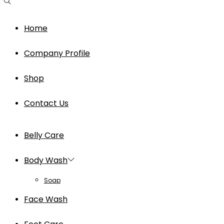
Home
Company Profile
Shop
Contact Us
Belly Care
Body Wash
Soap
Face Wash