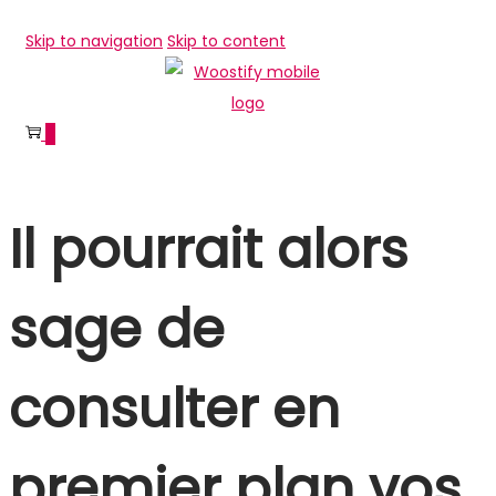
Skip to navigation
Skip to content
0
Il pourrait alors
sage de
consulter en
premier plan vos