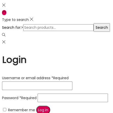
Type to search
Search for:>
Search
Login
Username or email address
*
Required
Password
*
Required
Remember me
Log in