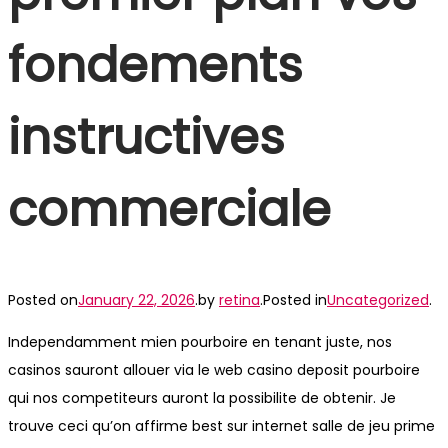
fondements
instructives
commerciale
Posted on
January 22, 2026
.
by
retina
.
Posted in
Uncategorized
.
Independamment mien pourboire en tenant juste, nos
casinos sauront allouer via le web casino deposit pourboire
qui nos competiteurs auront la possibilite de obtenir. Je
trouve ceci qu’on affirme best sur internet salle de jeu prime