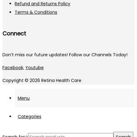
Refund and Returns Policy
Terms & Conditions
Connect
Don’t miss our future updates! Follow our Channels Today!
Facebook,
Youtube
Copyright © 2026
Retina Health Care
Menu
Categories