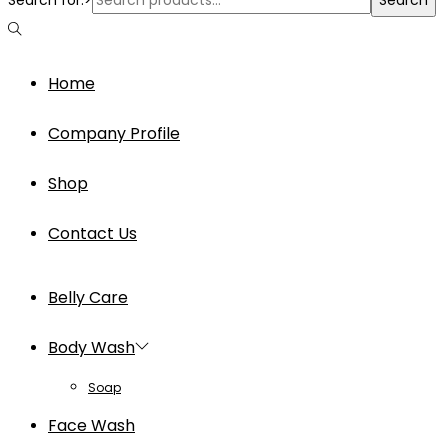
Search for:>
Search
Home
Company Profile
Shop
Contact Us
Belly Care
Body Wash
Soap
Face Wash