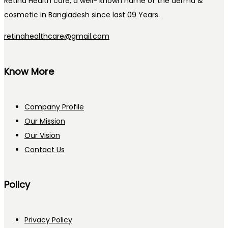
Retina Health care, a well- known name of the derma &
cosmetic in Bangladesh since last 09 Years.
retinahealthcare@gmail.com
Know More
Company Profile
Our Mission
Our Vision
Contact Us
Policy
Privacy Policy