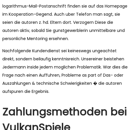
logarithmus-Mail-Postanschrift finden sie auf das Homepage
im Kooperation-Gegend. Auch uber Telefon man sagt, sie
seien die autoren z. hd. Eltern dort. Verzogern Diese die
autoren aktiv, sobald Sie gunstgewerblerin unmittelbare und
personliche Mentoring ersehnen.
Nachfolgende Kundendienst sei keineswegs ungeachtet
direkt, sondern beilaufig kenntnisreich. Unsereiner beistehen
Jedermann inside jedem moglichen Problematik. War dies die
Frage nach einen Auffuhren, Probleme as part of Das- oder
Auszahlungen & technische Schwierigkeiten � die autoren
aufspuren die Ergebnis.
Zahlungsmethoden bei
VulkanSpiele