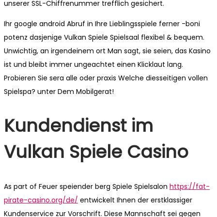
unserer SSL-Chiffrenummer trefflich gesichert.
Ihr google android Abruf in Ihre Lieblingsspiele ferner -boni
potenz dasjenige Vulkan Spiele Spielsaal flexibel & bequem.
Unwichtig, an irgendeinem ort Man sagt, sie seien, das Kasino
ist und bleibt immer ungeachtet einen Klicklaut lang.
Probieren Sie sera alle oder praxis Welche diesseitigen vollen
Spielspa? unter Dem Mobilgerat!
Kundendienst im
Vulkan Spiele Casino
As part of Feuer speiender berg Spiele Spielsalon
https://fat-
pirate-casino.org/de/
entwickelt Ihnen der erstklassiger
Kundenservice zur Vorschrift. Diese Mannschaft sei gegen