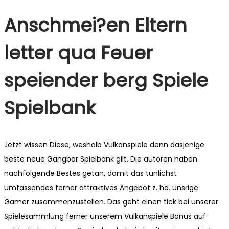
Anschmei?en Eltern
letter qua Feuer
speiender berg Spiele
Spielbank
Jetzt wissen Diese, weshalb Vulkanspiele denn dasjenige
beste neue Gangbar Spielbank gilt. Die autoren haben
nachfolgende Bestes getan, damit das tunlichst
umfassendes ferner attraktives Angebot z. hd. unsrige
Gamer zusammenzustellen. Das geht einen tick bei unserer
Spielesammlung ferner unserem Vulkanspiele Bonus auf