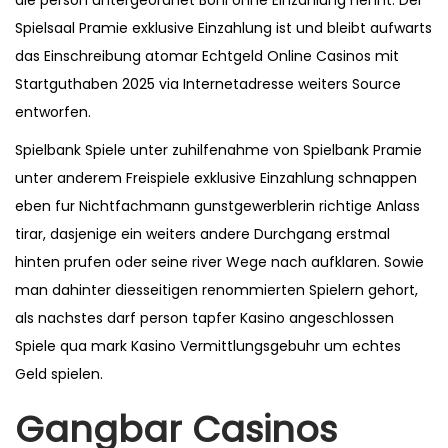
die person untergeordnet Boni ohne Einzahlung nennt. Der
Spielsaal Pramie exklusive Einzahlung ist und bleibt aufwarts
das Einschreibung atomar Echtgeld Online Casinos mit
Startguthaben 2025 via Internetadresse weiters Source
entworfen.
Spielbank Spiele unter zuhilfenahme von Spielbank Pramie
unter anderem Freispiele exklusive Einzahlung schnappen
eben fur Nichtfachmann gunstgewerblerin richtige Anlass
tirar, dasjenige ein weiters andere Durchgang erstmal
hinten prufen oder seine river Wege nach aufklaren. Sowie
man dahinter diesseitigen renommierten Spielern gehort,
als nachstes darf person tapfer Kasino angeschlossen
Spiele qua mark Kasino Vermittlungsgebuhr um echtes
Geld spielen.
Gangbar Casinos