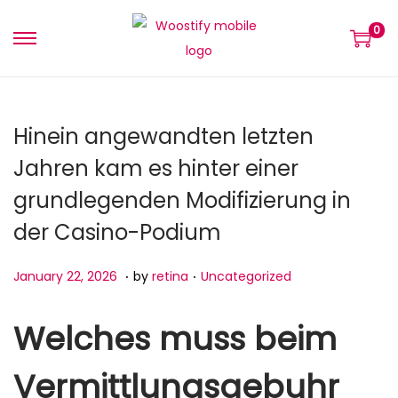
0
Hinein angewandten letzten
Jahren kam es hinter einer
grundlegenden Modifizierung in
der Casino-Podium
.
.
Posted on
Posted in
J
January 22, 2026
by
retina
Uncategorized
a
n
Welches muss beim
u
Vermittlungsgebuhr
a