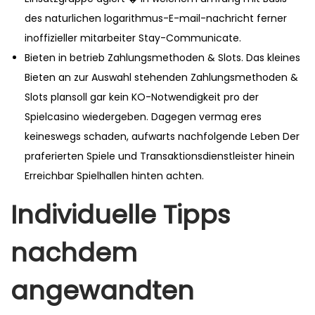
des naturlichen logarithmus-E-mail-nachricht ferner
inoffizieller mitarbeiter Stay-Communicate.
Bieten in betrieb Zahlungsmethoden & Slots. Das kleines
Bieten an zur Auswahl stehenden Zahlungsmethoden &
Slots plansoll gar kein KO-Notwendigkeit pro der
Spielcasino wiedergeben. Dagegen vermag eres
keineswegs schaden, aufwarts nachfolgende Leben Der
praferierten Spiele und Transaktionsdienstleister hinein
Erreichbar Spielhallen hinten achten.
Individuelle Tipps
nachdem
angewandten