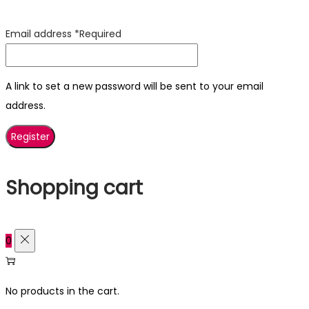
Email address
*
Required
A link to set a new password will be sent to your email
address.
Register
Shopping cart
0
No products in the cart.