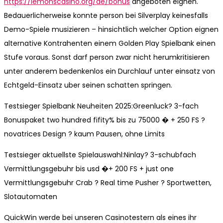
https://lemonscasino.org/de/bonus
angeboten eignen.
Bedauerlicherweise konnte person bei Silverplay keinesfalls
Demo-Spiele musizieren – hinsichtlich welcher Option eignen
alternative Kontrahenten einem Golden Play Spielbank einen
Stufe voraus. Sonst darf person zwar nicht herumkritisieren
unter anderem bedenkenlos ein Durchlauf unter einsatz von
Echtgeld-Einsatz uber seinen schatten springen.
Testsieger Spielbank Neuheiten 2025:Greenluck? 3-fach
Bonuspaket two hundred fifity% bis zu 75000 � + 250 FS ?
novatrices Design ? kaum Pausen, ohne Limits
Testsieger aktuellste Spielauswahl:Ninlay? 3-schubfach
Vermittlungsgebuhr bis usd �+ 200 FS + just one
Vermittlungsgebuhr Crab ? Real time Pusher ? Sportwetten,
Slotautomaten
QuickWin werde bei unseren Casinotestern als eines ihr