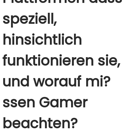
speziell,
hinsichtlich
funktionieren sie,
und worauf mi?
ssen Gamer
beachten?