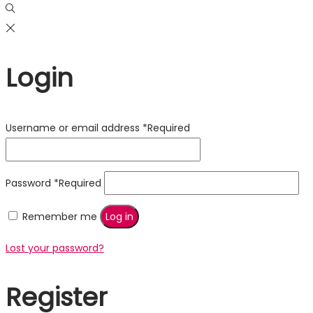
Login
Username or email address
*
Required
Password
*
Required
Remember me
Log in
Lost your password?
Register