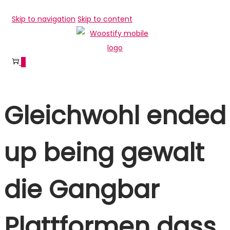
Skip to navigation
Skip to content
0
Gleichwohl ended
up being gewalt
die Gangbar
Plattformen dass