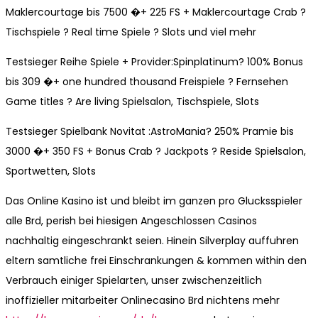
Maklercourtage bis 7500 �+ 225 FS + Maklercourtage Crab ?
Tischspiele ? Real time Spiele ? Slots und viel mehr
Testsieger Reihe Spiele + Provider:Spinplatinum? 100% Bonus
bis 309 �+ one hundred thousand Freispiele ? Fernsehen
Game titles ? Are living Spielsalon, Tischspiele, Slots
Testsieger Spielbank Novitat :AstroMania? 250% Pramie bis
3000 �+ 350 FS + Bonus Crab ? Jackpots ? Reside Spielsalon,
Sportwetten, Slots
Das Online Kasino ist und bleibt im ganzen pro Glucksspieler
alle Brd, perish bei hiesigen Angeschlossen Casinos
nachhaltig eingeschrankt seien. Hinein Silverplay auffuhren
eltern samtliche frei Einschrankungen & kommen within den
Verbrauch einiger Spielarten, unser zwischenzeitlich
inoffizieller mitarbeiter Onlinecasino Brd nichtens mehr