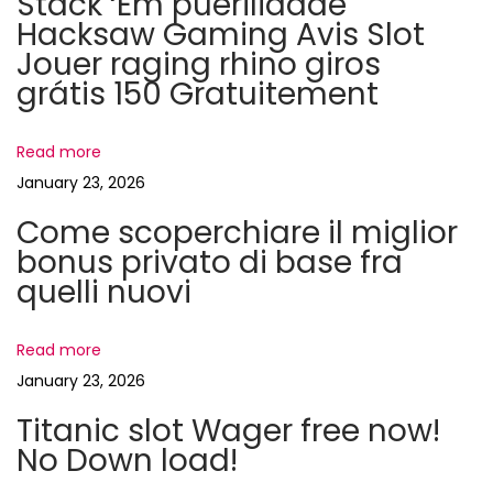
Stack ‘Em puerilidade
n
Hacksaw Gaming Avis Slot
d
Jouer raging rhino giros
e
grátis 150 Gratuitement
S
u
Read more
c
January 23, 2026
h
Come scoperchiare il miglior
e
bonus privato di base fra
n
quelli nuovi
a
c
h
Read more
d
January 23, 2026
e
Titanic slot Wager free now! ️️️
m
No Down load!
b