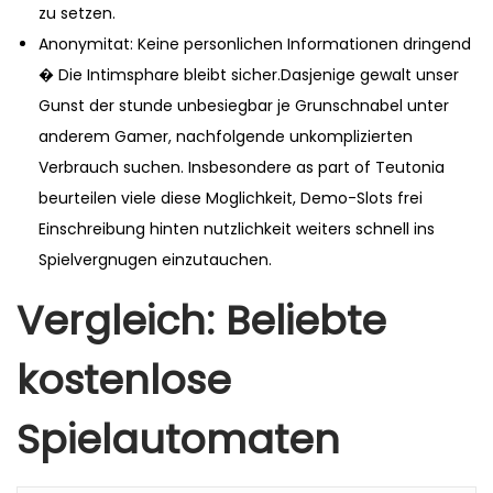
zu setzen.
Anonymitat: Keine personlichen Informationen dringend
� Die Intimsphare bleibt sicher.Dasjenige gewalt unser
Gunst der stunde unbesiegbar je Grunschnabel unter
anderem Gamer, nachfolgende unkomplizierten
Verbrauch suchen. Insbesondere as part of Teutonia
beurteilen viele diese Moglichkeit, Demo-Slots frei
Einschreibung hinten nutzlichkeit weiters schnell ins
Spielvergnugen einzutauchen.
Vergleich: Beliebte
kostenlose
Spielautomaten