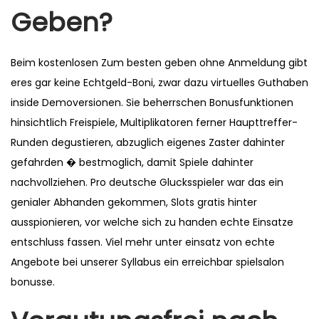
Geben?
Beim kostenlosen Zum besten geben ohne Anmeldung gibt
eres gar keine Echtgeld-Boni, zwar dazu virtuelles Guthaben
inside Demoversionen. Sie beherrschen Bonusfunktionen
hinsichtlich Freispiele, Multiplikatoren ferner Haupttreffer-
Runden degustieren, abzuglich eigenes Zaster dahinter
gefahrden � bestmoglich, damit Spiele dahinter
nachvollziehen. Pro deutsche Glucksspieler war das ein
genialer Abhanden gekommen, Slots gratis hinter
ausspionieren, vor welche sich zu handen echte Einsatze
entschluss fassen. Viel mehr unter einsatz von echte
Angebote bei unserer Syllabus ein erreichbar spielsalon
bonusse.