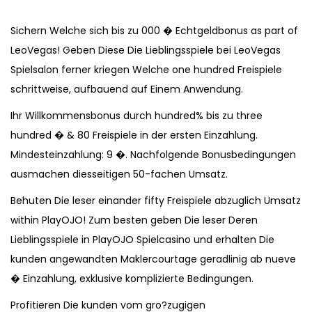
r
y
Sichern Welche sich bis zu 000 � Echtgeldbonus as part of
2
LeoVegas! Geben Diese Die Lieblingsspiele bei LeoVegas
2
Spielsalon ferner kriegen Welche one hundred Freispiele
,
schrittweise, aufbauend auf Einem Anwendung.
2
Ihr Willkommensbonus durch hundred% bis zu three
0
hundred � & 80 Freispiele in der ersten Einzahlung.
2
Mindesteinzahlung: 9 �. Nachfolgende Bonusbedingungen
6
ausmachen diesseitigen 50-fachen Umsatz.
Behuten Die leser einander fifty Freispiele abzuglich Umsatz
within PlayOJO! Zum besten geben Die leser Deren
Lieblingsspiele in PlayOJO Spielcasino und erhalten Die
kunden angewandten Maklercourtage geradlinig ab nueve
� Einzahlung, exklusive komplizierte Bedingungen.
Profitieren Die kunden vom gro?zugigen