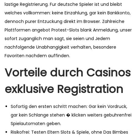
lastige Registrierung. Fur deutsche Spieler ist und bleibt
welches vollkommen: keine Einzahlung, gar kein Bankkonto,
dennoch purer Entzuckung direkt im Browser. Zahlreiche
Plattformen angebot Protest-Slots blank Anmeldung, unser
sofort zuganglich man sagt, sie seien und Jedem
nachfolgende Unabhangigkeit verhalten, besondere
Favoriten nachdem auffinden.
Vorteile durch Casinos
exklusive Registration
Sofortig den ersten schritt machen: Gar kein Vordruck,
gar kein Schlange stehen � klicken weiters gebuhrenfrei
Spielautomaten geben.
Risikofrei: Testen Eltern Slots & Spiele, ohne Das Bimbes