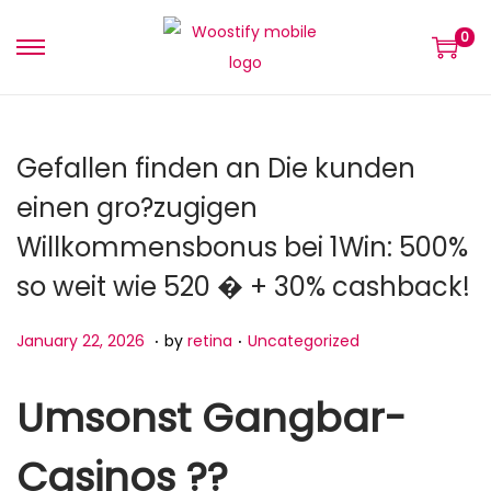
0
Gefallen finden an Die kunden
einen gro?zugigen
Willkommensbonus bei 1Win: 500%
so weit wie 520 � + 30% cashback!
.
.
Posted on
Posted in
J
January 22, 2026
by
retina
Uncategorized
a
n
Umsonst Gangbar-
u
Casinos ??
a