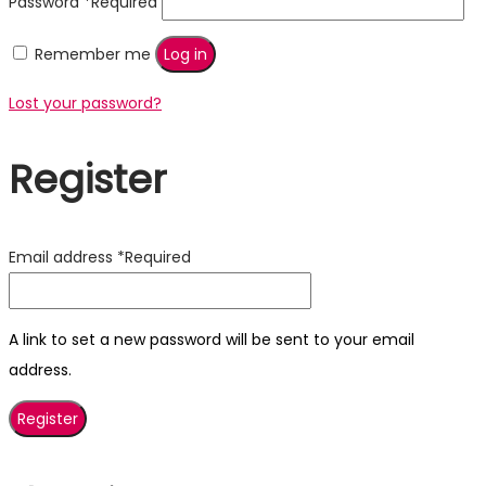
Password
*
Required
Remember me
Log in
Lost your password?
Register
Email address
*
Required
A link to set a new password will be sent to your email
address.
Register