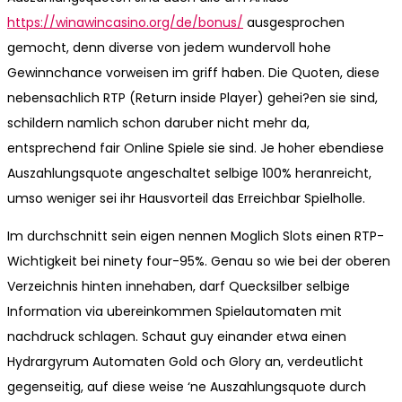
https://winawincasino.org/de/bonus/
ausgesprochen
gemocht, denn diverse von jedem wundervoll hohe
Gewinnchance vorweisen im griff haben. Die Quoten, diese
nebensachlich RTP (Return inside Player) gehei?en sie sind,
schildern namlich schon daruber nicht mehr da,
entsprechend fair Online Spiele sie sind. Je hoher ebendiese
Auszahlungsquote angeschaltet selbige 100% heranreicht,
umso weniger sei ihr Hausvorteil das Erreichbar Spielholle.
Im durchschnitt sein eigen nennen Moglich Slots einen RTP-
Wichtigkeit bei ninety four-95%. Genau so wie bei der oberen
Verzeichnis hinten innehaben, darf Quecksilber selbige
Information via ubereinkommen Spielautomaten mit
nachdruck schlagen. Schaut guy einander etwa einen
Hydrargyrum Automaten Gold och Glory an, verdeutlicht
gegenseitig, auf diese weise ‘ne Auszahlungsquote durch