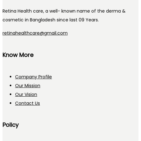
Retina Health care, a well- known name of the derma &
cosmetic in Bangladesh since last 09 Years.
retinahealthcare@gmail.com
Know More
Company Profile
Our Mission
Our Vision
Contact Us
Policy