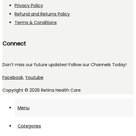
Privacy Policy
Refund and Returns Policy
Terms & Conditions
Connect
Don’t miss our future updates! Follow our Channels Today!
Facebook,
Youtube
Copyright © 2026
Retina Health Care
Menu
Categories