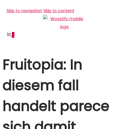
Skip to navigation
Skip to content
0
Fruitopia: In
diesem fall
handelt parece
sich damit