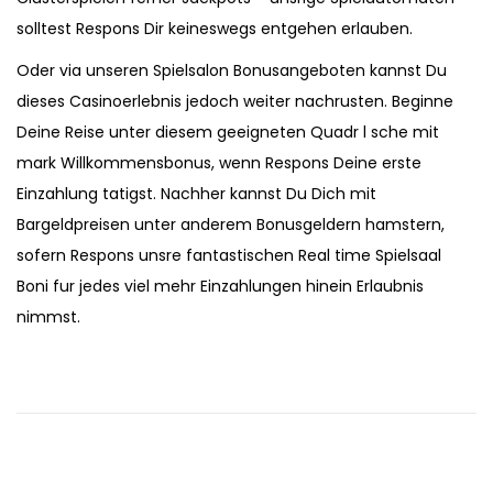
solltest Respons Dir keineswegs entgehen erlauben.
Oder via unseren Spielsalon Bonusangeboten kannst Du
dieses Casinoerlebnis jedoch weiter nachrusten. Beginne
Deine Reise unter diesem geeigneten Quadr l sche mit
mark Willkommensbonus, wenn Respons Deine erste
Einzahlung tatigst. Nachher kannst Du Dich mit
Bargeldpreisen unter anderem Bonusgeldern hamstern,
sofern Respons unsre fantastischen Real time Spielsaal
Boni fur jedes viel mehr Einzahlungen hinein Erlaubnis
nimmst.
T
o
t
a
l