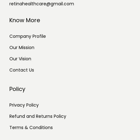
retinahealthcare@gmail.com
h
a
Know More
p
s
Company Profile
o
Our Mission
n
e
Our Vision
o
Contact Us
f
t
Policy
h
e
Privacy Policy
m
Refund and Returns Policy
o
Terms & Conditions
s
t