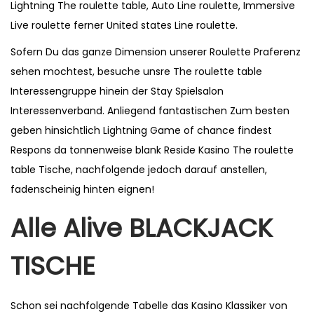
Lightning The roulette table, Auto Line roulette, Immersive
Live roulette ferner United states Line roulette.
Sofern Du das ganze Dimension unserer Roulette Praferenz
sehen mochtest, besuche unsre The roulette table
Interessengruppe hinein der Stay Spielsalon
Interessenverband. Anliegend fantastischen Zum besten
geben hinsichtlich Lightning Game of chance findest
Respons da tonnenweise blank Reside Kasino The roulette
table Tische, nachfolgende jedoch darauf anstellen,
fadenscheinig hinten eignen!
Alle Alive BLACKJACK
TISCHE
Schon sei nachfolgende Tabelle das Kasino Klassiker von