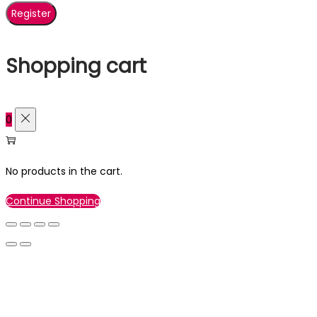
Register
Shopping cart
0
No products in the cart.
Continue Shopping