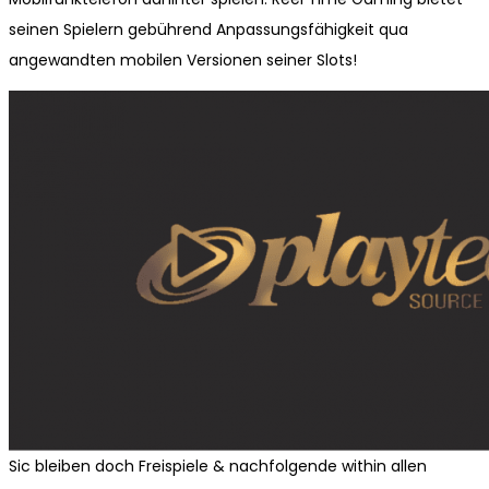
seinen Spielern gebührend Anpassungsfähigkeit qua
angewandten mobilen Versionen seiner Slots!
Sic bleiben doch Freispiele & nachfolgende within allen