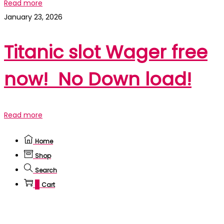
Read more
January 23, 2026
Titanic slot Wager free
now! ️️️ No Down load!
Read more
Home
Shop
Search
0
Cart