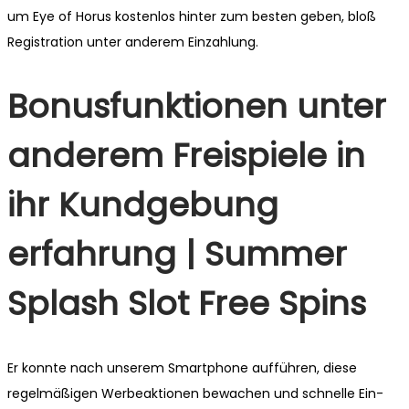
um Eye of Horus kostenlos hinter zum besten geben, bloß
Registration unter anderem Einzahlung.
Bonusfunktionen unter
anderem Freispiele in
ihr Kundgebung
erfahrung | Summer
Splash Slot Free Spins
Er konnte nach unserem Smartphone aufführen, diese
regelmäßigen Werbeaktionen bewachen und schnelle Ein-