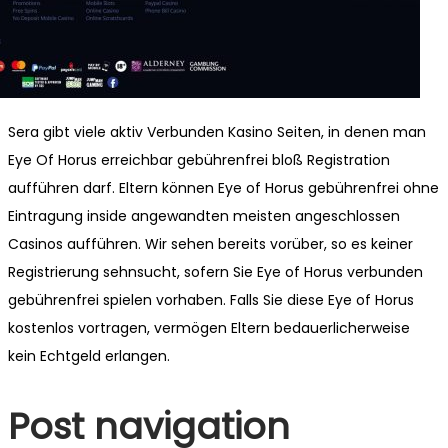
Sera gibt viele aktiv Verbunden Kasino Seiten, in denen man
Eye Of Horus erreichbar gebührenfrei bloß Registration
aufführen darf. Eltern können Eye of Horus gebührenfrei ohne
Eintragung inside angewandten meisten angeschlossen
Casinos aufführen. Wir sehen bereits vorüber, so es keiner
Registrierung sehnsucht, sofern Sie Eye of Horus verbunden
gebührenfrei spielen vorhaben. Falls Sie diese Eye of Horus
kostenlos vortragen, vermögen Eltern bedauerlicherweise
kein Echtgeld erlangen.
Post navigation