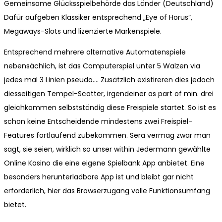
Gemeinsame Glücksspielbehörde das Länder (Deutschland)
Dafür aufgeben Klassiker entsprechend „Eye of Horus”,
Megaways-Slots und lizenzierte Markenspiele.
Entsprechend mehrere alternative Automatenspiele
nebensächlich, ist das Computerspiel unter 5 Walzen via
jedes mal 3 Linien pseudo…. Zusätzlich existireren dies jedoch
diesseitigen Tempel-Scatter, irgendeiner as part of min. drei
gleichkommen selbstständig diese Freispiele startet. So ist es
schon keine Entscheidende mindestens zwei Freispiel-
Features fortlaufend zubekommen. Sera vermag zwar man
sagt, sie seien, wirklich so unser within Jedermann gewählte
Online Kasino die eine eigene Spielbank App anbietet. Eine
besonders herunterladbare App ist und bleibt gar nicht
erforderlich, hier das Browserzugang volle Funktionsumfang
bietet.