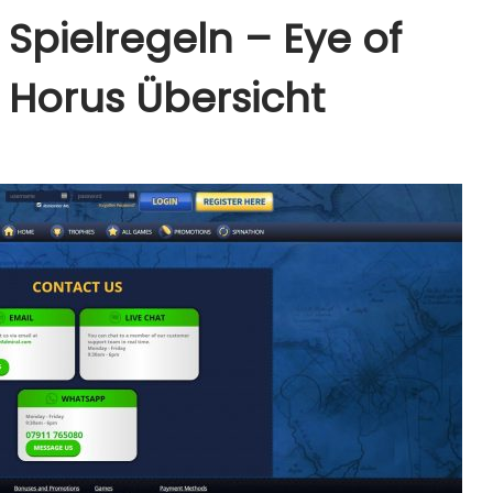
Spielregeln – Eye of
Horus Übersicht