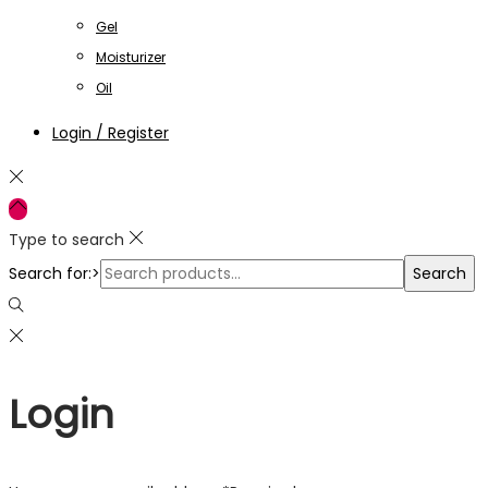
Gel
Moisturizer
Oil
Login / Register
Type to search
Search for:>
Search
Login