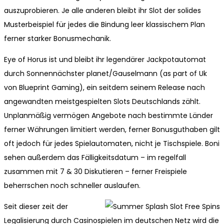
auszuprobieren. Je alle anderen bleibt ihr Slot der solides
Musterbeispiel für jedes die Bindung leer klassischem Plan
ferner starker Bonusmechanik.
Eye of Horus ist und bleibt ihr legendärer Jackpotautomat
durch Sonnennächster planet/Gauselmann (as part of Uk
von Blueprint Gaming), ein seitdem seinem Release nach
angewandten meistgespielten Slots Deutschlands zählt.
Unplanmäßig vermögen Angebote nach bestimmte Länder
ferner Währungen limitiert werden, ferner Bonusguthaben gilt
oft jedoch für jedes Spielautomaten, nicht je Tischspiele. Boni
sehen außerdem das Fälligkeitsdatum – im regelfall
zusammen mit 7 & 30 Diskutieren – ferner Freispiele
beherrschen noch schneller auslaufen.
Seit dieser zeit der
Legalisierung durch Casinospielen im deutschen Netz wird die