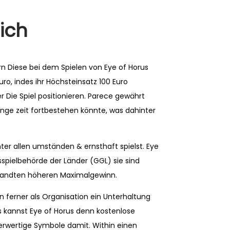
ich
rn Diese bei dem Spielen von Eye of Horus
Euro, indes ihr Höchsteinsatz 100 Euro
 Die Spiel positionieren. Parece gewährt
lange zeit fortbestehen könnte, was dahinter
er allen umständen & ernsthaft spielst. Eye
spielbehörde der Länder (GGL) sie sind
ewandten höheren Maximalgewinn.
 ferner als Organisation ein Unterhaltung
 kannst Eye of Horus denn kostenlose
rwertige Symbole damit. Within einen