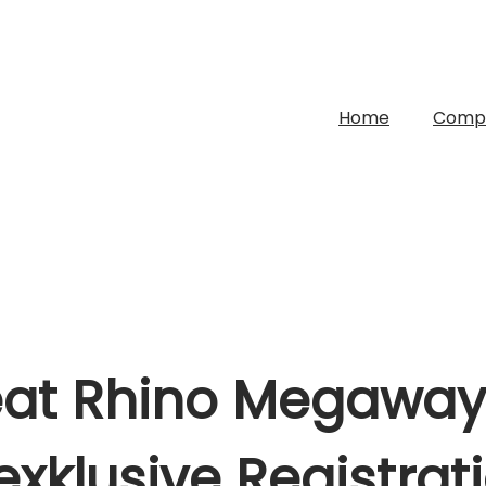
Home
Compa
reat Rhino Megaway
exklusive Registrat