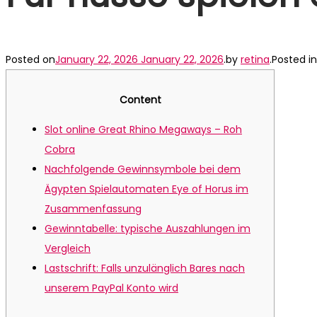
Posted on
January 22, 2026
January 22, 2026
.
by
retina
.
Posted in
Content
Slot online Great Rhino Megaways – Roh
Cobra
Nachfolgende Gewinnsymbole bei dem
Ägypten Spielautomaten Eye of Horus im
Zusammenfassung
Gewinntabelle: typische Auszahlungen im
Vergleich
Lastschrift: Falls unzulänglich Bares nach
unserem PayPal Konto wird