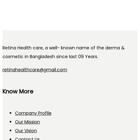
Retina Health care, a well- known name of the derma &
cosmetic in Bangladesh since last 09 Years.
retinahealthcare@gmail.com
Know More
Company Profile
Our Mission
Our Vision
Contact Us