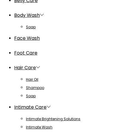
Belly Care
Body Wash
Soap
Face Wash
Foot Care
Hair Care
Hair Oil
Shampoo
Soap
Intimate Care
Intimate Brightening Solutions
Intimate Wash