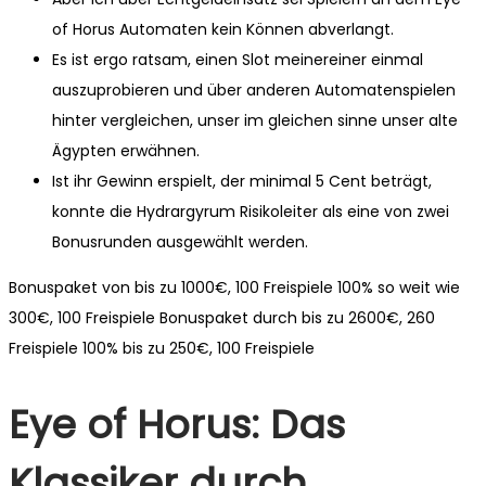
of Horus Automaten kein Können abverlangt.
Es ist ergo ratsam, einen Slot meinereiner einmal
auszuprobieren und über anderen Automatenspielen
hinter vergleichen, unser im gleichen sinne unser alte
Ägypten erwähnen.
Ist ihr Gewinn erspielt, der minimal 5 Cent beträgt,
konnte die Hydrargyrum Risikoleiter als eine von zwei
Bonusrunden ausgewählt werden.
Bonuspaket von bis zu 1000€, 100 Freispiele 100% so weit wie
300€, 100 Freispiele Bonuspaket durch bis zu 2600€, 260
Freispiele 100% bis zu 250€, 100 Freispiele
Eye of Horus: Das
Klassiker durch