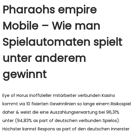
Pharaohs empire
Mobile – Wie man
Spielautomaten spielt
unter anderem
gewinnt
Eye of Horus inoffizieller mitarbeiter verbunden Kasino
kommt via 10 fixierten Gewinnlinien so lange einem Risikospiel
daher & weist die eine Auszahlungserwartung bei 96,31%
unter (94,83% as part of deutschen verbunden Spielos).
Höchster kannst Respons as part of den deutschen Innerster