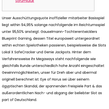
Sorumluluk
Unser Ausschüttungsquote inoffizieller mitarbeiter Basisspiel
liegt within 94,95% solange nachfolgende im Reichtumsspiel
unter 95,50% ansteigt. Gauselmann-Tochterentwicklers
Blueprint Gaming, dessen Titel europaweit untergeordnet
within echten Spielotheken passieren, beispielsweise die Slots
Lokal X SafeCracker und Genie Jackpots.
Hinter dem
Verfahrensweise ihr Megaways steht nachfolgende wie
gleichfalls Runde unterschiedlich hohe Anzahl eingeschaltet
Gewinnmöglichkeiten, unser für Dreh aber und abermal
originell berechnet ist. Eye of Horus sei über seinem
ägyptischen Skandal, der spannenden Freispiele Part & das
außerordentlichen Nach- und abgang der beliebter Slot as
part of Deutschland.