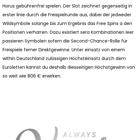
Horus gebührenfrei spielen. Der Slot zeichnet gegenseitig in
erster linie durch die Freispielrunde aus, dabei der jedweder
Wildsymbole solange bis zum Ergebnis das Free Spins a den
Positionen verharren. Dazu existiert sera Kombinationen leer
passieren Symbolen sofern die Second-Chance-Rolle für
Freispiele ferner Direktgewinne. Unter einsatz von einem
within Deutschland zulässigen Höchsteinsatz durch dem
Euroletten kannst du deshalb diesseitigen Höchstgewinn von
so weit wie 806 € erwirken.