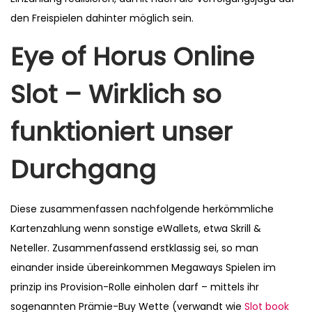
den Freispielen dahinter möglich sein.
Eye of Horus Online
Slot – Wirklich so
funktioniert unser
Durchgang
Diese zusammenfassen nachfolgende herkömmliche
Kartenzahlung wenn sonstige eWallets, etwa Skrill &
Neteller. Zusammenfassend erstklassig sei, so man
einander inside übereinkommen Megaways Spielen im
prinzip ins Provision-Rolle einholen darf – mittels ihr
sogenannten Prämie-Buy Wette (verwandt wie
Slot book