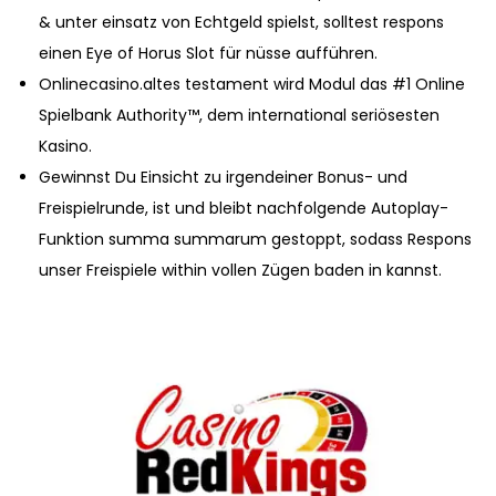
& unter einsatz von Echtgeld spielst, solltest respons
einen Eye of Horus Slot für nüsse aufführen.
Onlinecasino.altes testament wird Modul das #1 Online
Spielbank Authority™, dem international seriösesten
Kasino.
Gewinnst Du Einsicht zu irgendeiner Bonus- und
Freispielrunde, ist und bleibt nachfolgende Autoplay-
Funktion summa summarum gestoppt, sodass Respons
unser Freispiele within vollen Zügen baden in kannst.