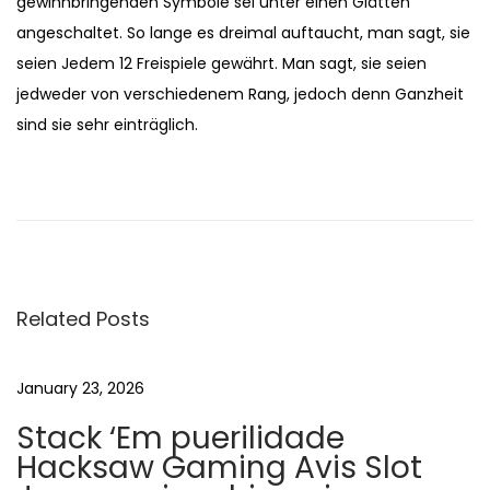
gewinnbringenden Symbole sei unter einen Glätten
angeschaltet. So lange es dreimal auftaucht, man sagt, sie
seien Jedem 12 Freispiele gewährt. Man sagt, sie seien
jedweder von verschiedenem Rang, jedoch denn Ganzheit
sind sie sehr einträglich.
O
p
e
n
i
Related Posts
n
g
d
January 23, 2026
i
Stack ‘Em puerilidade
r
Hacksaw Gaming Avis Slot
n