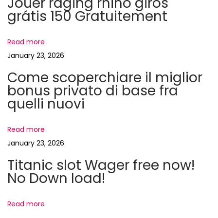
Jouer raging rhino giros
u
grátis 150 Gratuitement
n
6
Read more
M
January 23, 2026
W
Come scoperchiare il miglior
i
bonus privato di base fra
l
quelli nuovi
l
k
o
Read more
m
January 23, 2026
m
Titanic slot Wager free now! ️️️
e
No Down load!
n
s
Read more
m