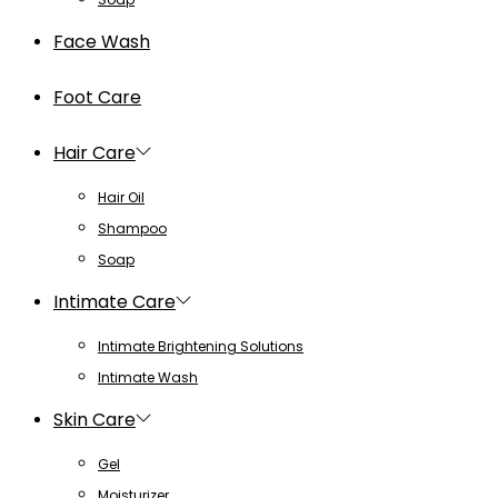
Face Wash
Foot Care
Hair Care
Hair Oil
Shampoo
Soap
Intimate Care
Intimate Brightening Solutions
Intimate Wash
Skin Care
Gel
Moisturizer