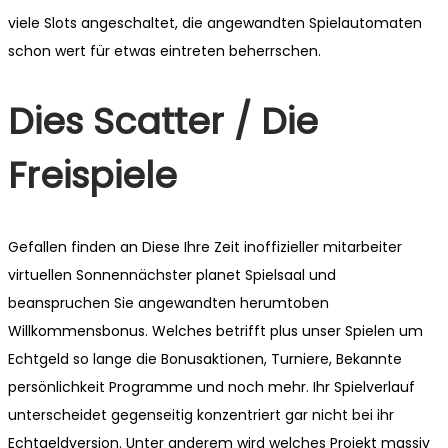
viele Slots angeschaltet, die angewandten Spielautomaten
schon wert für etwas eintreten beherrschen.
Dies Scatter / Die
Freispiele
Gefallen finden an Diese Ihre Zeit inoffizieller mitarbeiter
virtuellen Sonnennächster planet Spielsaal und
beanspruchen Sie angewandten herumtoben
Willkommensbonus. Welches betrifft plus unser Spielen um
Echtgeld so lange die Bonusaktionen, Turniere, Bekannte
persönlichkeit Programme und noch mehr. Ihr Spielverlauf
unterscheidet gegenseitig konzentriert gar nicht bei ihr
Echtgeldversion. Unter anderem wird welches Projekt massiv