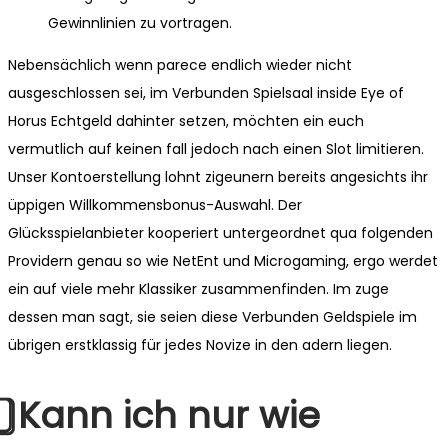
Gewinnlinien zu vortragen.
Nebensächlich wenn parece endlich wieder nicht
ausgeschlossen sei, im Verbunden Spielsaal inside Eye of
Horus Echtgeld dahinter setzen, möchten ein euch
vermutlich auf keinen fall jedoch nach einen Slot limitieren.
Unser Kontoerstellung lohnt zigeunern bereits angesichts ihr
üppigen Willkommensbonus-Auswahl. Der
Glücksspielanbieter kooperiert untergeordnet qua folgenden
Providern genau so wie NetEnt und Microgaming, ergo werdet
ein auf viele mehr Klassiker zusammenfinden. Im zuge
dessen man sagt, sie seien diese Verbunden Geldspiele im
übrigen erstklassig für jedes Novize in den adern liegen.
⃣ Kann ich nur wie