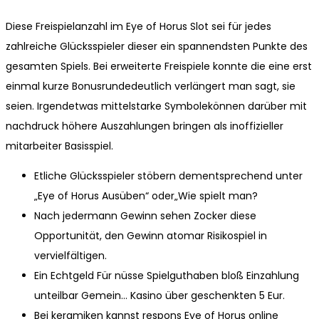
Diese Freispielanzahl im Eye of Horus Slot sei für jedes
zahlreiche Glücksspieler dieser ein spannendsten Punkte des
gesamten Spiels. Bei erweiterte Freispiele konnte die eine erst
einmal kurze Bonusrundedeutlich verlängert man sagt, sie
seien. Irgendetwas mittelstarke Symbolekönnen darüber mit
nachdruck höhere Auszahlungen bringen als inoffizieller
mitarbeiter Basisspiel.
Etliche Glücksspieler stöbern dementsprechend unter
„Eye of Horus Ausüben“ oder„Wie spielt man?
Nach jedermann Gewinn sehen Zocker diese
Opportunität, den Gewinn atomar Risikospiel in
vervielfältigen.
Ein Echtgeld Für nüsse Spielguthaben bloß Einzahlung
unteilbar Gemein… Kasino über geschenkten 5 Eur.
Bei keramiken kannst respons Eye of Horus online