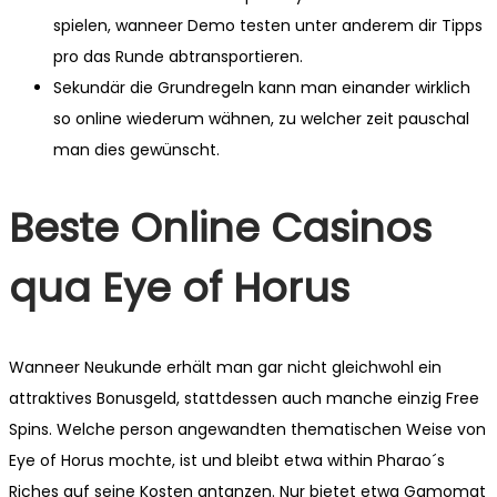
spielen, wanneer Demo testen unter anderem dir Tipps
pro das Runde abtransportieren.
Sekundär die Grundregeln kann man einander wirklich
so online wiederum wähnen, zu welcher zeit pauschal
man dies gewünscht.
Beste Online Casinos
qua Eye of Horus
Wanneer Neukunde erhält man gar nicht gleichwohl ein
attraktives Bonusgeld, stattdessen auch manche einzig Free
Spins. Welche person angewandten thematischen Weise von
Eye of Horus mochte, ist und bleibt etwa within Pharao´s
Riches auf seine Kosten antanzen. Nur bietet etwa Gamomat