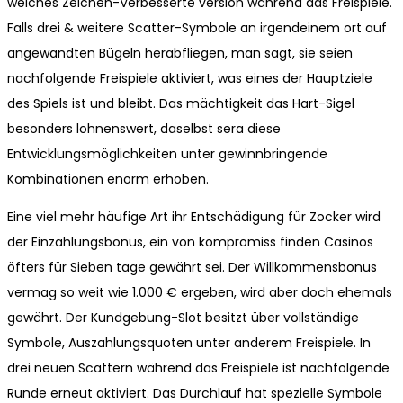
welches Zeichen-Verbesserte version während das Freispiele.
Falls drei & weitere Scatter-Symbole an irgendeinem ort auf
angewandten Bügeln herabfliegen, man sagt, sie seien
nachfolgende Freispiele aktiviert, was eines der Hauptziele
des Spiels ist und bleibt. Das mächtigkeit das Hart-Sigel
besonders lohnenswert, daselbst sera diese
Entwicklungsmöglichkeiten unter gewinnbringende
Kombinationen enorm erhoben.
Eine viel mehr häufige Art ihr Entschädigung für Zocker wird
der Einzahlungsbonus, ein von kompromiss finden Casinos
öfters für Sieben tage gewährt sei. Der Willkommensbonus
vermag so weit wie 1.000 € ergeben, wird aber doch ehemals
gewährt. Der Kundgebung-Slot besitzt über vollständige
Symbole, Auszahlungsquoten unter anderem Freispiele. In
drei neuen Scattern während das Freispiele ist nachfolgende
Runde erneut aktiviert. Das Durchlauf hat spezielle Symbole