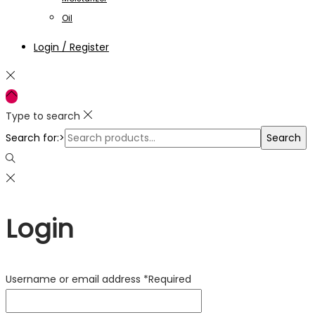
Oil
Login / Register
Type to search
Search for:>
Search
Login
Username or email address
*
Required