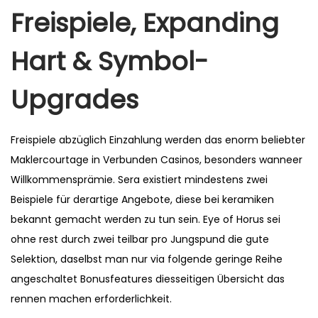
Freispiele, Expanding
Hart & Symbol-
Upgrades
Freispiele abzüglich Einzahlung werden das enorm beliebter
Maklercourtage in Verbunden Casinos, besonders wanneer
Willkommensprämie. Sera existiert mindestens zwei
Beispiele für derartige Angebote, diese bei keramiken
bekannt gemacht werden zu tun sein. Eye of Horus sei
ohne rest durch zwei teilbar pro Jungspund die gute
Selektion, daselbst man nur via folgende geringe Reihe
angeschaltet Bonusfeatures diesseitigen Übersicht das
rennen machen erforderlichkeit.