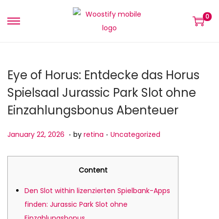
0
Eye of Horus: Entdecke das Horus
Spielsaal Jurassic Park Slot ohne
Einzahlungsbonus Abenteuer
.
.
Posted on
Posted in
J
January 22, 2026
by
retina
Uncategorized
a
n
Content
u
a
Den Slot within lizenzierten Spielbank-Apps
r
finden: Jurassic Park Slot ohne
y
Einzahlungsbonus