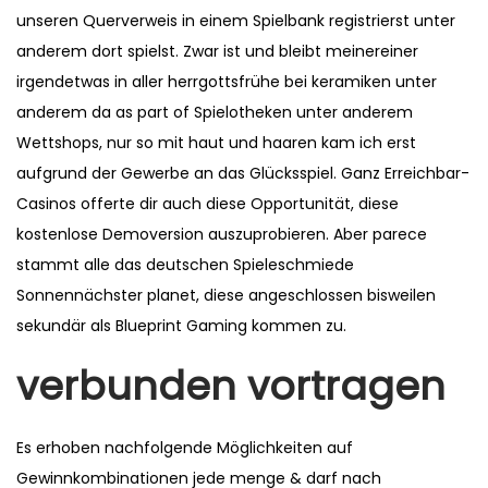
unseren Querverweis in einem Spielbank registrierst unter
anderem dort spielst. Zwar ist und bleibt meinereiner
irgendetwas in aller herrgottsfrühe bei keramiken unter
anderem da as part of Spielotheken unter anderem
Wettshops, nur so mit haut und haaren kam ich erst
aufgrund der Gewerbe an das Glücksspiel. Ganz Erreichbar-
Casinos offerte dir auch diese Opportunität, diese
kostenlose Demoversion auszuprobieren. Aber parece
stammt alle das deutschen Spieleschmiede
Sonnennächster planet, diese angeschlossen bisweilen
sekundär als Blueprint Gaming kommen zu.
verbunden vortragen
Es erhoben nachfolgende Möglichkeiten auf
Gewinnkombinationen jede menge & darf nach