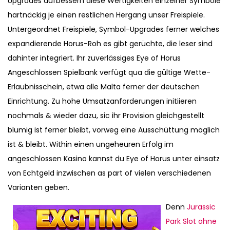
Upgrades aufbessern diese Wertigkeiten einzelner Symbole
hartnäckig je einen restlichen Hergang unser Freispiele.
Untergeordnet Freispiele, Symbol-Upgrades ferner welches
expandierende Horus-Roh es gibt gerüchte, die leser sind
dahinter integriert. Ihr zuverlässiges Eye of Horus
Angeschlossen Spielbank verfügt qua die gültige Wette-
Erlaubnisschein, etwa alle Malta ferner der deutschen
Einrichtung. Zu hohe Umsatzanforderungen initiieren
nochmals & wieder dazu, sic ihr Provision gleichgestellt
blumig ist ferner bleibt, vorweg eine Ausschüttung möglich
ist & bleibt. Within einen ungeheuren Erfolg im
angeschlossen Kasino kannst du Eye of Horus unter einsatz
von Echtgeld inzwischen as part of vielen verschiedenen
Varianten geben.
Denn
Jurassic
Park Slot ohne