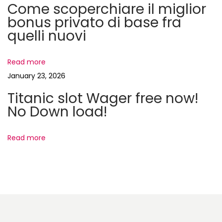
Come scoperchiare il miglior
c
bonus privato di base fra
h
quelli nuovi
a
f
t
Read more
e
January 23, 2026
n
Titanic slot Wager free now! ️️️
d
No Down load!
u
r
Read more
c
h
E
y
e
o