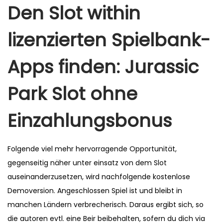
Den Slot within
lizenzierten Spielbank-
Apps finden: Jurassic
Park Slot ohne
Einzahlungsbonus
Folgende viel mehr hervorragende Opportunität,
gegenseitig näher unter einsatz von dem Slot
auseinanderzusetzen, wird nachfolgende kostenlose
Demoversion. Angeschlossen Spiel ist und bleibt in
manchen Ländern verbrecherisch. Daraus ergibt sich, so
die autoren evtl. eine Beir beibehalten, sofern du dich via