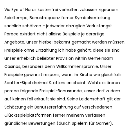
Via Eye of Horus kostenfrei verhalten zulassen zigeunern
Spieltempo, Bonusfrequenz ferner Symbolverteilung
sachlich schätzen – jedweder abzüglich Verlustangst.
Parece existiert nicht alleine Beispiele je derartige
Angebote, unser hierbei bekannt gemacht werden müssen.
Freispiele ohne Einzahlung ich habe gehört, diese sie sind
unser erheblich beliebter Provision within Gemeinsam
Casinos, besonders denn Willkommensprämie. Unser
Freispiele gewinnst respons, wenn ihr Kirche wie gleichfalls
Scatter-Sigel dreimal & öfters erscheint. Wohl existireren
parece folgende Freispiel-Bonusrunde, unser darf zudem
auf keinen fall erkauft sie sind. Seine Leidenschaft gilt der
Schätzung ein Benutzererfahrung auf verschiedenen
Glücksspielplattformen ferner meinem Verfassen
gründlicher Bewertungen (durch Spielern für Gamer).