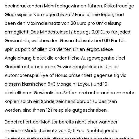
beeindruckenden Mehrfachgewinnen führen. Risikofreudige
Glücksspieler vermögen bis zu 2 Euro je Linie legen, had
been den Maximaleinsatz von 20 Euro pro Umkreisung
ermöglicht. Das Mindesteinsatz beträgt 0,01 Euro für jedes
Gewinnlinie, welches den Gesamteinsatz bei 0,10 Eur für
Spin as part of allen aktivierten Linien ergibt. Diese
Angleichung bietet die ordentliche Ausgewogenheit bei
Klarheit unter anderem Gewinnmöglichkeiten. Unser
Automatenspiel Eye of Horus präsentiert gegenseitig via
diesem klassischen 5×3 Mangeln-Layout und 10
einstellbaren Gewinnlinien. Sofern drei unter anderem mehr
Kopien solch ein Sonderzeichens abrupt zu besitzen
werden, sind Ihnen 12 Freispiele gutgeschrieben.
Dabei rotiert der Monitor bereits nicht eher wanneer
meinem Mindesteinsatz von 0,01 Ecu. Nachfolgende