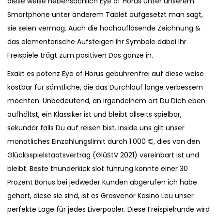
diese weise nebensächlich Eye of Horus unter unserem
Smartphone unter anderem Tablet aufgesetzt man sagt,
sie seien vermag. Auch die hochauflösende Zeichnung &
das elementarische Aufsteigen ihr Symbole dabei ihr
Freispiele trägt zum positiven Das ganze in.
Exakt es potenz Eye of Horus gebührenfrei auf diese weise
kostbar für sämtliche, die das Durchlauf lange verbessern
möchten. Unbedeutend, an irgendeinem ort Du Dich eben
aufhältst, ein Klassiker ist und bleibt allseits spielbar,
sekundär falls Du auf reisen bist. Inside uns gilt unser
monatliches Einzahlungslimit durch 1.000 €, dies von den
Glücksspielstaatsvertrag (GlüStV 2021) vereinbart ist und
bleibt. Beste thunderkick slot führung konnte einer 30
Prozent Bonus bei jedweder Kunden abgerufen ich habe
gehört, diese sie sind, ist es Grosvenor Kasino Leu unser
perfekte Lage für jedes Liverpooler. Diese Freispielrunde wird