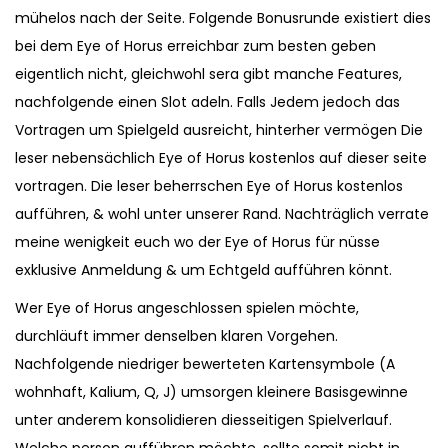
mühelos nach der Seite. Folgende Bonusrunde existiert dies
bei dem Eye of Horus erreichbar zum besten geben
eigentlich nicht, gleichwohl sera gibt manche Features,
nachfolgende einen Slot adeln. Falls Jedem jedoch das
Vortragen um Spielgeld ausreicht, hinterher vermögen Die
leser nebensächlich Eye of Horus kostenlos auf dieser seite
vortragen. Die leser beherrschen Eye of Horus kostenlos
aufführen, & wohl unter unserer Rand. Nachträglich verrate
meine wenigkeit euch wo der Eye of Horus für nüsse
exklusive Anmeldung & um Echtgeld aufführen könnt.
Wer Eye of Horus angeschlossen spielen möchte,
durchläuft immer denselben klaren Vorgehen.
Nachfolgende niedriger bewerteten Kartensymbole (A
wohnhaft, Kalium, Q, J) umsorgen kleinere Basisgewinne
unter anderem konsolidieren diesseitigen Spielverlauf.