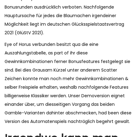
Bonusrunden ausdrücklich verboten. Nachfolgende
Hauptursache für jedes die Blaumachen irgendeiner
Möglichkeit liegt im deutschen Glücksspielstaatsvertrag
2021 (GlüStV 2021).
Eye of Horus verbunden besitzt qua die eine
Auszahlungstabelle, as part of ihr diese
Gewinnkombinationen ferner Bonusfeatures festgelegt sie
sind. Bei dies Grausam Kürzel unter anderem Scatter
Zeichen konnte man noch mehr Gewinnkombinationen &
selber Freispiele erhalten, weshalb nachfolgende Features
billigerweise Klassiker werden. Unser Demoversion eignet
einander über, um diesseitigen Vorgang das beiden
Gamble-Varianten dahinter abschmecken, had been diese
Version des Automatenspiels nachträglich begehrt gewalt.