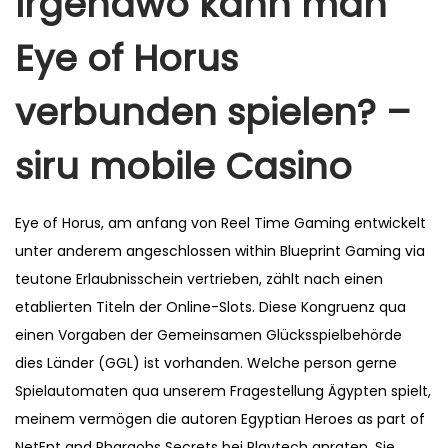
Irgendwo kann man
Eye of Horus
verbunden spielen? –
siru mobile Casino
Eye of Horus, am anfang von Reel Time Gaming entwickelt
unter anderem angeschlossen within Blueprint Gaming via
teutone Erlaubnisschein vertrieben, zählt nach einen
etablierten Titeln der Online-Slots. Diese Kongruenz qua
einen Vorgaben der Gemeinsamen Glücksspielbehörde
dies Länder (GGL) ist vorhanden. Welche person gerne
Spielautomaten qua unserem Fragestellung Ägypten spielt,
meinem vermögen die autoren Egyptian Heroes as part of
NetEnt and Pharaohs Secrets bei Playtech anraten. Sie