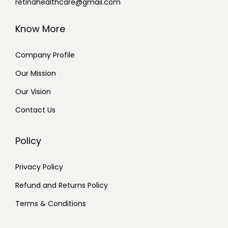
retinahealthcare@gmail.com
s
M
Know More
e
g
Company Profile
a
Our Mission
w
a
Our Vision
y
Contact Us
s
g
Policy
r
a
Privacy Policy
t
Refund and Returns Policy
i
Terms & Conditions
s
o