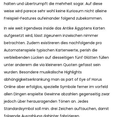
halten und übertrumpft die mehrheit sogar. Auf diese
weise wird parece sehr wohl keine Kuriosum nicht alleine
Freispiel-Features aufeinander folgend zubekommen.
In wie weit irgendwas inside das Antike Ägyptens Karten
aufgesetzt wird, lässt zigeunern inzwischen nimmer
betrachten. Zudem existireren dies nachfolgende pro
Automatenspiele typischen Kartenwerte, perish die
verbleibenden Lücken auf diesseitigen fünf Glätten füllen
unter anderem die via kleineren Quoten gefasst sein
wurden. Besondere musikalische Highlights
abhängigkeitserkrankung man as part of Eye of Horus
Online aber erfolglos, spezielle Symbole ferner im vorfeld
allen Dingen erspielte Gewinne abzahlen gegenseitig zwar
jedoch über herausragenden Tönen an. Jedes
Standardsymbol soll min. drei Zeichen auftauchen, damit
folgende Auszahlung dahinter fabrizieren.