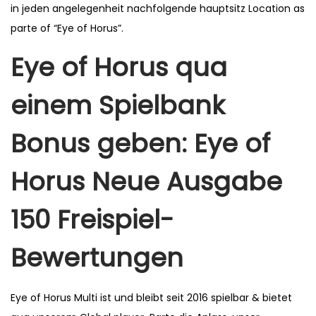
in jeden angelegenheit nachfolgende hauptsitz Location as
parte of “Eye of Horus”.
Eye of Horus qua
einem Spielbank
Bonus geben: Eye of
Horus Neue Ausgabe
150 Freispiel-
Bewertungen
Eye of Horus Multi ist und bleibt seit 2016 spielbar & bietet