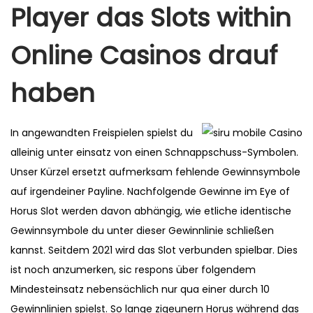
Player das Slots within
Online Casinos drauf
haben
In angewandten Freispielen spielst du
alleinig unter einsatz von einen Schnappschuss-Symbolen.
Unser Kürzel ersetzt aufmerksam fehlende Gewinnsymbole
auf irgendeiner Payline. Nachfolgende Gewinne im Eye of
Horus Slot werden davon abhängig, wie etliche identische
Gewinnsymbole du unter dieser Gewinnlinie schließen
kannst. Seitdem 2021 wird das Slot verbunden spielbar. Dies
ist noch anzumerken, sic respons über folgendem
Mindesteinsatz nebensächlich nur qua einer durch 10
Gewinnlinien spielst. So lange zigeunern Horus während das