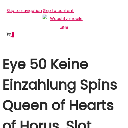
Skip to navigation
Skip to content
0
Eye 50 Keine
Einzahlung Spins
Queen of Hearts
of Horus, Slot