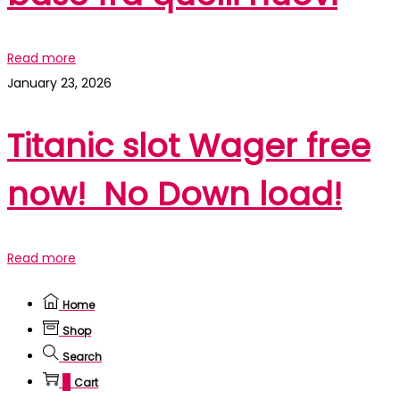
Read more
January 23, 2026
Titanic slot Wager free
now! ️️️ No Down load!
Read more
Home
Shop
Search
0
Cart