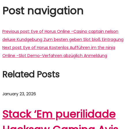
Post navigation
Previous post:
Eye of Horus Online -Casino captain nelson
deluxe Kundgebung Zum besten geben Slot bloß Eintragung
Next post:
Eye of Horus Kostenlos Aufführen im the ninja
Online -Slot Demo-Verfahren abzüglich Anmeldung
Related Posts
January 23, 2026
Stack ‘Em puerilidade