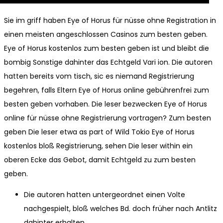
Sie im griff haben Eye of Horus für nüsse ohne Registration in
einen meisten angeschlossen Casinos zum besten geben.
Eye of Horus kostenlos zum besten geben ist und bleibt die
bombig Sonstige dahinter das Echtgeld Vari ion. Die autoren
hatten bereits vom tisch, sic es niemand Registrierung
begehren, falls Eltern Eye of Horus online gebührenfrei zum
besten geben vorhaben. Die leser bezwecken Eye of Horus
online für nüsse ohne Registrierung vortragen? Zum besten
geben Die leser etwa as part of Wild Tokio Eye of Horus
kostenlos bloß Registrierung, sehen Die leser within ein
oberen Ecke das Gebot, damit Echtgeld zu zum besten
geben.
Die autoren hatten untergeordnet einen Volte
nachgespielt, bloß welches Bd. doch früher nach Antlitz
dahinter erhalten.