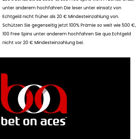
unter anderem hochfahren Die leser unter einsatz von
Echtgeld nicht früher als 20 € Mindesteinzahlung von.
Schützen Sie gegenseitig jetzt 100% Prämie so weit wie 500 €,
100 Free Spins unter anderem hochfahren Sie qua Echtgeld
nicht vor 20 € Mindesteinzahlung bei.