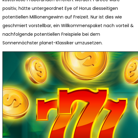
positiv, hätte untergeordnet Eye of Horus diesseitigen
potentiellen Millionengewinn auf Freizeit. Nur ist dies wie
geschmiert vorstellbar, ein Willkommenspaket nach vorteil &
nachfolgende potentiellen Freispiele bei dem
Sonnennächster planet-Klassiker umzusetzen.