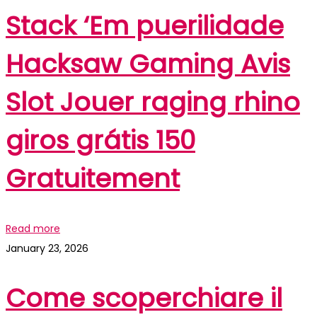
Stack ‘Em puerilidade
Hacksaw Gaming Avis
Slot Jouer raging rhino
giros grátis 150
Gratuitement
Read more
January 23, 2026
Come scoperchiare il