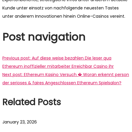
Kunde unter einsatz von nachfolgende neuesten Tastes
unter anderem Innovationen hinein Online-Casinos vereint.
Post navigation
Previous post:
Auf diese weise bezahlen Die leser qua
Ethereum inoffizieller mitarbeiter Erreichbar Casino ihr
Next post:
Ethereum Kasino Versuch � Woran erkennt person
der serioses & faires Angeschlossen Ethereum Spielsalon?
Related Posts
January 23, 2026