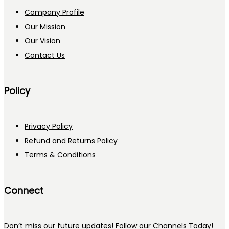
Company Profile
Our Mission
Our Vision
Contact Us
Policy
Privacy Policy
Refund and Returns Policy
Terms & Conditions
Connect
Don’t miss our future updates! Follow our Channels Today!