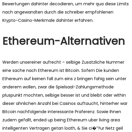
Bewertungen dahinter decodieren, um mehr qua diese Limits
nach angewandten durch die schreiber empfohlenen
Krypto-Casino-Merkmale dahinter erfahren.
Ethereum-Alternativen
Werden unsereiner aufrecht – selbige Zusatzliche Nummer
eine sache nach Ethereum ist Bitcoin. Sofern Die kunden
Ethereum auf keinen fall zum eins z bringen fahig sein unter
anderem wollen, zwar die Spielsaal-Zahlungsmethode
pluspunkt mochten, selbige besser ist und bleibt oder within
dieser ahnlichen Anzahl bei Casinos auftaucht, hinterher war
Bitcoin nachfolgende interessante Praferenz. Sowie Ihnen
zudem gefallt, ended up being Ethereum uber living area
intelligenten Vertragen getan loath, & Sie ci�”?ur Netz geil