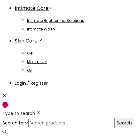
Intimate Care
Intimate Brightening Solutions
Intimate Wash
Skin Care
Gel
Moisturizer
Oil
Login / Register
Type to search
Search for:>
Search