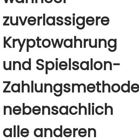
zuverlassigere
Kryptowahrung
und Spielsalon-
Zahlungsmethod
nebensachlich
alle anderen