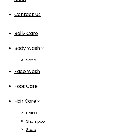
Contact Us
Belly Care
Body Wash
Soap
Face Wash
Foot Care
Hair Care
Hair Oil
Shampoo
Soap