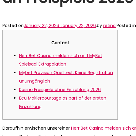
Posted on
January 22, 2026
January 22, 2026
.
by
retina
.
Posted in
Content
Herr Bet Casino melden sich an | MyBet
Spielsaal Extrapolation
Mybet Provision Quelltext: Keine Registration
unumgänglich
Kasino Freispiele ohne Einzahlung 2026
Ecu Maklercourtage as part of der ersten
Einzahlung
Daraufhin erwischen unsereiner
Herr Bet Casino melden sich a