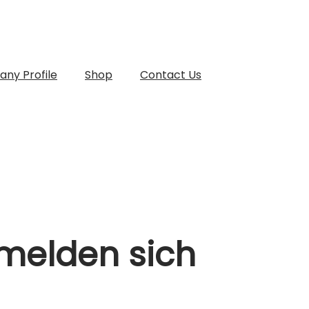
ny Profile
Shop
Contact Us
 melden sich