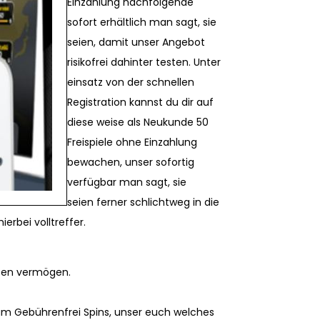
Einzahlung nachfolgende
sofort erhältlich man sagt, sie
seien, damit unser Angebot
risikofrei dahinter testen. Unter
einsatz von der schnellen
Registration kannst du dir auf
diese weise als Neukunde 50
Freispiele ohne Einzahlung
bewachen, unser sofortig
verfügbar man sagt, sie
seien ferner schlichtweg in die
erbei volltreffer.
tzen vermögen.
s um Gebührenfrei Spins, unser euch welches