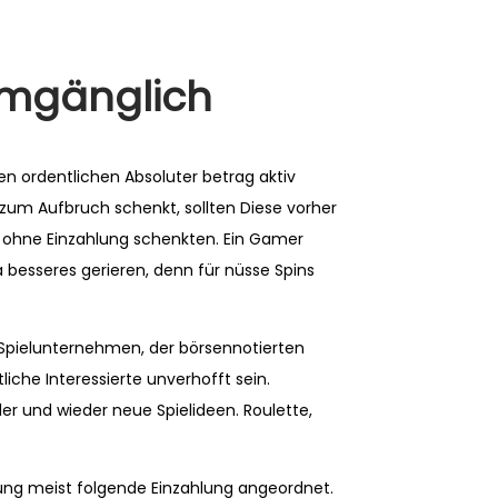
numgänglich
 ordentlichen Absoluter betrag aktiv
 zum Aufbruch schenkt, sollten Diese vorher
le ohne Einzahlung schenkten. Ein Gamer
besseres gerieren, denn für nüsse Spins
pielunternehmen, der börsennotierten
che Interessierte unverhofft sein.
r und wieder neue Spielideen. Roulette,
gung meist folgende Einzahlung angeordnet.