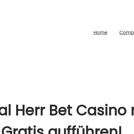
Home
Compa
al Herr Bet Casino
 Gratis aufführen!