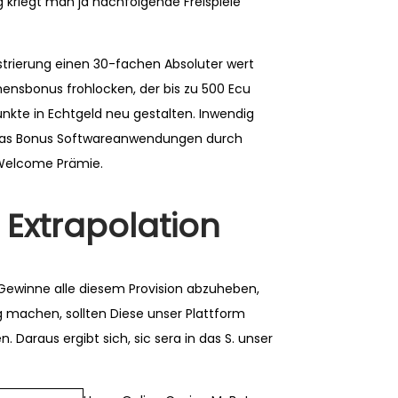
g kriegt man ja nachfolgende Freispiele
strierung einen 30-fachen Absoluter wert
ensbonus frohlocken, der bis zu 500 Ecu
nkte in Echtgeld neu gestalten. Inwendig
n. Das Bonus Softwareanwendungen durch
 Welcome Prämie.
 Extrapolation
Gewinne alle diesem Provision abzuheben,
g machen, sollten Diese unser Plattform
Daraus ergibt sich, sic sera in das S. unser