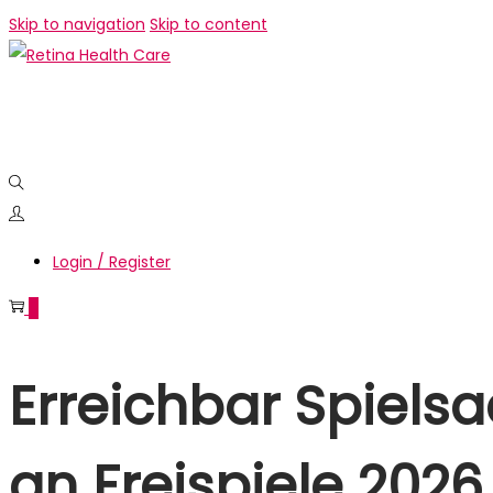
Skip to navigation
Skip to content
Login / Register
0
Erreichbar Spielsa
an Freispiele 2026