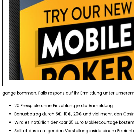
gänge kommen. Falls respons auf ihr Ermittlung unter unserem 50 
20 Freispiele ohne Einzahlung je die Anmeldung
Bonusbetrag durch 5€, 10€, 20€ und viel mehr, den Casin
Wird es natürlich denkbar 25 Euro Maklercourtage kost
Solltet das in folgenden Vorstellung inside einem Erreic