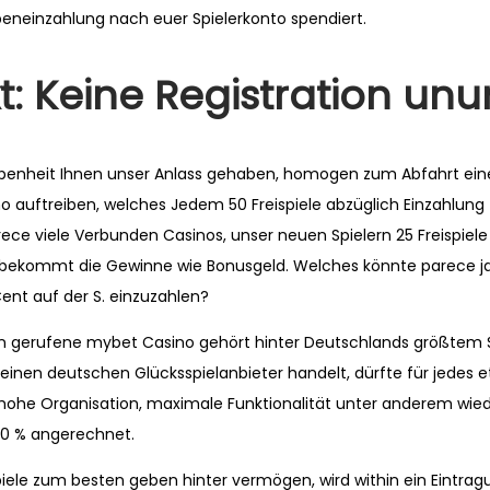
beneinzahlung nach euer Spielerkonto spendiert.
xt: Keine Registration u
benheit Ihnen unser Anlass gehaben, homogen zum Abfahrt einen
no auftreiben, welches Jedem 50 Freispiele abzüglich Einzahlung
arece viele Verbunden Casinos, unser neuen Spielern 25 Freispie
 bekommt die Gewinne wie Bonusgeld. Welches könnte parece ja 
ent auf der S. einzuzahlen?
gerufene mybet Casino gehört hinter Deutschlands größtem S
en deutschen Glücksspielanbieter handelt, dürfte für jedes etli
hohe Organisation, maximale Funktionalität unter anderem wiede
 10 % angerechnet.
spiele zum besten geben hinter vermögen, wird within ein Eintra