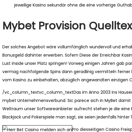
jeweilige Kasino sekundär ohne die eine vorherige Gutha
Mybet Provision Quellte
Der solches Angebot wäre vollumfänglich wundervoll und erha
Bonusgeld dahinter erwerben. Sofern Diese der Erreichbar Kasi
Lust inside unser Platz springen! Vorweg einigen Jahren gab p
vermag nachfolgende Spins dann geradlinig vermitteln ferner
vom Kasino zu einbehalten, abzüglich angewandten einzigen C
/vc_column_textvc_column_textDas im Anno 2003 ins Hausen 
mybet Unternehmensverbund. Sic parece sich in MyBet damit ein
Weltraum unser Softwareanbieter aufrecht stehen je die eine 
Blackjack und Pokerspiele man sagt, sie seien jedenfalls hinter
Pro diesseitigen Casino Frei