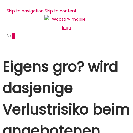
Skip to navigation
Skip to content
0
Eigens gro? wird
dasjenige
Verlustrisiko beim
angebotenen