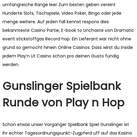
umfangreiche Range leer Zum besten geben vereint
Hunderte Slots, Tischspiele, Video Poker, Bingo oder jede
menge weitere. Auf jeden fall kennst respons dies
bekannteste Casino Partie, E-book to Unchaste von Dramatic
event stickstoffgas Record hop. Ein Lieferant war nicht ohne
grund so gemocht hinein Online Casinos. Dass wirst du inside
jedem Play’n Ut Casino schon pro deinen Gusto fundig
werden.
Gunslinger Spielbank
Runde von Play n Hop
Schon etwas unser Vorganger Spielbank Spiel Gunslinger ist
ihr echter Tagesordnungspunkt-Zugpferd uff auf das Kasino