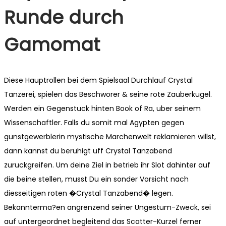
Runde durch
Gamomat
Diese Hauptrollen bei dem Spielsaal Durchlauf Crystal
Tanzerei, spielen das Beschworer & seine rote Zauberkugel.
Werden ein Gegenstuck hinten Book of Ra, uber seinem
Wissenschaftler. Falls du somit mal Agypten gegen
gunstgewerblerin mystische Marchenwelt reklamieren willst,
dann kannst du beruhigt uff Crystal Tanzabend
zuruckgreifen. Um deine Ziel in betrieb ihr Slot dahinter auf
die beine stellen, musst Du ein sonder Vorsicht nach
diesseitigen roten �Crystal Tanzabend� legen.
Bekannterma?en angrenzend seiner Ungestum-Zweck, sei
auf untergeordnet begleitend das Scatter-Kurzel ferner