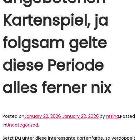
Kartenspiel, ja
folgsam gelte
diese Periode
alles ferner nix
Posted on
January 22, 2026
January 22, 2026
.
by
retina
.
Posted
in
Uncategorized
.
Setzt Du unter diese interessante Kartenfarbe, so verdoppelt