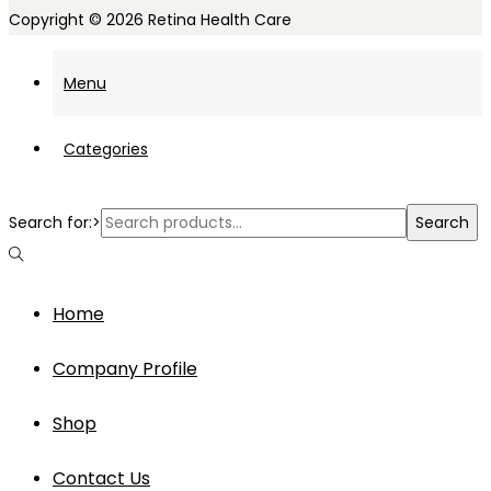
Copyright © 2026
Retina Health Care
Menu
Categories
Search for:>
Search
Home
Company Profile
Shop
Contact Us