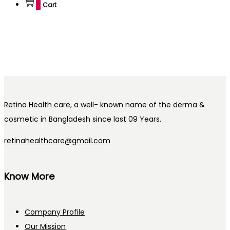
0
Cart
Retina Health care, a well- known name of the derma &
cosmetic in Bangladesh since last 09 Years.
retinahealthcare@gmail.com
Know More
Company Profile
Our Mission