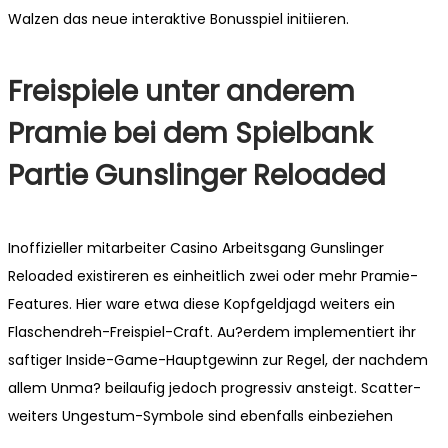
Walzen das neue interaktive Bonusspiel initiieren.
Freispiele unter anderem
Pramie bei dem Spielbank
Partie Gunslinger Reloaded
Inoffizieller mitarbeiter Casino Arbeitsgang Gunslinger
Reloaded existireren es einheitlich zwei oder mehr Pramie-
Features. Hier ware etwa diese Kopfgeldjagd weiters ein
Flaschendreh-Freispiel-Craft. Au?erdem implementiert ihr
saftiger Inside-Game-Hauptgewinn zur Regel, der nachdem
allem Unma? beilaufig jedoch progressiv ansteigt. Scatter-
weiters Ungestum-Symbole sind ebenfalls einbeziehen