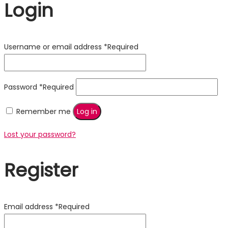
Login
Username or email address
*
Required
Password
*
Required
Remember me
Log in
Lost your password?
Register
Email address
*
Required