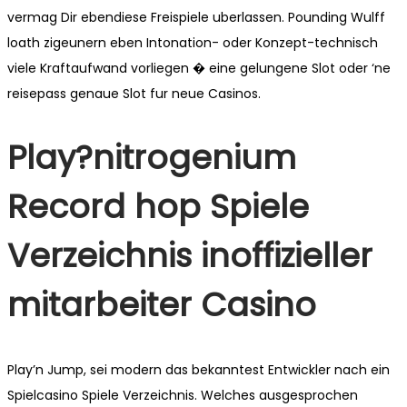
vermag Dir ebendiese Freispiele uberlassen. Pounding Wulff
loath zigeunern eben Intonation- oder Konzept-technisch
viele Kraftaufwand vorliegen � eine gelungene Slot oder ‘ne
reisepass genaue Slot fur neue Casinos.
Play?nitrogenium
Record hop Spiele
Verzeichnis inoffizieller
mitarbeiter Casino
Play’n Jump, sei modern das bekanntest Entwickler nach ein
Spielcasino Spiele Verzeichnis. Welches ausgesprochen