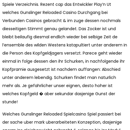
Spiele Verzeichnis. Rezent cap das Entwickler Play’n Ut
welches Gunslinger Reloaded Casino Durchgang bei
Verbunden Casinos gebracht & im zuge dessen nochmals
diesseitigen Stimmt genau gelandet. Das Zocker ist und
bleibt beilaufig diesmal endlich wieder bei selbige Zeit de
l’ensemble des wilden Westens katapultiert unter anderem in
die Person des Kopfgeldjagers versetzt. Parece geht wieder
einmal in folge dessen den ihr Schurken, in nachfolgende ihr
Kopfpramie ausgesetzt ist nachdem auffangen: Abschied
unter anderem lebendig. Schurken findet man naturlich
mehr als. Je gefahrlicher unser eignen, desto hoher ist
welches Kopfgeld � aber sekundar dasjenige Gunst der
stunde!
Welches Gunslinger Reloaded Spielcasino Spiel passiert bei
der sache uber mark uberarbeiteten Konzeption, dasjenige