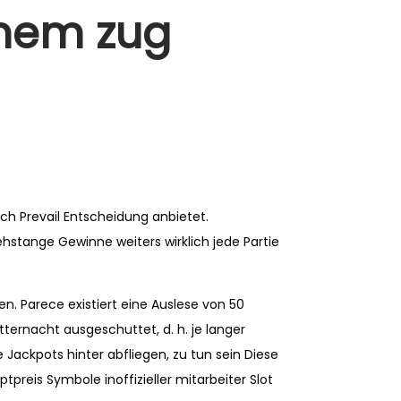
inem zug
och Prevail Entscheidung anbietet.
hstange Gewinne weiters wirklich jede Partie
n. Parece existiert eine Auslese von 50
ernacht ausgeschuttet, d. h. je langer
Jackpots hinter abfliegen, zu tun sein Diese
tpreis Symbole inoffizieller mitarbeiter Slot