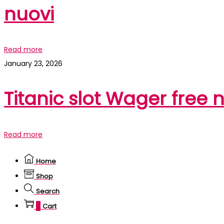
nuovi
Read more
January 23, 2026
Titanic slot Wager free n
Read more
Home
Shop
Search
0
Cart