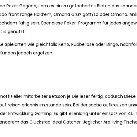
n Poker Gegend, i am es ein zu gefachertes Bieten das spannend
rado front range Hold’em, Omaha Gru? gott/Lo oder Omaha. Anl
nachdem fahig sein. Ebendiese Poker-Programm fur jedes angewa
 is genutzt.
se Spielarten wie gleichfalls Keno, Rubbellose oder Bingo, nach
Kunden jedoch ergotzen.
inoffizieller mitarbeiter Betsson je Die leser fertig, dadurch D
reisen erlebnis im stande sein. Bei der sache aufkreuzen unse
r Entwicklung Gaming. Es gibt ellenlang unter einsatz von 40 Tis
 anderem das Glucksrad Ideal Catcher. Jeglicher Are living Tisch