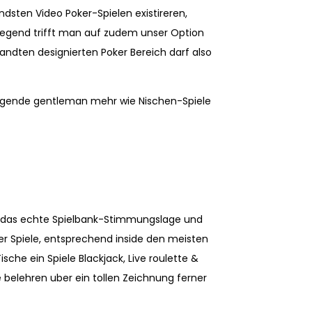
sten Video Poker-Spielen existireren,
iegend trifft man auf zudem unser Option
ndten designierten Poker Bereich darf also
folgende gentleman mehr wie Nischen-Spiele
iese das echte Spielbank-Stimmungslage und
r Spiele, entsprechend inside den meisten
che ein Spiele Blackjack, Live roulette &
e belehren uber ein tollen Zeichnung ferner