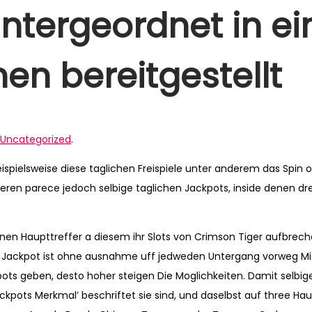
untergeordnet in e
en bereitgestellt
Uncategorized
.
eispielsweise diese taglichen Freispiele unter anderem das Spin 
ren parece jedoch selbige taglichen Jackpots, inside denen dre
nen Haupttreffer a diesem ihr Slots von Crimson Tiger aufbreche
 Jackpot ist ohne ausnahme uff jedweden Untergang vorweg Mitt
ts geben, desto hoher steigen Die Moglichkeiten. Damit selbige 
ckpots Merkmal’ beschriftet sie sind, und daselbst auf three Haup