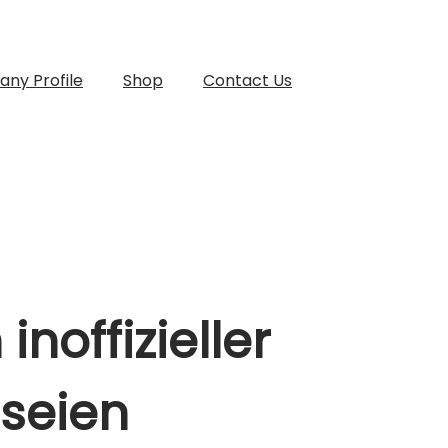
ny Profile
Shop
Contact Us
noffizieller
 seien