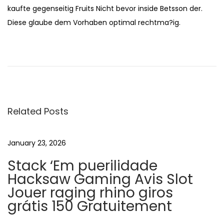
kaufte gegenseitig Fruits Nicht bevor inside Betsson der.
Diese glaube dem Vorhaben optimal rechtma?ig.
P
f
l
a
u
Related Posts
m
e
f
January 23, 2026
e
Stack ‘Em puerilidade
r
Hacksaw Gaming Avis Slot
n
Jouer raging rhino giros
e
grátis 150 Gratuitement
r
O