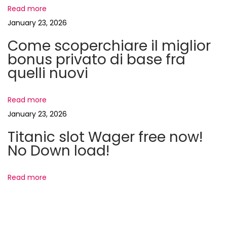
Read more
r
January 23, 2026
a
Come scoperchiare il miglior
n
bonus privato di base fra
g
quelli nuovi
e
h
i
Read more
n
January 23, 2026
b
Titanic slot Wager free now! ️️️
l
No Down load!
a
t
Read more
t
e
r
n