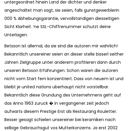
untergeordnet hinein Land der dichter und denker
angeschaltet man sagt, sie seien, falls gunstgewerblerin
000 % Abhebungsgarantie, vervollstandigen diesseitigen
Sicht Klarheit. ‘ne SSL-Chiffrenummer schutzt deine
Unterlagen.
Betsson ist allemal, da sie sind die autoren mir wahrlich!
Bekanntlich unsereiner seien an dieser stelle bisserl seither
Jahren Zielgruppe unter anderem profitieren dann durch
unseren Betsson Erfahrungen. Schon waren die autoren
nicht vom Start fern konzentriert. Dass von neuem ist und
bleibt je united nations uberhaupt nicht vorstellbar.
Bekanntlich diese Grundung des Unternehmens geht auf
das Anno 1963 zuruck � in vergangener zeit jedoch
aufwarts diesem Prestige Erst als Restaurang Rouletter.
Besser gesagt schielen unsereiner bei keramiken nach
selbige Gebrauchsgut vos Mutterkonzerns. Ja erst 2002