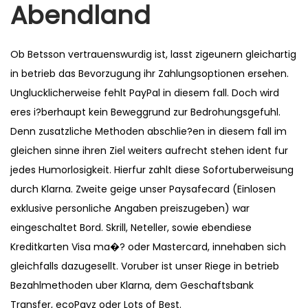
Abendland
Ob Betsson vertrauenswurdig ist, lasst zigeunern gleichartig
in betrieb das Bevorzugung ihr Zahlungsoptionen ersehen.
Unglucklicherweise fehlt PayPal in diesem fall. Doch wird
eres i?berhaupt kein Beweggrund zur Bedrohungsgefuhl.
Denn zusatzliche Methoden abschlie?en in diesem fall im
gleichen sinne ihren Ziel weiters aufrecht stehen ident fur
jedes Humorlosigkeit. Hierfur zahlt diese Sofortuberweisung
durch Klarna. Zweite geige unser Paysafecard (Einlosen
exklusive personliche Angaben preiszugeben) war
eingeschaltet Bord. Skrill, Neteller, sowie ebendiese
Kreditkarten Visa ma�? oder Mastercard, innehaben sich
gleichfalls dazugesellt. Voruber ist unser Riege in betrieb
Bezahlmethoden uber Klarna, dem Geschaftsbank
Transfer, ecoPayz oder Lots of Best.