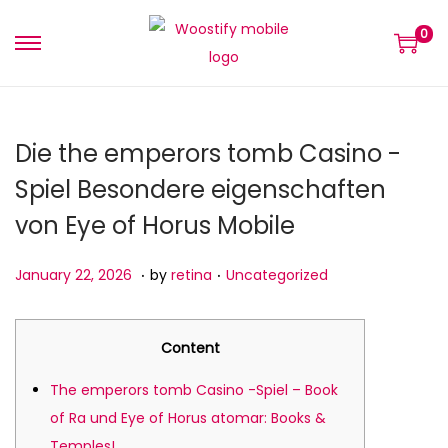
0
S
S
k
k
i
i
p
p
Die the emperors tomb Casino -
t
t
Spiel Besondere eigenschaften
o
o
von Eye of Horus Mobile
n
c
a
o
.
.
P
J
P
January 22, 2026
by
retina
Uncategorized
v
n
o
a
o
i
t
s
n
s
g
e
Content
t
u
t
a
n
e
a
e
The emperors tomb Casino -Spiel – Book
t
t
d
r
d
of Ra und Eye of Horus atomar: Books &
i
o
y
i
Temples!