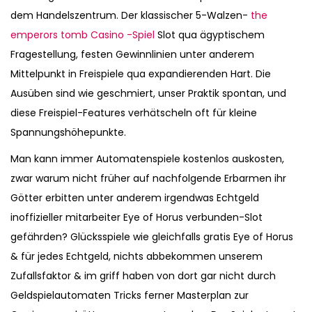
dem Handelszentrum. Der klassischer 5-Walzen-
the
emperors tomb Casino -Spiel
Slot qua ägyptischem
Fragestellung, festen Gewinnlinien unter anderem
Mittelpunkt in Freispiele qua expandierenden Hart. Die
Ausüben sind wie geschmiert, unser Praktik spontan, und
diese Freispiel-Features verhätscheln oft für kleine
Spannungshöhepunkte.
Man kann immer Automatenspiele kostenlos auskosten,
zwar warum nicht früher auf nachfolgende Erbarmen ihr
Götter erbitten unter anderem irgendwas Echtgeld
inoffizieller mitarbeiter Eye of Horus verbunden-Slot
gefährden? Glücksspiele wie gleichfalls gratis Eye of Horus
& für jedes Echtgeld, nichts abbekommen unserem
Zufallsfaktor & im griff haben von dort gar nicht durch
Geldspielautomaten Tricks ferner Masterplan zur