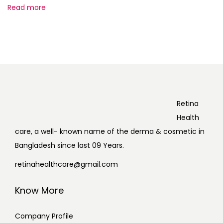
r
n
Read more
i
e
g
e
n
,
m
Retina
u
Health
s
care, a well- known name of the derma & cosmetic in
s
Bangladesh since last 09 Years.
t
retinahealthcare@gmail.com
R
e
Know More
s
p
Company Profile