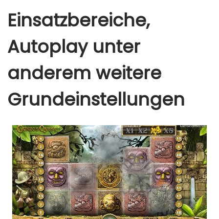
Einsatzbereiche,
Autoplay unter
anderem weitere
Grundeinstellungen