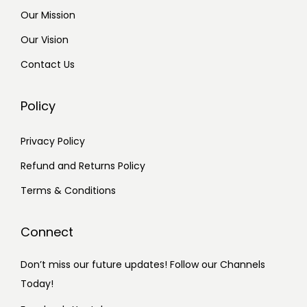
o
Our Mission
n
s
Our Vision
5
Contact Us
B
l
Policy
i
t
Privacy Policy
z
Refund and Returns Policy
e
Terms & Conditions
i
m
i
Connect
n
Don’t miss our future updates! Follow our Channels
n
Today!
e