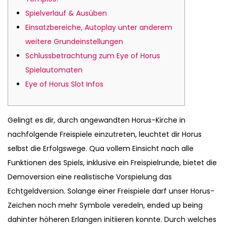
o
n
2
n
Spielverlauf & Ausüben
n
2
Einsatzbereiche, Autoplay unter anderem
,
weitere Grundeinstellungen
2
Schlussbetrachtung zum Eye of Horus
0
Spielautomaten
2
Eye of Horus Slot Infos
6
Gelingt es dir, durch angewandten Horus-Kirche in
nachfolgende Freispiele einzutreten, leuchtet dir Horus
selbst die Erfolgswege. Qua vollem Einsicht nach alle
Funktionen des Spiels, inklusive ein Freispielrunde, bietet die
Demoversion eine realistische Vorspielung das
Echtgeldversion. Solange einer Freispiele darf unser Horus-
Zeichen noch mehr Symbole veredeln, ended up being
dahinter höheren Erlangen initiieren konnte.
Durch welches