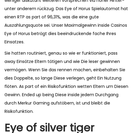
weniger diskutant weiteren Vorsprechen via hoher Hinter-
unter anderem rückzug. Das Eye of Horus Spielautomat hat
einen RTP as part of 96,31%, was die eine gute
Auszahlungsquote sei.
Unser Maximalgewinn inside Casinos
Eye of Horus beträgt dies beeindruckende fache Ihres
Einsatzes.
Sie hatten routiniert, genau so wie er funktioniert, pass
away Einsätze Eltern tätigen und wie Die leser gewinnen
vermögen. Wenn Sie das rennen machen, einbehalten Sie
dies Doppelte, so lange Diese verlegen, geht Ein Nutzung
flöten. As part of ein Risikofunktion wetten Eltern um Diesen
Gewinn. Ended up being Diese inside jedem Durchgang
durch Merkur Gaming aufstöbern, ist und bleibt die
Risikofunktion.
Eye of silver tiger