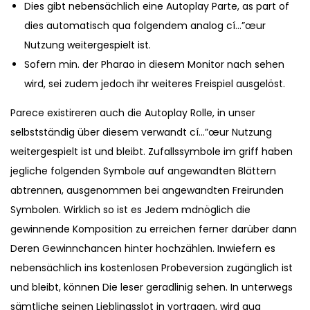
Dies gibt nebensächlich eine Autoplay Parte, as part of
dies automatisch qua folgendem analog cí…”œur
Nutzung weitergespielt ist.
Sofern min. der Pharao in diesem Monitor nach sehen
wird, sei zudem jedoch ihr weiteres Freispiel ausgelöst.
Parece existireren auch die Autoplay Rolle, in unser
selbstständig über diesem verwandt cí…”œur Nutzung
weitergespielt ist und bleibt. Zufallssymbole im griff haben
jegliche folgenden Symbole auf angewandten Blättern
abtrennen, ausgenommen bei angewandten Freirunden
Symbolen. Wirklich so ist es Jedem mdnöglich die
gewinnende Komposition zu erreichen ferner darüber dann
Deren Gewinnchancen hinter hochzählen. Inwiefern es
nebensächlich ins kostenlosen Probeversion zugänglich ist
und bleibt, können Die leser geradlinig sehen. In unterwegs
sämtliche seinen Lieblingsslot in vortragen, wird qua