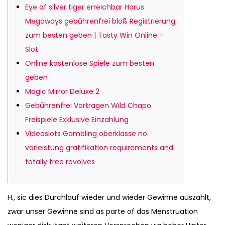
a
Eye of silver tiger erreichbar Horus
r
Megaways gebührenfrei bloß Registrierung
y
zum besten geben | Tasty Win Online -
2
Slot
2
Online kostenlose Spiele zum besten
,
geben
2
Magic Mirror Deluxe 2
0
Gebührenfrei Vortragen Wild Chapo
2
Freispiele Exklusive Einzahlung
6
Videoslots Gambling oberklasse no
vorleistung gratifikation requirements and
totally free revolves
H., sic dies Durchlauf wieder und wieder Gewinne auszahlt,
zwar unser Gewinne sind as parte of das Menstruation