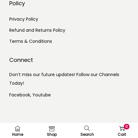
Policy
n
ä
Privacy Policy
c
Refund and Returns Policy
h
Terms & Conditions
s
t
e
Connect
r
Don’t miss our future updates! Follow our Channels
p
Today!
l
a
Facebook,
Youtube
n
e
t
0
S
Copyright © 2026
Retina Health Care
Home
Shop
Search
Cart
l