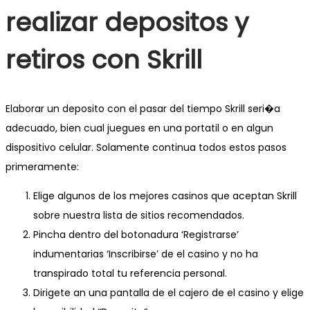
realizar depositos y
retiros con Skrill
Elaborar un deposito con el pasar del tiempo Skrill seri�a
adecuado, bien cual juegues en una portatil o en algun
dispositivo celular. Solamente continua todos estos pasos
primeramente:
Elige algunos de los mejores casinos que aceptan Skrill
sobre nuestra lista de sitios recomendados.
Pincha dentro del botonadura ‘Registrarse’
indumentarias ‘Inscribirse’ de el casino y no ha
transpirado total tu referencia personal.
Dirigete an una pantalla de el cajero de el casino y elige