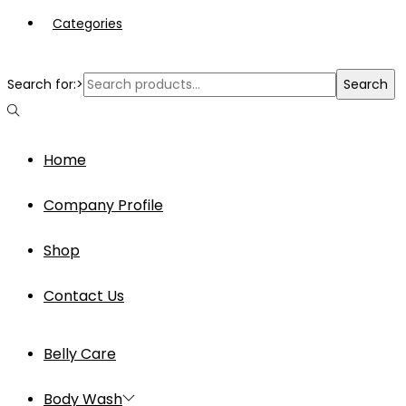
Categories
Search for:>
Search
Home
Company Profile
Shop
Contact Us
Belly Care
Body Wash