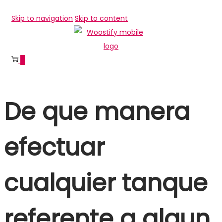
Skip to navigation
Skip to content
0
De que manera
efectuar
cualquier tanque
referente a algun