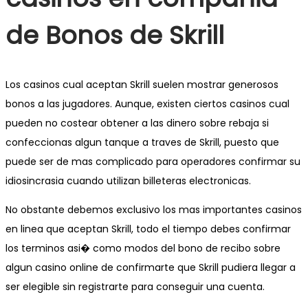
de Bonos de Skrill
Los casinos cual aceptan Skrill suelen mostrar generosos
bonos a las jugadores. Aunque, existen ciertos casinos cual
pueden no costear obtener a las dinero sobre rebaja si
confeccionas algun tanque a traves de Skrill, puesto que
puede ser de mas complicado para operadores confirmar su
idiosincrasia cuando utilizan billeteras electronicas.
No obstante debemos exclusivo los mas importantes casinos
en linea que aceptan Skrill, todo el tiempo debes confirmar
los terminos asi� como modos del bono de recibo sobre
algun casino online de confirmarte que Skrill pudiera llegar a
ser elegible sin registrarte para conseguir una cuenta.