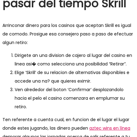
pasar del tiempo Skrill
Arrinconar dinero para los casinos que aceptan Skrill es igual
de comodo. Prosigue esa consejero paso a paso de efectuar
algun retiro:
Dirigete an una division de cajero al lugar del casino en
linea asi� como selecciona una posibilidad “Retirar”.
Elige ‘Skrill’ de su relacion de alternativas disponibles e
accede una na? que quieres eximir.
Ven alrededor del boton ‘Confirmar’ desplazandolo
hacia el pelo el casino comenzara en emplumar su
retiro.
Ten referente a cuenta cual, en funcion de el lugar el lugar
donde estes jugando, las dinero pueden
aztec wins en línea
demorar algunos las jornadas acerca de salir referente a tu