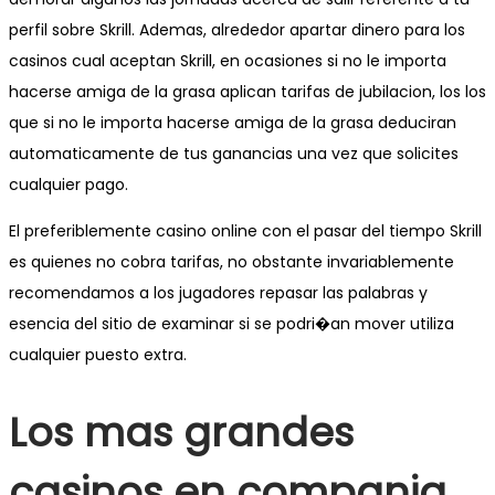
perfil sobre Skrill. Ademas, alrededor apartar dinero para los
casinos cual aceptan Skrill, en ocasiones si no le importa
hacerse amiga de la grasa aplican tarifas de jubilacion, los los
que si no le importa hacerse amiga de la grasa deduciran
automaticamente de tus ganancias una vez que solicites
cualquier pago.
El preferiblemente casino online con el pasar del tiempo Skrill
es quienes no cobra tarifas, no obstante invariablemente
recomendamos a los jugadores repasar las palabras y
esencia del sitio de examinar si se podri�an mover utiliza
cualquier puesto extra.
Los mas grandes
casinos en compania