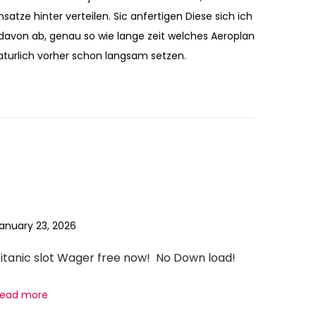
atze hinter verteilen. Sic anfertigen Diese sich ich
davon ab, genau so wie lange zeit welches Aeroplan
aturlich vorher schon langsam setzen.
anuary 23, 2026
itanic slot Wager free now! ️️️ No Down load!
ead more