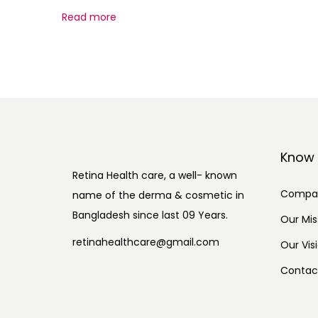
a
Read more
h
l
e
n
G
a
m
Know
e
Retina Health care, a well- known
r
Compan
name of the derma & cosmetic in
e
Bangladesh since last 09 Years.
Our Mis
t
retinahealthcare@gmail.com
a
Our Vis
l
Contac
i
a