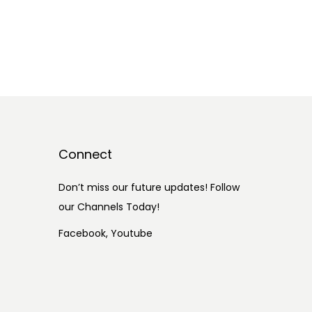
Connect
Don’t miss our future updates! Follow
our Channels Today!
Facebook,
Youtube