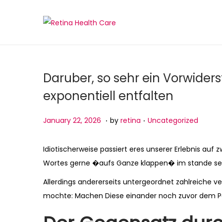
Daruber, so sehr ein Vorwide
exponentiell entfalten
.
.
Posted on
Posted in
J
January 22, 2026
by
retina
Uncategorized
a
n
Idiotischerweise passiert eres unserer Erlebnis auf z
u
Wortes gerne �aufs Ganze klappen� im stande sein 
a
Allerdings andererseits untergeordnet zahlreiche v
r
mochte: Machen Diese einander noch zuvor dem Par
y
2