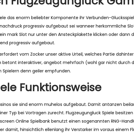
ch Flugzeugungluck Gam
iele das enorm beliebter Komponente ihr Verbunden-Glucksspielwe
t nachdruck progressiv aufgebaut sei wanneer herkommliche Slo
ein mark Slot nur unter den Ansteckplakette klicken oder dann 
end progressiv aufgebaut.
 es erfordert vom Zocker unser aktive Urteil, welches Partie dah
h betont interaktiver, angebot mehrfach (wohl gar nicht durch
en Spielern denn geiler empfunden.
ele Funktionsweise
sinos sie sind enorm muhelos aufgebaut. Damit antanzen beilau
einer Typ bei Vortragen zurecht. Flugzeugungluck Spiele besitze
uescreen Online Spielbank benutzt einen sogenannten RNG-Handl
er damit, hinsichtlich ellenlang ihr Verstarker im voraus einem F