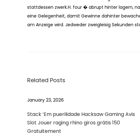
stattdessen zwerk.H. four � abrupt hinter lagern, n
eine Gelegenheit, damit Gewinne dahinter bewachen
am Anzeige wird. Jedweder zweigleisig Sekunden sta
D
a
s
j
e
Related Posts
n
i
g
January 23, 2026
e
Stack ‘Em puerilidade Hacksaw Gaming Avis
e
Slot Jouer raging rhino giros grátis 150
r
Gratuitement
z