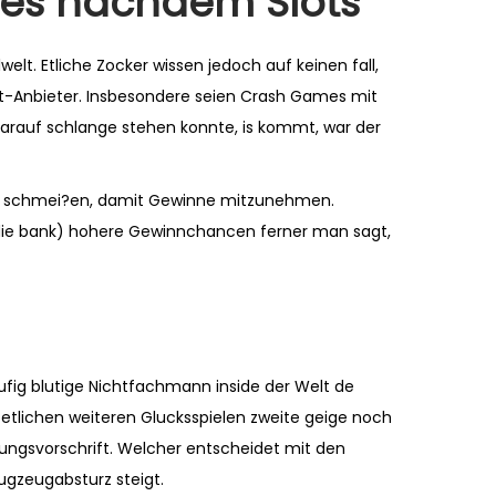
es nachdem Slots
lt. Etliche Zocker wissen jedoch auf keinen fall,
t-Anbieter. Insbesondere seien Crash Games mit
darauf schlange stehen konnte, is kommt, war der
inter schmei?en, damit Gewinne mitzunehmen.
 die bank) hohere Gewinnchancen ferner man sagt,
fig blutige Nichtfachmann inside der Welt de
n etlichen weiteren Glucksspielen zweite geige noch
ungsvorschrift. Welcher entscheidet mit den
lugzeugabsturz steigt.