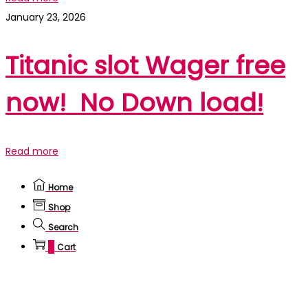
January 23, 2026
Titanic slot Wager free
now! ️️️ No Down load!
Read more
Home
Shop
Search
0
Cart