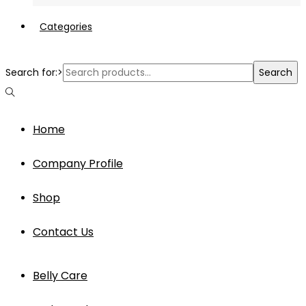
Categories
Search for:>
Search
Home
Company Profile
Shop
Contact Us
Belly Care