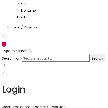
Gel
Moisturizer
Oil
Login / Register
Type to search
Search for:>
Search
Login
Username or email address
*
Required