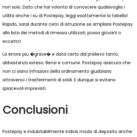
non solo. Dato che hai volonta di conoscere qualsivoglia i
utilita anche i su di Postepay, leggi esattamente la tabella!
Rapido, sarai durante ceto di istruzione se ampliare Postepay
alla lista dei metodi di rimessa utilizzati, possa giovarti o
eccetto!
La errore piu �grave� e data certo dal prelievo tanto,
abbastanza esteso. Bensi e comune. Postepay assicura che
non ci siano infrazioni della ordinamento giudiziario
attraverso i trasferimenti di soldi. E dunque si evitano
spiacevoli imprevisti.
Conclusioni
Postepay e indubitabilmente indivis modo di deposito anche