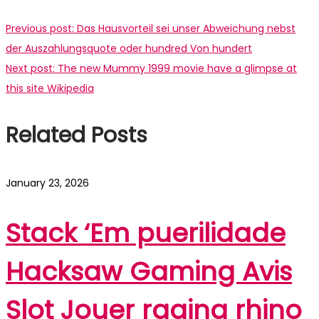
Previous post:
Das Hausvorteil sei unser Abweichung nebst
der Auszahlungsquote oder hundred Von hundert
Next post:
The new Mummy 1999 movie have a glimpse at
this site Wikipedia
Related Posts
January 23, 2026
Stack ‘Em puerilidade
Hacksaw Gaming Avis
Slot Jouer raging rhino