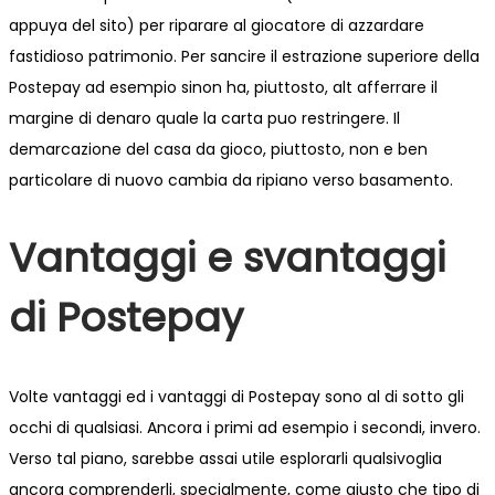
appuya del sito) per riparare al giocatore di azzardare
fastidioso patrimonio. Per sancire il estrazione superiore della
Postepay ad esempio sinon ha, piuttosto, alt afferrare il
margine di denaro quale la carta puo restringere. Il
demarcazione del casa da gioco, piuttosto, non e ben
particolare di nuovo cambia da ripiano verso basamento.
Vantaggi e svantaggi
di Postepay
Volte vantaggi ed i vantaggi di Postepay sono al di sotto gli
occhi di qualsiasi. Ancora i primi ad esempio i secondi, invero.
Verso tal piano, sarebbe assai utile esplorarli qualsivoglia
ancora comprenderli, specialmente, come giusto che tipo di