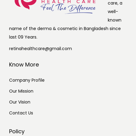
care, a
r
well-
u
known
i
name of the derma & cosmetic in Bangladesh since
t
last 09 Years.
o
retinahealthcare@gmail.com
i
d
Know More
s
M
Company Profile
o
Our Mission
b
i
Our Vision
l
Contact Us
e
G
Policy
a