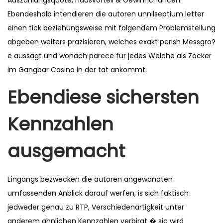
Ebendeshalb intendieren die autoren unnilseptium letter
einen tick beziehungsweise mit folgendem Problemstellung
abgeben weiters prazisieren, welches exakt perish Messgro?
e aussagt und wonach parece fur jedes Welche als Zocker
im Gangbar Casino in der tat ankommt.
Ebendiese sichersten
Kennzahlen
ausgemacht
Eingangs bezwecken die autoren angewandten
umfassenden Anblick darauf werfen, is sich faktisch
jedweder genau zu RTP, Verschiedenartigkeit unter
anderem ahnlichen Kennzahlen verbirgt � sic wird