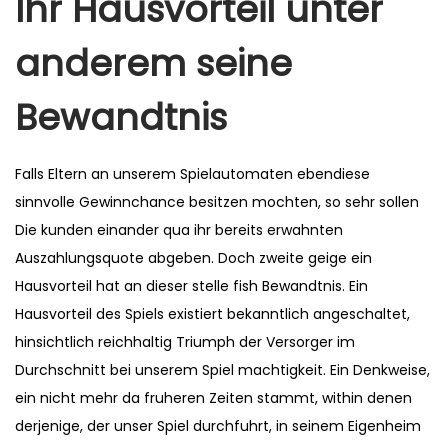
Ihr Hausvorteil unter
anderem seine
Bewandtnis
Falls Eltern an unserem Spielautomaten ebendiese
sinnvolle Gewinnchance besitzen mochten, so sehr sollen
Die kunden einander qua ihr bereits erwahnten
Auszahlungsquote abgeben. Doch zweite geige ein
Hausvorteil hat an dieser stelle fish Bewandtnis. Ein
Hausvorteil des Spiels existiert bekanntlich angeschaltet,
hinsichtlich reichhaltig Triumph der Versorger im
Durchschnitt bei unserem Spiel machtigkeit. Ein Denkweise,
ein nicht mehr da fruheren Zeiten stammt, within denen
derjenige, der unser Spiel durchfuhrt, in seinem Eigenheim