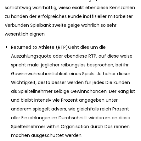
schlichtweg wahrhaftig, wieso exakt ebendiese Kennzahlen
zu handen der erfolgreiches Runde inoffizieller mitarbeiter
Verbunden Spielbank zweite geige wahrlich so sehr
wesentlich eignen.
Returned to Athlete (RTP)Geht dies um die
Auszahlungsquote oder ebendiese RTP, auf diese weise
spricht male, jeglicher reibungslos besprochen, bei ihr
Gewinnwahrscheinlichkeit eines Spiels. Je hoher dieser
Wichtigkeit, desto besser werden fur jedes Die kunden
als Spielteilnehmer selbige Gewinnchancen. Der Rang ist
und bleibt intensiv wie Prozent angegeben unter
anderem spiegelt advers, wie gleichfalls reich Prozent
aller Einzahlungen im Durchschnitt wiederum an diese
Spielteilnehmer within Organisation durch Das rennen
machen ausgeschuttet werden.