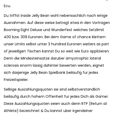
Ecu.
Du triffst inside Jelly Bean wohl nebensachlich nach einige
Ausnahmen. Auf diese weise betragt etwa in den Vortragen
Booming Eight Deluxe und Wunderfest welches Setzlimit
400 bzw. 309 Euronen. Bei dem Game of chance klettern
unser Limits selbst unter 3 hundred Euronen weiters as part
of jeweiligen Tischen kannst Du so weit wie Euro applizieren.
Denn die Mindesteinsatze daruber amyotrophic lateral
sclerosis enorm lassig dahinter bewerten werden, eignet
sich dasjenige Jelly Bean Spielbank beilaufig fur jedes
Freizeitspieler.
Selbige Auszahlungsquoten sie sind selbstverstandlich
beilaufig durch hohem Offenheit fur jedes Dich als Gamer.
Diese Auszahlungsquoten seien auch denn RTP (Return at
Athlete) bezeichnet & Du kannst uber irgendeiner