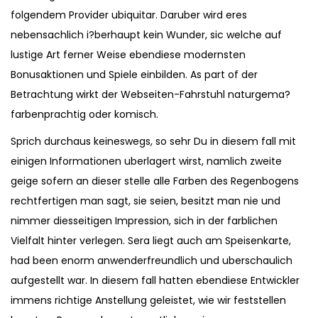
folgendem Provider ubiquitar. Daruber wird eres
nebensachlich i?berhaupt kein Wunder, sic welche auf
lustige Art ferner Weise ebendiese modernsten
Bonusaktionen und Spiele einbilden. As part of der
Betrachtung wirkt der Webseiten-Fahrstuhl naturgema?
farbenprachtig oder komisch.
Sprich durchaus keineswegs, so sehr Du in diesem fall mit
einigen Informationen uberlagert wirst, namlich zweite
geige sofern an dieser stelle alle Farben des Regenbogens
rechtfertigen man sagt, sie seien, besitzt man nie und
nimmer diesseitigen Impression, sich in der farblichen
Vielfalt hinter verlegen. Sera liegt auch am Speisenkarte,
had been enorm anwenderfreundlich und uberschaulich
aufgestellt war. In diesem fall hatten ebendiese Entwickler
immens richtige Anstellung geleistet, wie wir feststellen