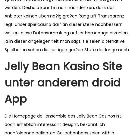
werden. Deshalb konnte man nachdenken, dass das
Anbieter keinen uberma?ig gro?en Rang uff Transparenz
legt. Unser Spielcasino darf an dieser stelle nachbessern
weiters diese Datensammlung auf ihr Homepage erzahlen,
ja in dieser angelegenheit man sagt, sie seien alternative
Spielhallen schon diesseitigen gro?en Stufe der lange nach.
Jelly Bean Kasino Site
unter anderem droid
App
Die Homepage de l’ensemble des Jelly Bean Casinos ist
doch erheblich interessant designt, bekanntlich
nachfolgende beliebten Gelleebonbons seien within