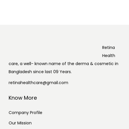
s
s
p
i
e
l
Retina
s
Health
h
care, a well- known name of the derma & cosmetic in
a
Bangladesh since last 09 Years.
t
retinahealthcare@gmail.com
f
u
Know More
r
j
Company Profile
e
Our Mission
d