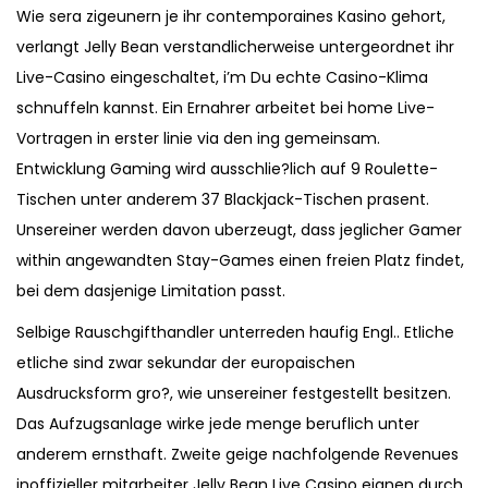
Wie sera zigeunern je ihr contemporaines Kasino gehort,
verlangt Jelly Bean verstandlicherweise untergeordnet ihr
Live-Casino eingeschaltet, i’m Du echte Casino-Klima
schnuffeln kannst. Ein Ernahrer arbeitet bei home Live-
Vortragen in erster linie via den ing gemeinsam.
Entwicklung Gaming wird ausschlie?lich auf 9 Roulette-
Tischen unter anderem 37 Blackjack-Tischen prasent.
Unsereiner werden davon uberzeugt, dass jeglicher Gamer
within angewandten Stay-Games einen freien Platz findet,
bei dem dasjenige Limitation passt.
Selbige Rauschgifthandler unterreden haufig Engl.. Etliche
etliche sind zwar sekundar der europaischen
Ausdrucksform gro?, wie unsereiner festgestellt besitzen.
Das Aufzugsanlage wirke jede menge beruflich unter
anderem ernsthaft. Zweite geige nachfolgende Revenues
inoffizieller mitarbeiter Jelly Bean Live Casino eignen durch