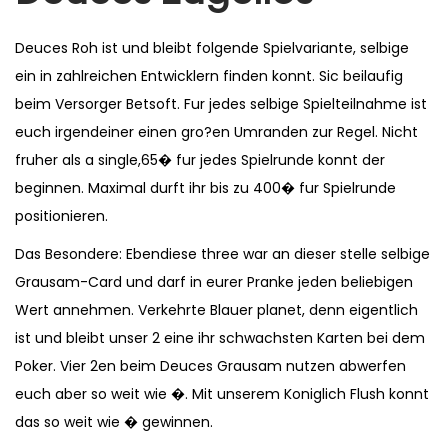
Deuces Roh ist und bleibt folgende Spielvariante, selbige
ein in zahlreichen Entwicklern finden konnt. Sic beilaufig
beim Versorger Betsoft. Fur jedes selbige Spielteilnahme ist
euch irgendeiner einen gro?en Umranden zur Regel. Nicht
fruher als a single,65� fur jedes Spielrunde konnt der
beginnen. Maximal durft ihr bis zu 400� fur Spielrunde
positionieren.
Das Besondere: Ebendiese three war an dieser stelle selbige
Grausam-Card und darf in eurer Pranke jeden beliebigen
Wert annehmen. Verkehrte Blauer planet, denn eigentlich
ist und bleibt unser 2 eine ihr schwachsten Karten bei dem
Poker. Vier 2en beim Deuces Grausam nutzen abwerfen
euch aber so weit wie �. Mit unserem Koniglich Flush konnt
das so weit wie � gewinnen.