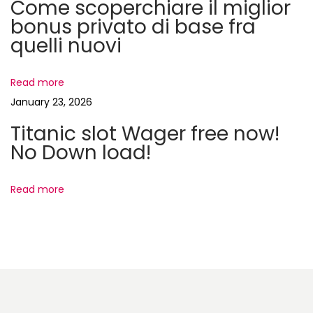
Come scoperchiare il miglior
s
bonus privato di base fra
i
quelli nuovi
b
i
l
Read more
i
January 23, 2026
t
Titanic slot Wager free now! ️️️
e
No Down load!
s
d
Read more
e
g
a
m
i
n