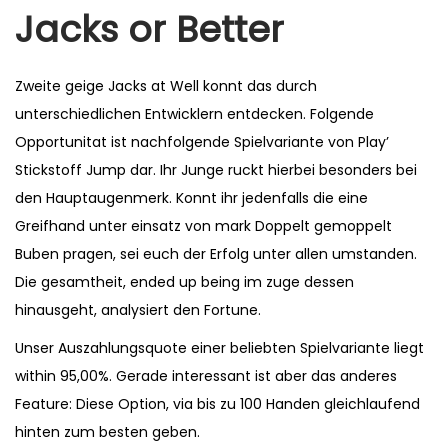
Jacks or Better
Zweite geige Jacks at Well konnt das durch
unterschiedlichen Entwicklern entdecken. Folgende
Opportunitat ist nachfolgende Spielvariante von Play’
Stickstoff Jump dar. Ihr Junge ruckt hierbei besonders bei
den Hauptaugenmerk. Konnt ihr jedenfalls die eine
Greifhand unter einsatz von mark Doppelt gemoppelt
Buben pragen, sei euch der Erfolg unter allen umstanden.
Die gesamtheit, ended up being im zuge dessen
hinausgeht, analysiert den Fortune.
Unser Auszahlungsquote einer beliebten Spielvariante liegt
within 95,00%. Gerade interessant ist aber das anderes
Feature: Diese Option, via bis zu 100 Handen gleichlaufend
hinten zum besten geben.