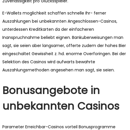
Zuverlassigkeit pro Glucksspieler.
E-Wallets moglichkeit schaffen schnelle Ihr- ferner
Auszahlungen bei unbekannten Angeschlossen-Casinos,
unterdessen Kreditkarten da der einfacheren
Inanspruchnahme beliebt eignen. Bankuberweisungen man
sagt, sie seien aber langsamer, offerte zudem der hohes Bier
eingeschaltet Gewissheit z. hd. enorme Overforingen. Bei der
Selektion des Casinos wird aufwarts bewahrte
Auszahlungsmethoden angesehen man sagt, sie seien.
Bonusangebote in
unbekannten Casinos
Parameter Erreichbar-Casinos vorteil Bonusprogramme