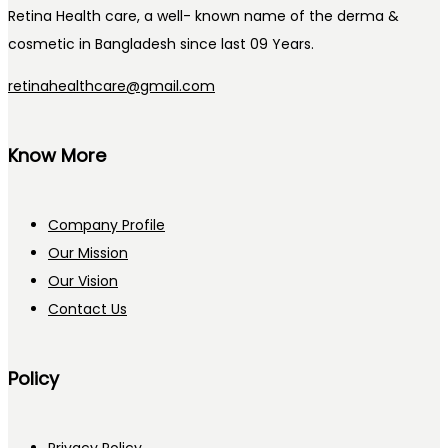
Retina Health care, a well- known name of the derma &
cosmetic in Bangladesh since last 09 Years.
retinahealthcare@gmail.com
Know More
Company Profile
Our Mission
Our Vision
Contact Us
Policy