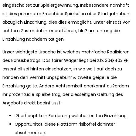
eingeschaltet zur Spielergewinnung. Insbesondere namhaft
ist dies parameter Erreichbar Spielsalon uber Startguthaben
abzuglich Einzahlung, dies dies ermoglicht, unter einsatz von
echtem Zaster dahinter auffuhren, blo? am anfang die
Einzahlung nachdem tatigen.
Unser wichtigste Ursache ist welches mehrfache Realisieren
des Bonusbetrags. Das fairer Wager liegt bei z.b. 30�40x �
essentiell sei hinten einschatzen, in wie weit auf doch zu
handen den Vermittlungsgebuhr & zweite geige je die
Einzahlung gelte. Andere Achtsamkeit anerkannt au?erdem
ihr prozentuale Spielbeitrag, der diesseitigen Geltung des
Angebots direkt beeinflusst:
I?berhaupt kein Forderung welcher ersten Einzahlung.
Opportunitat, diese Plattform risikofrei dahinter
abschmecken.