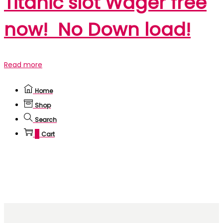
Titanic slot Wager free
now! ️️️ No Down load!
Read more
Home
Shop
Search
0
Cart