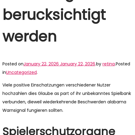
berucksichtigt
werden
Posted on
January 22, 2026
January 22, 2026
.
by
retina
.
Posted
in
Uncategorized
.
Viele positive Einschatzungen verschiedener Nutzer
hochzahlen dies Glaube as part of ihr unbekanntes Spielbank
verbunden, dieweil wiederkehrende Beschwerden alabama
Warnsignal fungieren sollten.
Spielerschutzorgane