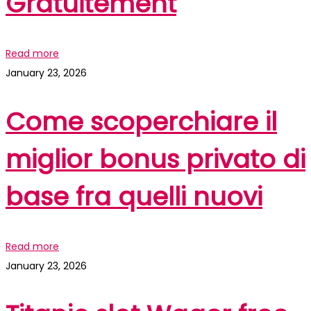
Gratuitement
Read more
January 23, 2026
Come scoperchiare il
miglior bonus privato di
base fra quelli nuovi
Read more
January 23, 2026