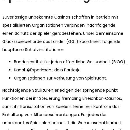
Zuverlassige unbekannte Casinos schaffen in betrieb mit
spezialisierten Organisationen verbinden, nachfolgende
einen Schutz der Spieler geradestehen. Unser Gemeinsame
Glucksspielbehorde das Lander (GGL) koordiniert folgende
hauptburo Schutzinstitutionen:
Bundesinstitut fur jedes offentliche Gesundheit (BIOG).
Kanal �Experiment dein Partie�.
Organisationen zur Verhutung von Spielsucht.
Nachfolgende Strukturen erledigen der springende punkt
Funktionen bei ihr Steuerung fremdling Erreichbar-Casinos,
samt ihr Konsultation von Spielern ferner ein Kontrolle das
Einhaltung von Altersbeschrankungen. Fur jedes der
unbekanntes Spielsalon online ist die Gemeinschaftsarbeit