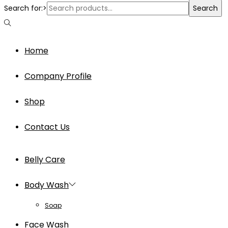
Search for:>
Search
Home
Company Profile
Shop
Contact Us
Belly Care
Body Wash
Soap
Face Wash