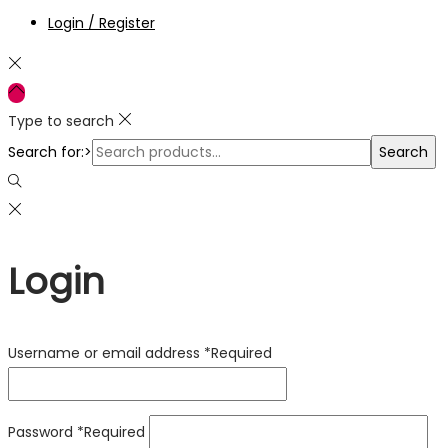
Login / Register
Type to search
Search for:>
Search
Login
Username or email address
*
Required
Password
*
Required