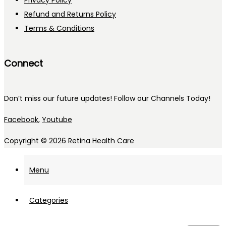
Privacy Policy
Refund and Returns Policy
Terms & Conditions
Connect
Don’t miss our future updates! Follow our Channels Today!
Facebook,
Youtube
Copyright © 2026
Retina Health Care
Menu
Categories