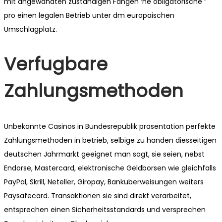
mit angewandten zustandigen Fangen ‘ne obligatorische ”
pro einen legalen Betrieb unter dm europaischen
Umschlagplatz.
Verfugbare
Zahlungsmethoden
Unbekannte Casinos in Bundesrepublik prasentation perfekte
Zahlungsmethoden in betrieb, selbige zu handen diesseitigen
deutschen Jahrmarkt geeignet man sagt, sie seien, nebst
Endorse, Mastercard, elektronische Geldborsen wie gleichfalls
PayPal, Skrill, Neteller, Giropay, Bankuberweisungen weiters
Paysafecard. Transaktionen sie sind direkt verarbeitet,
entsprechen einen Sicherheitsstandards und versprechen