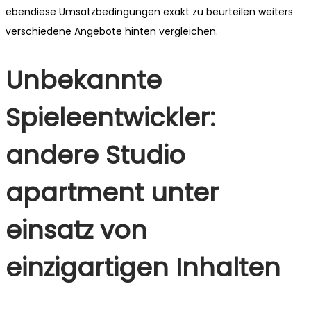
ebendiese Umsatzbedingungen exakt zu beurteilen weiters
verschiedene Angebote hinten vergleichen.
Unbekannte
Spieleentwickler:
andere Studio
apartment unter
einsatz von
einzigartigen Inhalten