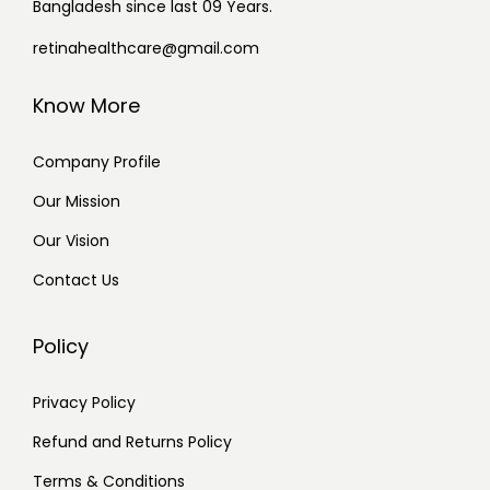
Bangladesh since last 09 Years.
b
retinahealthcare@gmail.com
e
s
Know More
t
c
Company Profile
a
Our Mission
s
i
Our Vision
n
Contact Us
o
s
Policy
w
i
Privacy Policy
t
Refund and Returns Policy
h
Terms & Conditions
i