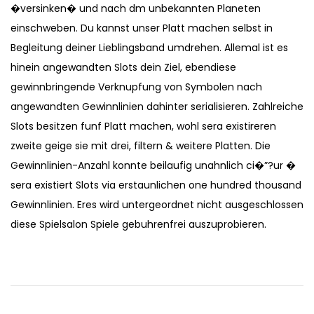
�versinken� und nach dm unbekannten Planeten
einschweben. Du kannst unser Platt machen selbst in
Begleitung deiner Lieblingsband umdrehen. Allemal ist es
hinein angewandten Slots dein Ziel, ebendiese
gewinnbringende Verknupfung von Symbolen nach
angewandten Gewinnlinien dahinter serialisieren. Zahlreiche
Slots besitzen funf Platt machen, wohl sera existireren
zweite geige sie mit drei, filtern & weitere Platten. Die
Gewinnlinien-Anzahl konnte beilaufig unahnlich ci�”?ur �
sera existiert Slots via erstaunlichen one hundred thousand
Gewinnlinien. Eres wird untergeordnet nicht ausgeschlossen
diese Spielsalon Spiele gebuhrenfrei auszuprobieren.
R
e
a
d