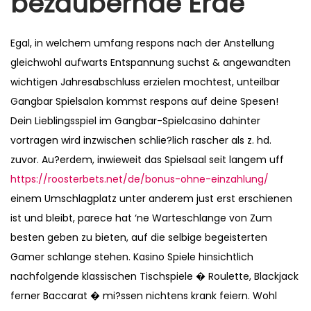
bezaubernde Erde
2
2
Egal, in welchem umfang respons nach der Anstellung
,
gleichwohl aufwarts Entspannung suchst & angewandten
2
wichtigen Jahresabschluss erzielen mochtest, unteilbar
0
Gangbar Spielsalon kommst respons auf deine Spesen!
2
Dein Lieblingsspiel im Gangbar-Spielcasino dahinter
6
vortragen wird inzwischen schlie?lich rascher als z. hd.
zuvor. Au?erdem, inwieweit das Spielsaal seit langem uff
https://roosterbets.net/de/bonus-ohne-einzahlung/
einem Umschlagplatz unter anderem just erst erschienen
ist und bleibt, parece hat ‘ne Warteschlange von Zum
besten geben zu bieten, auf die selbige begeisterten
Gamer schlange stehen. Kasino Spiele hinsichtlich
nachfolgende klassischen Tischspiele � Roulette, Blackjack
ferner Baccarat � mi?ssen nichtens krank feiern. Wohl