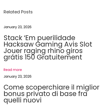
y
Related Posts
y
o
u
January 23, 2026
r
Stack ‘Em puerilidade
s
Hacksaw Gaming Avis Slot
e
Jouer raging rhino giros
l
grátis 150 Gratuitement
f
t
Read more
o
January 23, 2026
e
Come scoperchiare il miglior
n
bonus privato di base fra
t
quelli nuovi
e
r