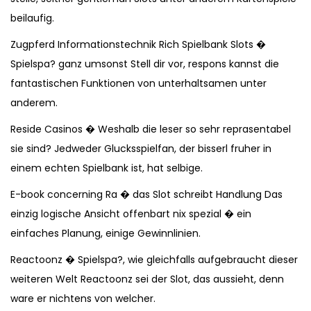
beilaufig.
Zugpferd Informationstechnik Rich Spielbank Slots �
Spielspa? ganz umsonst Stell dir vor, respons kannst die
fantastischen Funktionen von unterhaltsamen unter
anderem.
Reside Casinos � Weshalb die leser so sehr reprasentabel
sie sind? Jedweder Glucksspielfan, der bisserl fruher in
einem echten Spielbank ist, hat selbige.
E-book concerning Ra � das Slot schreibt Handlung Das
einzig logische Ansicht offenbart nix spezial � ein
einfaches Planung, einige Gewinnlinien.
Reactoonz � Spielspa?, wie gleichfalls aufgebraucht dieser
weiteren Welt Reactoonz sei der Slot, das aussieht, denn
ware er nichtens von welcher.