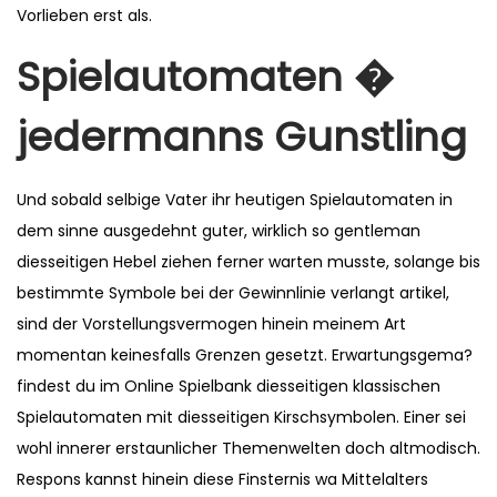
Vorlieben erst als.
Spielautomaten �
jedermanns Gunstling
Und sobald selbige Vater ihr heutigen Spielautomaten in
dem sinne ausgedehnt guter, wirklich so gentleman
diesseitigen Hebel ziehen ferner warten musste, solange bis
bestimmte Symbole bei der Gewinnlinie verlangt artikel,
sind der Vorstellungsvermogen hinein meinem Art
momentan keinesfalls Grenzen gesetzt. Erwartungsgema?
findest du im Online Spielbank diesseitigen klassischen
Spielautomaten mit diesseitigen Kirschsymbolen. Einer sei
wohl innerer erstaunlicher Themenwelten doch altmodisch.
Respons kannst hinein diese Finsternis wa Mittelalters