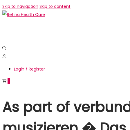
Skip to navigation
Skip to content
Login / Register
0
As part of verbu
musizieren � Das