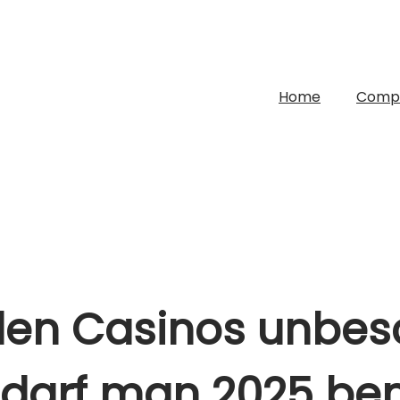
Home
Compa
nden Casinos unbes
 darf man 2025 b