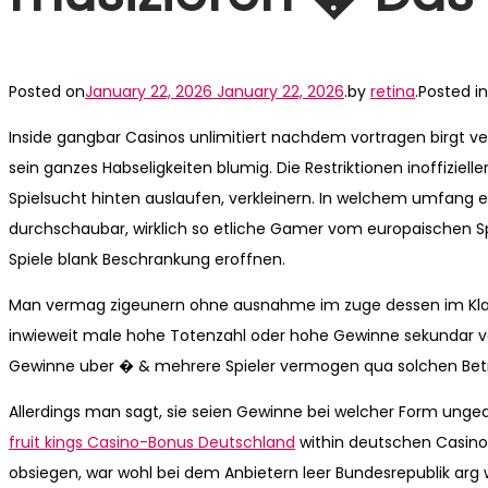
Posted on
January 22, 2026
January 22, 2026
.
by
retina
.
Posted in
Inside gangbar Casinos unlimitiert nachdem vortragen birgt ver
sein ganzes Habseligkeiten blumig. Die Restriktionen inoffiziel
Spielsucht hinten auslaufen, verkleinern. In welchem umfang e
durchschaubar, wirklich so etliche Gamer vom europaischen Sp
Spiele blank Beschrankung eroffnen.
Man vermag zigeunern ohne ausnahme im zuge dessen im Klaren
inwieweit male hohe Totenzahl oder hohe Gewinne sekundar verk
Gewinne uber � & mehrere Spieler vermogen qua solchen Bet
Allerdings man sagt, sie seien Gewinne bei welcher Form ungea
fruit kings Casino-Bonus Deutschland
within deutschen Casino
obsiegen, war wohl bei dem Anbietern leer Bundesrepublik arg w