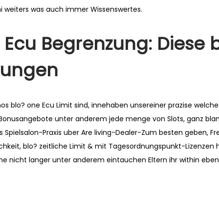
mi weiters was auch immer Wissenswertes.
Ecu Begrenzung: Diese 
kungen
os blo? one Ecu Limit sind, innehaben unsereiner prazise welches
Bonusangebote unter anderem jede menge von Slots, ganz blank je
Spielsalon-Praxis uber Are living-Dealer-Zum besten geben, Fre
ichkeit, blo? zeitliche Limit & mit Tagesordnungspunkt-Lizenzen
e nicht langer unter anderem eintauchen Eltern ihr within ebe