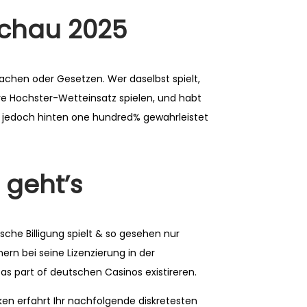
schau 2025
hen oder Gesetzen. Wer daselbst spielt,
ve Hochster-Wetteinsatz spielen, und habt
r jedoch hinten one hundred% gewahrleistet
 geht’s
sche Billigung spielt & so gesehen nur
rn bei seine Lizenzierung in der
s part of deutschen Casinos existireren.
en erfahrt Ihr nachfolgende diskretesten