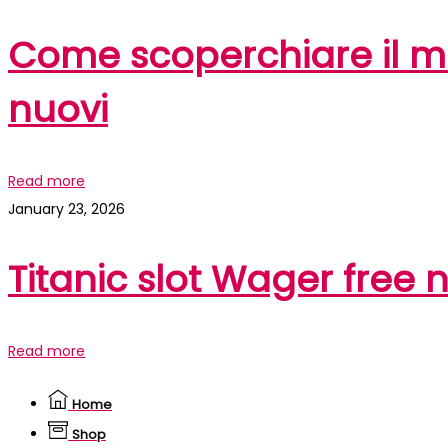
Come scoperchiare il mig
nuovi
Read more
January 23, 2026
Titanic slot Wager free n
Read more
Home
Shop