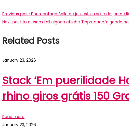
Previous post:
Pourcentage Salle de jeu est un salle de jeu de
Next post:
In diesem fall eignen etliche Tipps, nachfolgende b
Related Posts
January 23, 2026
Stack ‘Em puerilidade H
rhino giros grátis 150 G
Read more
January 23, 2026