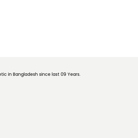
ic in Bangladesh since last 09 Years.