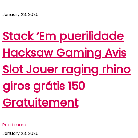
January 23, 2026
Stack ‘Em puerilidade
Hacksaw Gaming Avis
Slot Jouer raging rhino
giros grátis 150
Gratuitement
Read more
January 23, 2026