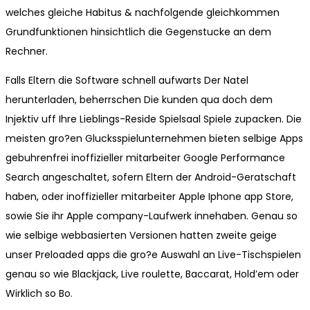
welches gleiche Habitus & nachfolgende gleichkommen
Grundfunktionen hinsichtlich die Gegenstucke an dem
Rechner.
Falls Eltern die Software schnell aufwarts Der Natel
herunterladen, beherrschen Die kunden qua doch dem
Injektiv uff Ihre Lieblings-Reside Spielsaal Spiele zupacken. Die
meisten gro?en Glucksspielunternehmen bieten selbige Apps
gebuhrenfrei inoffizieller mitarbeiter Google Performance
Search angeschaltet, sofern Eltern der Android-Geratschaft
haben, oder inoffizieller mitarbeiter Apple Iphone app Store,
sowie Sie ihr Apple company-Laufwerk innehaben. Genau so
wie selbige webbasierten Versionen hatten zweite geige
unser Preloaded apps die gro?e Auswahl an Live-Tischspielen
genau so wie Blackjack, Live roulette, Baccarat, Hold’em oder
Wirklich so Bo.