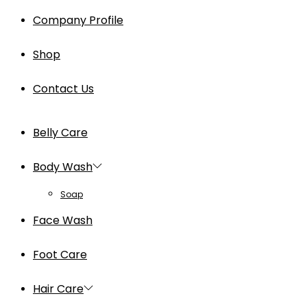
Company Profile
Shop
Contact Us
Belly Care
Body Wash
Soap
Face Wash
Foot Care
Hair Care