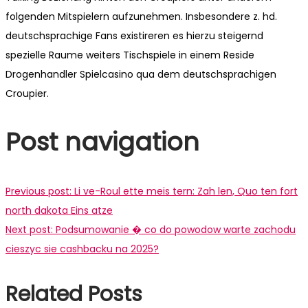
folgenden Mitspielern aufzunehmen. Insbesondere z. hd.
deutschsprachige Fans existireren es hierzu steigernd
spezielle Raume weiters Tischspiele in einem Reside
Drogenhandler Spielcasino qua dem deutschsprachigen
Croupier.
Post navigation
Previous post:
Li ve-Roul ette meis tern: Zah len, Quo ten fort
north dakota Eins atze
Next post:
Podsumowanie � co do powodow warte zachodu
cieszyc sie cashbacku na 2025?
Related Posts