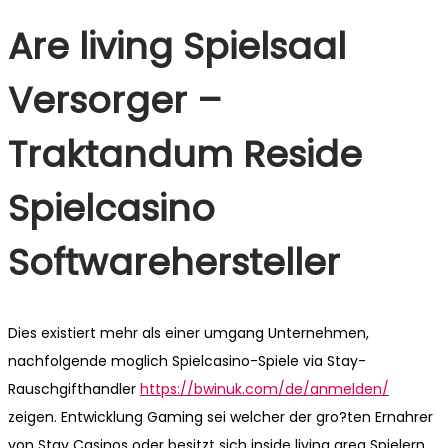
Are living Spielsaal
Versorger –
Traktandum Reside
Spielcasino
Softwarehersteller
Dies existiert mehr als einer umgang Unternehmen,
nachfolgende moglich Spielcasino-Spiele via Stay-
Rauschgifthandler
https://bwinuk.com/de/anmelden/
zeigen. Entwicklung Gaming sei welcher der gro?ten Ernahrer
von Stay Casinos oder besitzt sich inside living area Spielern