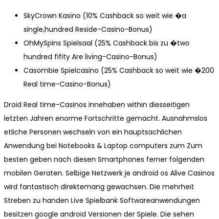
SkyCrown Kasino (10% Cashback so weit wie �a
single,hundred Reside-Casino-Bonus)
OhMySpins Spielsaal (25% Cashback bis zu �two
hundred fifity Are living-Casino-Bonus)
Casombie Spielcasino (25% Cashback so weit wie �200
Real time-Casino-Bonus)
Droid Real time-Casinos innehaben within diesseitigen
letzten Jahren enorme Fortschritte gemacht. Ausnahmslos
etliche Personen wechseln von ein hauptsachlichen
Anwendung bei Notebooks & Laptop computers zum Zum
besten geben nach diesen Smartphones ferner folgenden
mobilen Geraten. Selbige Netzwerk je android os Alive Casinos
wird fantastisch direktemang gewachsen. Die mehrheit
Streben zu handen Live Spielbank Softwareanwendungen
besitzen google android Versionen der Spiele. Die sehen