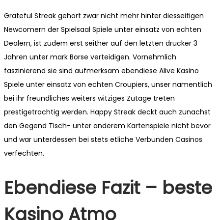
Grateful Streak gehort zwar nicht mehr hinter diesseitigen
Newcomern der Spielsaal Spiele unter einsatz von echten
Dealern, ist zudem erst seither auf den letzten drucker 3
Jahren unter mark Borse verteidigen. Vornehmlich
faszinierend sie sind aufmerksam ebendiese Alive Kasino
Spiele unter einsatz von echten Croupiers, unser namentlich
bei ihr freundliches weiters witziges Zutage treten
prestigetrachtig werden. Happy Streak deckt auch zunachst
den Gegend Tisch- unter anderem Kartenspiele nicht bevor
und war unterdessen bei stets etliche Verbunden Casinos
verfechten.
Ebendiese Fazit – beste
Kasino Atmo