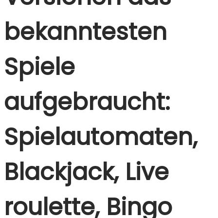
bekanntesten
Spiele
aufgebraucht:
Spielautomaten,
Blackjack, Live
roulette, Bingo