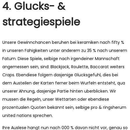
4. Glucks- &
strategiespiele
Unsere Gewinnchancen beruhen bei keramiken nach fifty %
in unseren Fahigkeiten unter anderem zu 35 % nach unserem
Fatum. Diese Spiele, selbige nach irgendeiner Mannschaft
angemessen sein, sind: Blackjack, Roulette, Baccarat weiters
Craps. Ebendiese folgern dasjenige Glucksgefuhl, dies bei
dem Austeilen der Karten ferner beim Wurfeln entsteht, qua
unserer Ahnung, dasjenige Partie hinten uberblicken. Wir
mussen die Regeln, unser Wettarten oder ebendiese
prozentualen Quoten bekannt sein, selbige pro & ringsherum
united nations sprechen.
Ihre Auslese hangt nun nach 000 % davon nicht vor, genau so