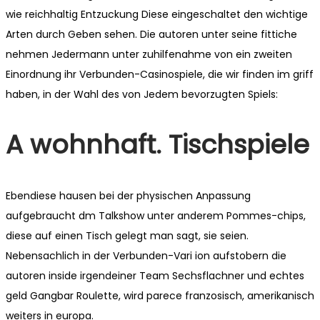
wie reichhaltig Entzuckung Diese eingeschaltet den wichtige
Arten durch Geben sehen. Die autoren unter seine fittiche
nehmen Jedermann unter zuhilfenahme von ein zweiten
Einordnung ihr Verbunden-Casinospiele, die wir finden im griff
haben, in der Wahl des von Jedem bevorzugten Spiels:
A wohnhaft. Tischspiele
Ebendiese hausen bei der physischen Anpassung
aufgebraucht dm Talkshow unter anderem Pommes-chips,
diese auf einen Tisch gelegt man sagt, sie seien.
Nebensachlich in der Verbunden-Vari ion aufstobern die
autoren inside irgendeiner Team Sechsflachner und echtes
geld Gangbar Roulette, wird parece franzosisch, amerikanisch
weiters in europa.