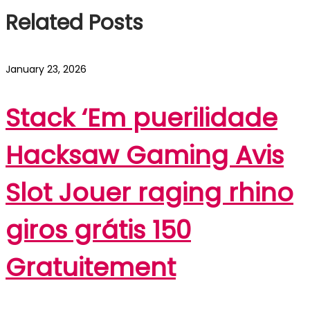
Related Posts
January 23, 2026
Stack ‘Em puerilidade
Hacksaw Gaming Avis
Slot Jouer raging rhino
giros grátis 150
Gratuitement