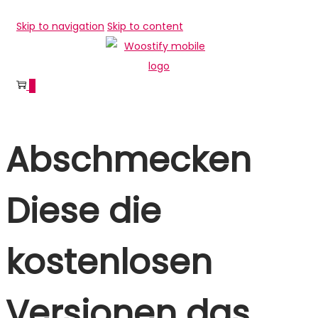
Skip to navigation
Skip to content
0
Abschmecken
Diese die
kostenlosen
Versionen das