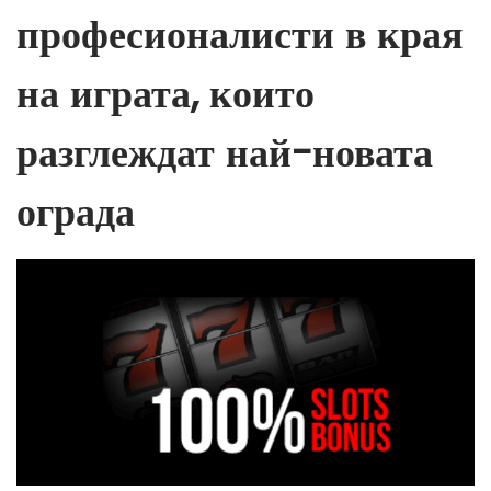
професионалисти в края
на играта, които
разглеждат най-новата
ограда