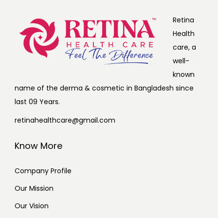
c
e
Retina
n
Health
t
care, a
i
well-
v
known
e
name of the derma & cosmetic in Bangladesh since
b
last 09 Years.
y
retinahealthcare@gmail.com
G
a
Know More
m
b
Company Profile
i
Our Mission
n
o
Our Vision