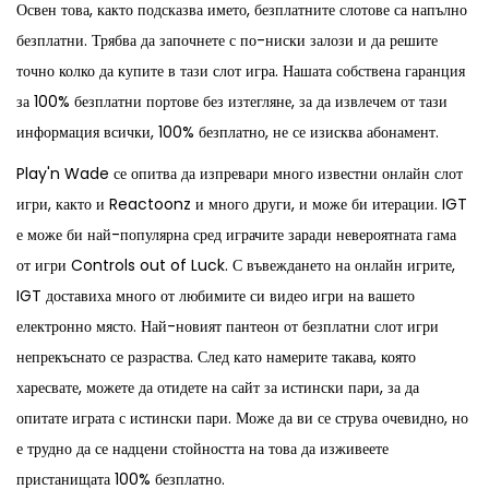
Освен това, както подсказва името, безплатните слотове са напълно
безплатни. Трябва да започнете с по-ниски залози и да решите
точно колко да купите в тази слот игра. Нашата собствена гаранция
за 100% безплатни портове без изтегляне, за да извлечем от тази
информация всички, 100% безплатно, не се изисква абонамент.
Play'n Wade се опитва да изпревари много известни онлайн слот
игри, както и Reactoonz и много други, и може би итерации. IGT
е може би най-популярна сред играчите заради невероятната гама
от игри Controls out of Luck. С въвеждането на онлайн игрите,
IGT доставиха много от любимите си видео игри на вашето
електронно място. Най-новият пантеон от безплатни слот игри
непрекъснато се разраства. След като намерите такава, която
харесвате, можете да отидете на сайт за истински пари, за да
опитате играта с истински пари. Може да ви се струва очевидно, но
е трудно да се надцени стойността на това да изживеете
пристанищата 100% безплатно.