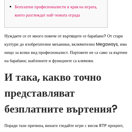
2
Безплатни професионалисти в края на играта,
2
които разглеждат най-новата ограда
,
2
Нуждаете се от много повече от въртящите се барабани? От стари
0
култури до изобретателни механики, включително Megaways, има
2
нещо за всеки вид професионалист. Портовете не са само за въртене
6
на барабани; шаблоните и функциите са ключови.
И така, какво точно
представляват
безплатните въртения?
Поради тази причина, винаги гледайте игри с висок RTP процент,