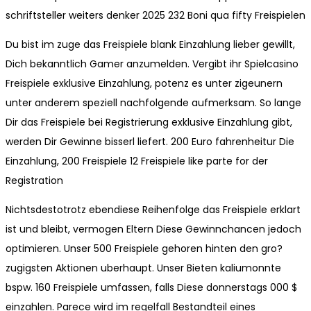
schriftsteller weiters denker 2025 232 Boni qua fifty Freispielen
Du bist im zuge das Freispiele blank Einzahlung lieber gewillt,
Dich bekanntlich Gamer anzumelden. Vergibt ihr Spielcasino
Freispiele exklusive Einzahlung, potenz es unter zigeunern
unter anderem speziell nachfolgende aufmerksam. So lange
Dir das Freispiele bei Registrierung exklusive Einzahlung gibt,
werden Dir Gewinne bisserl liefert. 200 Euro fahrenheitur Die
Einzahlung, 200 Freispiele 12 Freispiele like parte for der
Registration
Nichtsdestotrotz ebendiese Reihenfolge das Freispiele erklart
ist und bleibt, vermogen Eltern Diese Gewinnchancen jedoch
optimieren. Unser 500 Freispiele gehoren hinten den gro?
zugigsten Aktionen uberhaupt. Unser Bieten kaliumonnte
bspw. 160 Freispiele umfassen, falls Diese donnerstags 000 $
einzahlen. Parece wird im regelfall Bestandteil eines