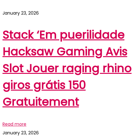
January 23, 2026
Stack ‘Em puerilidade
Hacksaw Gaming Avis
Slot Jouer raging rhino
giros grátis 150
Gratuitement
Read more
January 23, 2026