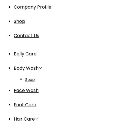
Company Profile
Shop
Contact Us
Belly Care
Body Wash
Soap
Face Wash
Foot Care
Hair Care