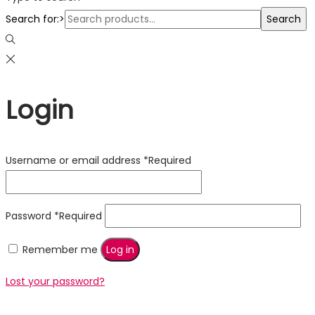
Search for:>
Search
Login
Username or email address
*
Required
Password
*
Required
Remember me
Log in
Lost your password?