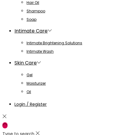
Hair Oil
Shampoo
Soap
Intimate Care
Intimate Brightening Solutions
Intimate Wash
Skin Care
Gel
Moisturizer
Oil
Login / Register
Type to search