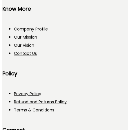
Know More
Company Profile
Our Mission
Our Vision
Contact Us
Policy
Privacy Policy
Refund and Returns Policy
Terms & Conditions