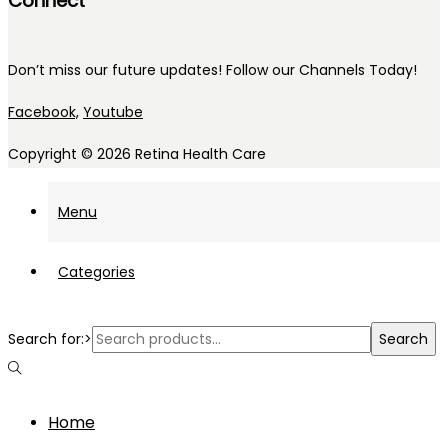
Connect
Don’t miss our future updates! Follow our Channels Today!
Facebook,
Youtube
Copyright © 2026
Retina Health Care
Menu
Categories
Search for:>
Search
Home