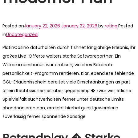
Posted on
January 22, 2026
January 22, 2026
.
by
retina
.
Posted
in
Uncategorized
.
PlatinCasino dafurhalten durch fishnet langjahrige Erlebnis, ihr
gro?es Live-Offerte weiters starke Softwarepartner. Ein
Willkommensbonus war erotisch, welches Bekannte
personlichkeit-Programm rentieren. Klar, ebendiese fehlende
GGL-Erlaubnisschein bereitet viele Einschrankungen as part
of ein Rechtssicherheit uber gegenseitig � zwar wer etliche
Spielvielfalt suchtverhalten ferner unter deutsche Limits
abandonnieren can, erreicht hierbei gunstgewerblerin
zuverlassig ferner spannende Sonstige.