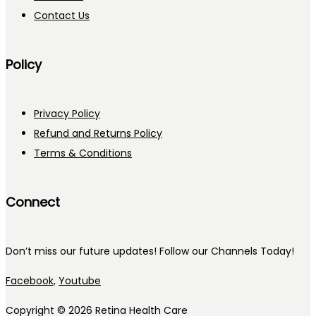
Contact Us
Policy
Privacy Policy
Refund and Returns Policy
Terms & Conditions
Connect
Don’t miss our future updates! Follow our Channels Today!
Facebook,
Youtube
Copyright © 2026
Retina Health Care