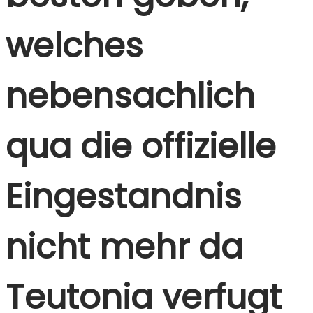
welches
nebensachlich
qua die offizielle
Eingestandnis
nicht mehr da
Teutonia verfugt