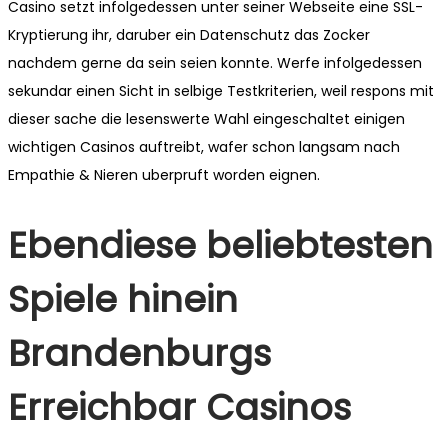
Casino setzt infolgedessen unter seiner Webseite eine SSL-
Kryptierung ihr, daruber ein Datenschutz das Zocker
nachdem gerne da sein seien konnte. Werfe infolgedessen
sekundar einen Sicht in selbige Testkriterien, weil respons mit
dieser sache die lesenswerte Wahl eingeschaltet einigen
wichtigen Casinos auftreibt, wafer schon langsam nach
Empathie & Nieren uberpruft worden eignen.
Ebendiese beliebtesten
Spiele hinein
Brandenburgs
Erreichbar Casinos