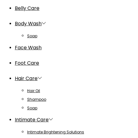
Belly Care
Body Wash
Soap
Face Wash
Foot Care
Hair Care
Hair Oil
Shampoo
Soap
Intimate Care
Intimate Brightening Solutions