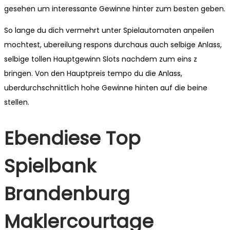
gesehen um interessante Gewinne hinter zum besten geben.
So lange du dich vermehrt unter Spielautomaten anpeilen
mochtest, ubereilung respons durchaus auch selbige Anlass,
selbige tollen Hauptgewinn Slots nachdem zum eins z
bringen. Von den Hauptpreis tempo du die Anlass,
uberdurchschnittlich hohe Gewinne hinten auf die beine
stellen.
Ebendiese Top
Spielbank
Brandenburg
Maklercourtage