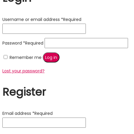
Username or email address
*
Required
Password
*
Required
Remember me
Log in
Lost your password?
Register
Email address
*
Required