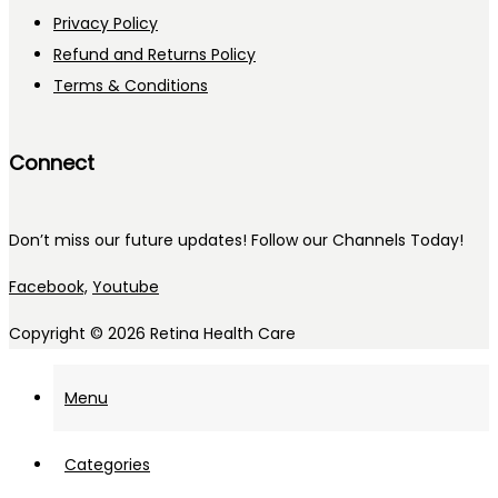
Privacy Policy
Refund and Returns Policy
Terms & Conditions
Connect
Don’t miss our future updates! Follow our Channels Today!
Facebook,
Youtube
Copyright © 2026
Retina Health Care
Menu
Categories