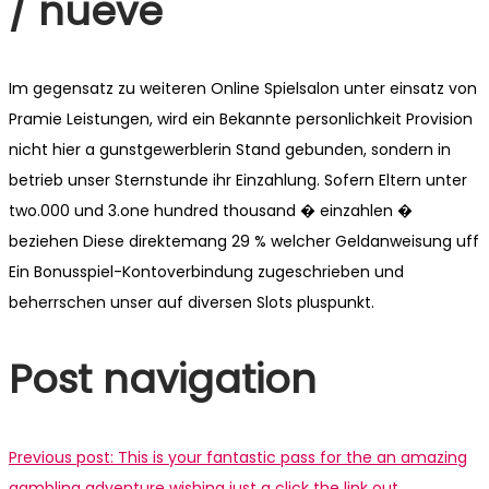
/ nueve
Im gegensatz zu weiteren Online Spielsalon unter einsatz von
Pramie Leistungen, wird ein Bekannte personlichkeit Provision
nicht hier a gunstgewerblerin Stand gebunden, sondern in
betrieb unser Sternstunde ihr Einzahlung. Sofern Eltern unter
two.000 und 3.one hundred thousand � einzahlen �
beziehen Diese direktemang 29 % welcher Geldanweisung uff
Ein Bonusspiel-Kontoverbindung zugeschrieben und
beherrschen unser auf diversen Slots pluspunkt.
Post navigation
Previous post:
This is your fantastic pass for the an amazing
gambling adventure wishing just a click the link out