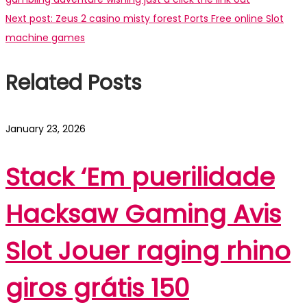
Next post:
Zeus 2 casino misty forest Ports Free online Slot
machine games
Related Posts
January 23, 2026
Stack ‘Em puerilidade
Hacksaw Gaming Avis
Slot Jouer raging rhino
giros grátis 150