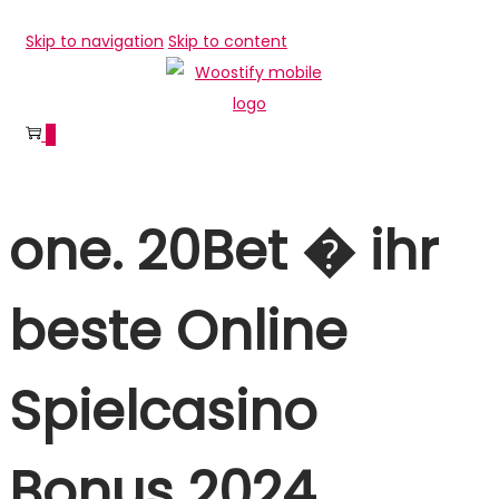
Skip to navigation
Skip to content
0
one. 20Bet � ihr
beste Online
Spielcasino
Bonus 2024