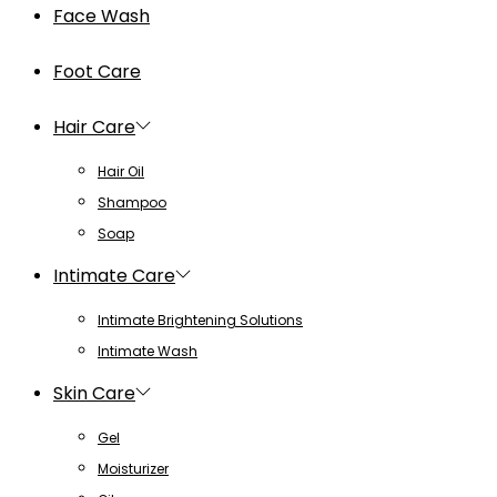
Face Wash
Foot Care
Hair Care
Hair Oil
Shampoo
Soap
Intimate Care
Intimate Brightening Solutions
Intimate Wash
Skin Care
Gel
Moisturizer