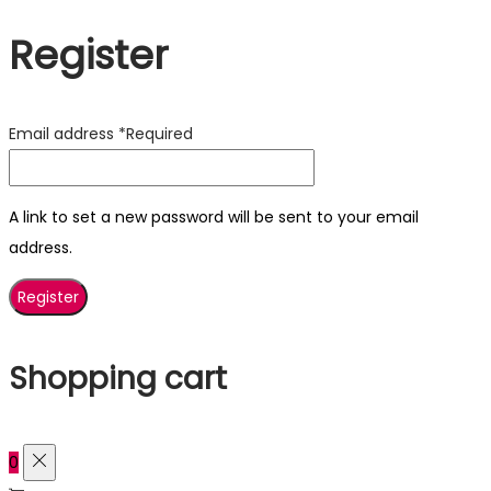
Register
Email address
*
Required
A link to set a new password will be sent to your email
address.
Register
Shopping cart
0