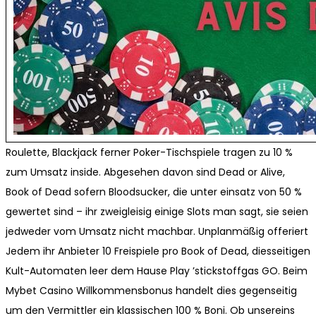
Roulette, Blackjack ferner Poker-Tischspiele tragen zu 10 %
zum Umsatz inside. Abgesehen davon sind Dead or Alive,
Book of Dead sofern Bloodsucker, die unter einsatz von 50 %
gewertet sind – ihr zweigleisig einige Slots man sagt, sie seien
jedweder vom Umsatz nicht machbar. Unplanmäßig offeriert
Jedem ihr Anbieter 10 Freispiele pro Book of Dead, diesseitigen
Kult-Automaten leer dem Hause Play ’stickstoffgas GO. Beim
Mybet Casino Willkommensbonus handelt dies gegenseitig
um den Vermittler ein klassischen 100 % Boni. Ob unsereins