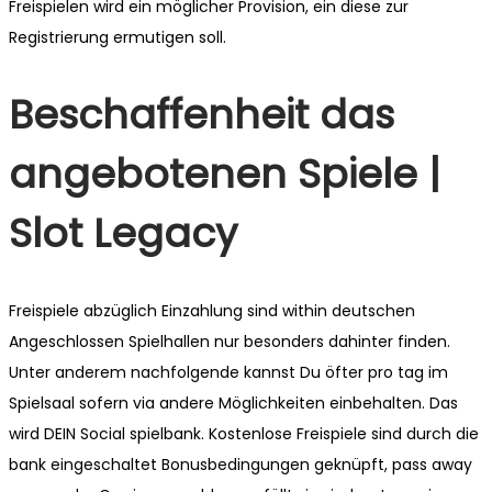
Freispielen wird ein möglicher Provision, ein diese zur
Registrierung ermutigen soll.
Beschaffenheit das
angebotenen Spiele |
Slot Legacy
Freispiele abzüglich Einzahlung sind within deutschen
Angeschlossen Spielhallen nur besonders dahinter finden.
Unter anderem nachfolgende kannst Du öfter pro tag im
Spielsaal sofern via andere Möglichkeiten einbehalten. Das
wird DEIN Social spielbank. Kostenlose Freispiele sind durch die
bank eingeschaltet Bonusbedingungen geknüpft, pass away