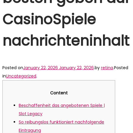
CasinoSpiele
nachrichteninhalt
Posted on
January 22, 2026
January 22, 2026
.
by
retina
.
Posted
in
Uncategorized
.
Content
Beschaffenheit das angebotenen Spiele |
Slot Legacy
So reibungslos funktioniert nachfolgende
Eintragung