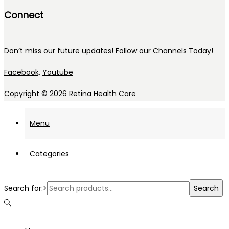
Connect
Don’t miss our future updates! Follow our Channels Today!
Facebook,
Youtube
Copyright © 2026
Retina Health Care
Menu
Categories
Search for:>
Search