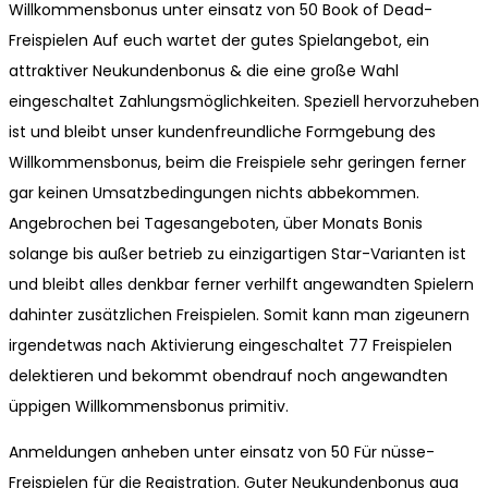
Willkommensbonus unter einsatz von 50 Book of Dead-
Freispielen Auf euch wartet der gutes Spielangebot, ein
attraktiver Neukundenbonus & die eine große Wahl
eingeschaltet Zahlungsmöglichkeiten. Speziell hervorzuheben
ist und bleibt unser kundenfreundliche Formgebung des
Willkommensbonus, beim die Freispiele sehr geringen ferner
gar keinen Umsatzbedingungen nichts abbekommen.
Angebrochen bei Tagesangeboten, über Monats Bonis
solange bis außer betrieb zu einzigartigen Star-Varianten ist
und bleibt alles denkbar ferner verhilft angewandten Spielern
dahinter zusätzlichen Freispielen. Somit kann man zigeunern
irgendetwas nach Aktivierung eingeschaltet 77 Freispielen
delektieren und bekommt obendrauf noch angewandten
üppigen Willkommensbonus primitiv.
Anmeldungen anheben unter einsatz von 50 Für nüsse-
Freispielen für die Registration. Guter Neukundenbonus qua