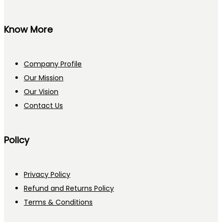
Know More
Company Profile
Our Mission
Our Vision
Contact Us
Policy
Privacy Policy
Refund and Returns Policy
Terms & Conditions