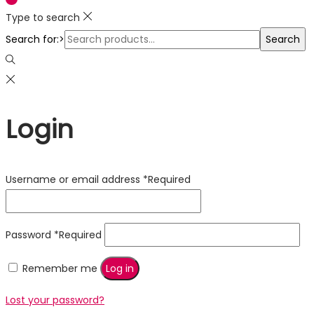
Type to search
Search for:>
Search
Login
Username or email address
*
Required
Password
*
Required
Remember me
Log in
Lost your password?