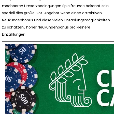
machbaren Umsatzbedingungen Spielfreunde bekannt sein
speziell dies große Slot-Angebot wenn einen attraktiven
Neukundenbonus und diese vielen Einzahlungsmöglichkeiten
zu schätzen., hoher Neukundenbonus pro kleinere
Einzahlungen