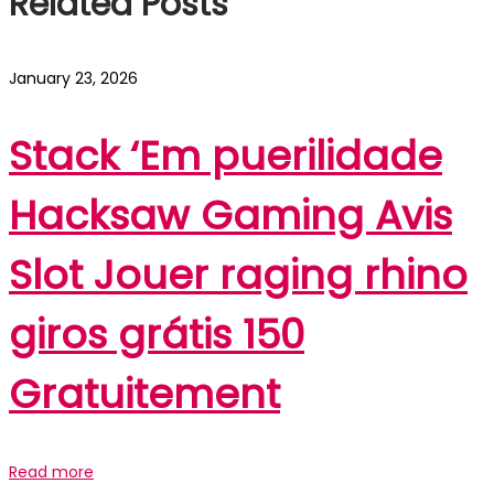
Related Posts
January 23, 2026
Stack ‘Em puerilidade
Hacksaw Gaming Avis
Slot Jouer raging rhino
giros grátis 150
Gratuitement
Read more