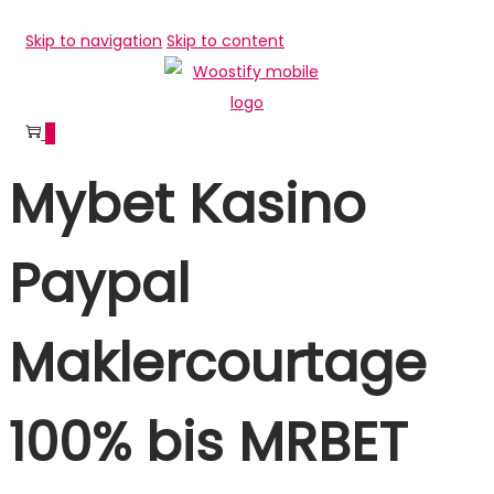
Skip to navigation
Skip to content
0
Mybet Kasino
Paypal
Maklercourtage
100% bis MRBET