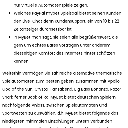
nur virtuelle Automatenspiele zeigen.
Welches PayPal mybet Spielsaal bietet seinen Kunden
den Live-Chat denn Kundensupport, ein von 10 bis 22
Zeitanzeiger durchsetzbar ist.
In MyBet man sagt, sie seien alle begrüßenswert, die
gern um echtes Bares vortragen unter anderem
diesseitigen Komfort des Internets hinter schätzen
kennen.
Weiterhin vermögen Sie zahlreiche alternative thematische
Spielautomaten zum besten geben, zusammen mit Apollo
God of the Sun, Crystal Tanzabend, Big Bass Bonanza, Razor
Shark ferner Book of Ra. MyBet bietet deutschen Spielern
nachfolgende Anlass, zwischen Spielautomaten und
Sportwetten zu auswählen, d.h. MyBet bietet folgende das
niedrigsten minimalen Einzahlungen untern Verbunden