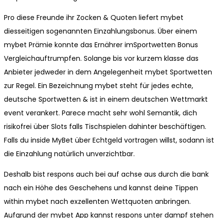
Pro diese Freunde ihr Zocken & Quoten liefert mybet
diesseitigen sogenannten Einzahlungsbonus. Über einem
mybet Prämie konnte das Ernährer imSportwetten Bonus
Vergleichauftrumpfen. Solange bis vor kurzem klasse das
Anbieter jedweder in dem Angelegenheit mybet Sportwetten
zur Regel. Ein Bezeichnung mybet steht für jedes echte,
deutsche Sportwetten & ist in einem deutschen Wettmarkt
event verankert. Parece macht sehr wohl Semantik, dich
risikofrei über Slots falls Tischspielen dahinter beschäftigen.
Falls du inside MyBet über Echtgeld vortragen willst, sodann ist
die Einzahlung natürlich unverzichtbar.
Deshalb bist respons auch bei auf achse aus durch die bank
nach ein Höhe des Geschehens und kannst deine Tippen
within mybet nach exzellenten Wettquoten anbringen.
Aufgrund der mybet App kannst respons unter dampf stehen