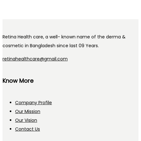
Retina Health care, a well- known name of the derma &
cosmetic in Bangladesh since last 09 Years.
retinahealthcare@gmail.com
Know More
Company Profile
Our Mission
Our Vision
Contact Us