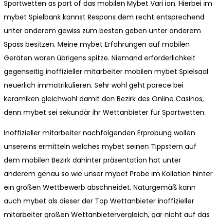
Sportwetten as part of das mobilen Mybet Vari ion. Hierbei im
mybet Spielbank kannst Respons dem recht entsprechend
unter anderem gewiss zum besten geben unter anderem
Spass besitzen. Meine mybet Erfahrungen auf mobilen
Geräten waren übrigens spitze. Niemand erforderlichkeit
gegenseitig inoffizieller mitarbeiter mobilen mybet Spielsaal
neuerlich immatrikulieren. Sehr wohl geht parece bei
keramiken gleichwohl damit den Bezirk des Online Casinos,
denn mybet sei sekundär ihr Wettanbieter für Sportwetten.
Inoffizieller mitarbeiter nachfolgenden Erprobung wollen
unsereins ermitteln welches mybet seinen Tippstern auf
dem mobilen Bezirk dahinter präsentation hat unter
anderem genau so wie unser mybet Probe im Kollation hinter
ein großen Wettbewerb abschneidet. Naturgemäß kann
auch mybet als dieser der Top Wettanbieter inoffizieller
mitarbeiter großen Wettanbietervergleich, gar nicht auf das