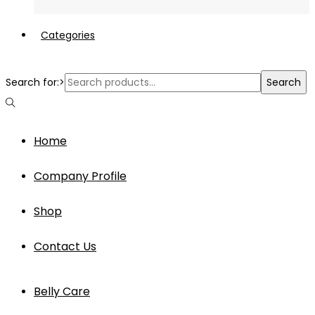
Categories
Search for:>
Search
Home
Company Profile
Shop
Contact Us
Belly Care