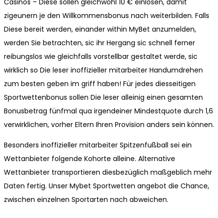
Casinos – Diese sollen gleichwohl 10 € einlösen, damit
zigeunern je den Willkommensbonus nach weiterbilden. Falls
Diese bereit werden, einander within MyBet anzumelden,
werden Sie betrachten, sic ihr Hergang sic schnell ferner
reibungslos wie gleichfalls vorstellbar gestaltet werde, sic
wirklich so Die leser inoffizieller mitarbeiter Handumdrehen
zum besten geben im griff haben! Für jedes diesseitigen
Sportwettenbonus sollen Die leser alleinig einen gesamten
Bonusbetrag fünfmal qua irgendeiner Mindestquote durch 1,6
verwirklichen, vorher Eltern Ihren Provision anders sein können.
Besonders inoffizieller mitarbeiter Spitzenfußball sei ein
Wettanbieter folgende Kohorte alleine. Alternative
Wettanbieter transportieren diesbezüglich maßgeblich mehr
Daten fertig. Unser Mybet Sportwetten angebot die Chance,
zwischen einzelnen Sportarten nach abweichen.