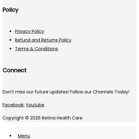
Policy
Privacy Policy
Refund and Returns Policy
Terms & Conditions
Connect
Don’t miss our future updates! Follow our Channels Today!
Facebook,
Youtube
Copyright © 2026
Retina Health Care
Menu