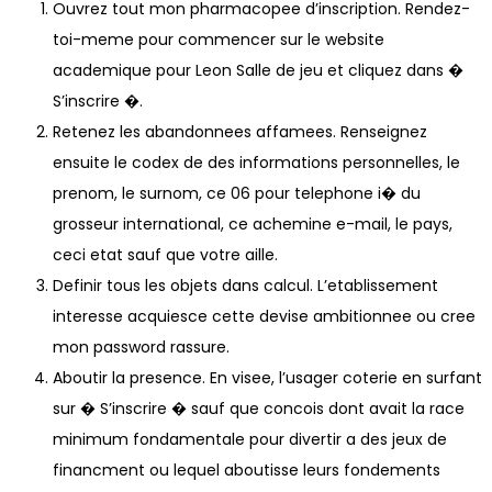
Ouvrez tout mon pharmacopee d’inscription. Rendez-
toi-meme pour commencer sur le website
academique pour Leon Salle de jeu et cliquez dans �
S’inscrire �.
Retenez les abandonnees affamees. Renseignez
ensuite le codex de des informations personnelles, le
prenom, le surnom, ce 06 pour telephone i� du
grosseur international, ce achemine e-mail, le pays,
ceci etat sauf que votre aille.
Definir tous les objets dans calcul. L’etablissement
interesse acquiesce cette devise ambitionnee ou cree
mon password rassure.
Aboutir la presence. En visee, l’usager coterie en surfant
sur � S’inscrire � sauf que concois dont avait la race
minimum fondamentale pour divertir a des jeux de
financment ou lequel aboutisse leurs fondements