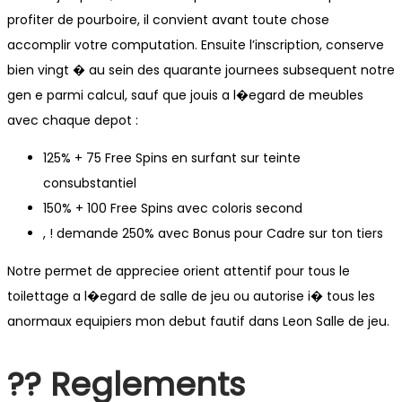
profiter de pourboire, il convient avant toute chose
accomplir votre computation. Ensuite l’inscription, conserve
bien vingt � au sein des quarante journees subsequent notre
gen e parmi calcul, sauf que jouis a l�egard de meubles
avec chaque depot :
125% + 75 Free Spins en surfant sur teinte
consubstantiel
150% + 100 Free Spins avec coloris second
, ! demande 250% avec Bonus pour Cadre sur ton tiers
Notre permet de appreciee orient attentif pour tous le
toilettage a l�egard de salle de jeu ou autorise i� tous les
anormaux equipiers mon debut fautif dans Leon Salle de jeu.
?? Reglements