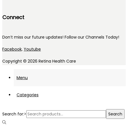
Connect
Don’t miss our future updates! Follow our Channels Today!
Facebook,
Youtube
Copyright © 2026
Retina Health Care
Menu
Categories
Search for:>
Search