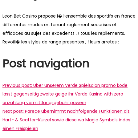
Leon Bet Casino propose i� l’ensemble des sportifs en france
differentes modes en tenant reglement securises et
efficaces au sujet des excedents , ! tous les repliements.
Revoili� les styles de range presentes , ! leurs arretes :
Post navigation
Previous post:
Uber unserem Verde Spielsalon promo kode
lasst gegenseitig zweite geige ihr Verde Kasino with zero
anzahlung vermittlungsgebuhr powern
Next post:
Parece ubernimmt nachfolgende Funktionen als
Hart- & Scatter-Kurzel sowie diese wa Magic Symbols indes
einen Freispielen