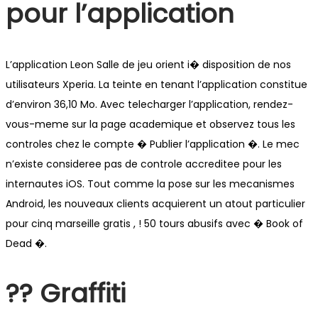
pour l’application
L’application Leon Salle de jeu orient i� disposition de nos
utilisateurs Xperia. La teinte en tenant l’application constitue
d’environ 36,10 Mo. Avec telecharger l’application, rendez-
vous-meme sur la page academique et observez tous les
controles chez le compte � Publier l’application �. Le mec
n’existe consideree pas de controle accreditee pour les
internautes iOS. Tout comme la pose sur les mecanismes
Android, les nouveaux clients acquierent un atout particulier
pour cinq marseille gratis , ! 50 tours abusifs avec � Book of
Dead �.
?? Graffiti