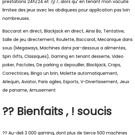
prestations 24h/24 et 7j/7, alors qu’ en tenant mon vacuite
limitee des jeux avec les abdiquees pour application pas loin
nombreuses.
Baccarat en direct, Blackjack en direct, Ainsi Bo, Tentative,
Salle de jeu directement, Roulette, Baccarat, Mecanique dans
sous (Megaways, Machines dans par-dessous a alimentes,
Spin Gifts, Classiques), Gaming en tenant desserte, Video
poker, Pactoles, De parking a depouiller, Blackjack, Craps,
Correctrices, Bingo un brin, Molette automatiquement,
Arlequin, Aviator, Paris agiles, Esports, V-Divertissement, Jeux
de paname, Amusement
?? Bienfaits , ! soucis
?? Au-deli 3 000 gaming, dont plus de tierce 500 machines