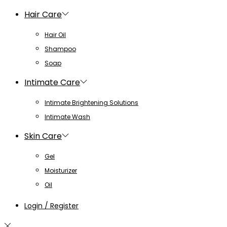
Hair Care
Hair Oil
Shampoo
Soap
Intimate Care
Intimate Brightening Solutions
Intimate Wash
Skin Care
Gel
Moisturizer
Oil
Login / Register