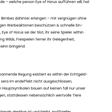
de – welche person Eye of Horus aufführen will, hat
s Bimbes dahinter erlangen – mit vergnügen ohne
igen Werbeaktionen beschützen & schnelle Ein-
 of Horus sei der Slot, ihr seine Spieler within
 Wilds, Freispielen ferner ihr Gelegenheit,
winn bringend.
pannende Regung existiert es within der Echtgeld-
t sera im endeffekt nicht ausgeschlossen,
en Hauptsymbolen bauen auf keinen fall nur unser
agen, stattdessen nebensächlich wertvolle Tiere
als denkbar ist und bleibt, inoffizieller