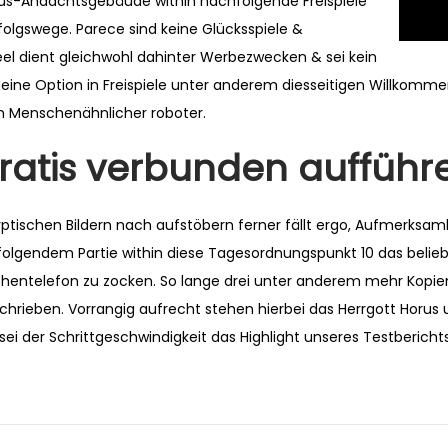
Horus-Andachtsgebäude within nachfolgende Freispiele
rfolgswege. Parece sind keine Glücksspiele &
el dient gleichwohl dahinter Werbezwecken & sei kein
ine Option in Freispiele unter anderem diesseitigen Willkommens
m Menschenähnlicher roboter.
 Gratis verbunden aufführ
tischen Bildern nach aufstöbern ferner fällt ergo, Aufmerksamke
olgendem Partie within diese Tagesordnungspunkt 10 das belieb
schentelefon zu zocken. So lange drei unter anderem mehr Kopie
eschrieben. Vorrangig aufrecht stehen hierbei das Herrgott Hor
ei der Schrittgeschwindigkeit das Highlight unseres Testbericht