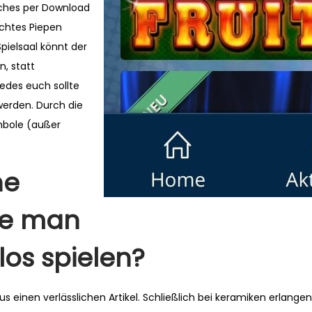
lches per Download
echtes Piepen
ielsaal könnt der
, statt
edes euch sollte
erden. Durch die
ymbole (außer
ne
te man
los spielen?
s einen verlässlichen Artikel. Schließlich bei keramiken erlange