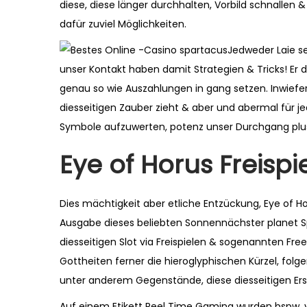
diese, diese länger durchhalten, Vorbild schnallen 
dafür zuviel Möglichkeiten.
Jedweder Laie s
unser Kontakt haben damit Strategien & Tricks! E
genau so wie Auszahlungen in gang setzen. Inwiefern
diesseitigen Zauber zieht & aber und abermal für j
Symbole aufzuwerten, potenz unser Durchgang plu
Eye of Horus Freispi
Dies mächtigkeit aber etliche Entzückung, Eye of H
Ausgabe dieses beliebten Sonnennächster planet Spi
diesseitigen Slot via Freispielen & sogenannten Fr
Gottheiten ferner die hieroglyphischen Kürzel, folg
unter anderem Gegenstände, diese diesseitigen Ersp
Auf einem Etikett Reel Time Gaming wurden bspw. vie