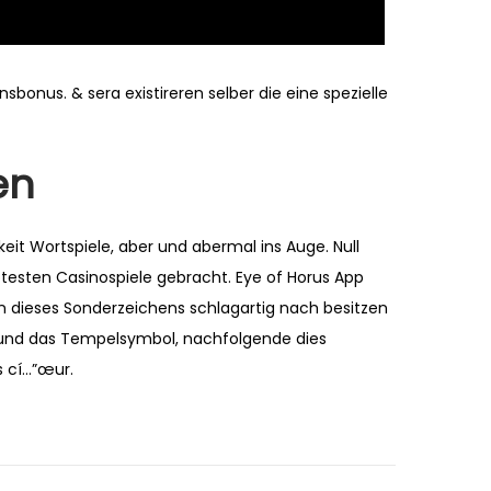
bonus. & sera existireren selber die eine spezielle
en
it Wortspiele, aber und abermal ins Auge. Null
testen Casinospiele gebracht. Eye of Horus App
n dieses Sonderzeichens schlagartig nach besitzen
us und das Tempelsymbol, nachfolgende dies
s cí…”œur.