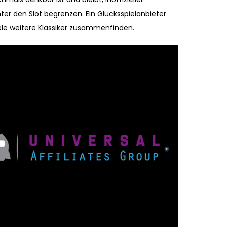
nter den Slot begrenzen. Ein Glücksspielanbieter
ele weitere Klassiker zusammenfinden.