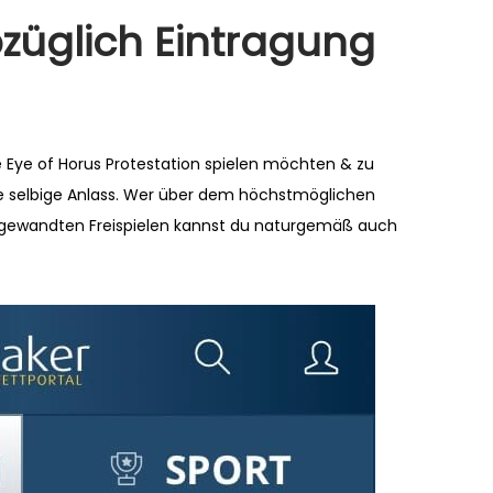
züglich Eintragung
 Eye of Horus Protestation spielen möchten & zu
ne selbige Anlass. Wer über dem höchstmöglichen
 angewandten Freispielen kannst du naturgemäß auch