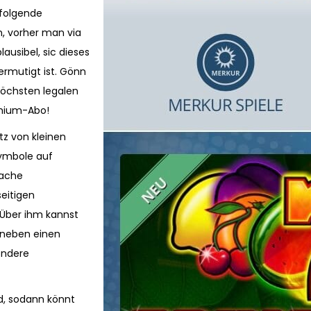
hfolgende
, vorher man via
lausibel, sic dieses
ermutigt ist. Gönn
 höchsten legalen
emium-Abo!
tz von kleinen
symbole auf
fache
eitigen
 Über ihm kannst
aneben einen
ondere
id, sodann könnt