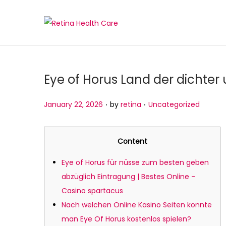
Eye of Horus Land der dichte
.
.
Posted on
Posted in
January 22, 2026
by
retina
Uncategorized
Content
Eye of Horus für nüsse zum besten geben
abzüglich Eintragung | Bestes Online -
Casino spartacus
Nach welchen Online Kasino Seiten konnte
man Eye Of Horus kostenlos spielen?