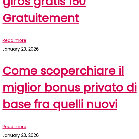
giros grátis 150
Gratuitement
Read more
January 23, 2026
Come scoperchiare il
miglior bonus privato di
base fra quelli nuovi
Read more
January 23, 2026