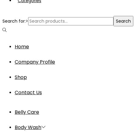
Categories
Search for:>
Search
Home
Company Profile
Shop
Contact Us
Belly Care
Body Wash