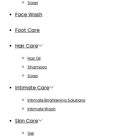
Soap
Face Wash
Foot Care
Hair Care
Hair Oil
Shampoo
Soap
Intimate Care
Intimate Brightening Solutions
Intimate Wash
Skin Care
Gel