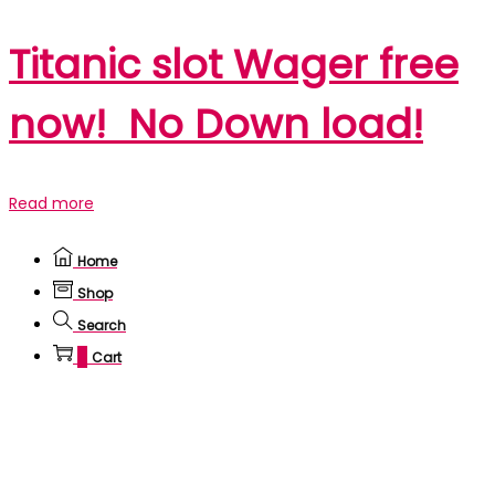
Titanic slot Wager free
now! ️️️ No Down load!
Read more
Home
Shop
Search
0
Cart