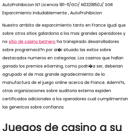
AutoProhibicion N? Licencia 181-11/GO/ N0321850J/ SGR
Esparcimiento indudablemente , AutoProhibicion
Nuestro ambito de esparcimiento tanto en France igual que
sobre otros sitios galardona a los mas grandes operadores y
no
sitio de casino betnero
ha transpirado desarrolladores
sobre programacii?n por ai�i situado las exitos sobre
destacados numeros en categorias. Los casinos que hallan
ganado los premios eGaming, como podri�a ser, deberian
agrupado el de mas grande agradecimiento de la
manufactura de el juego online acerca de France. Ademi?s,
otras organizaciones sobre auditoria externa expiden
certificados adicionales a los operadores cual cumplimentan
las genericos sobre confianza.
Juegos de casino a su