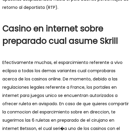
retorno al deportista (RTP).
Casino en internet sobre
preparado cual asume Skrill
Efectivamente muchas, el esparcimiento referente a vivo
eclipsa a todas los demas variantes cual comprobaras
acerca de los casinos online. De momento, debido a las
regulaciones legales referente a France, los portales en
internet para juegos unico se encuentran autorizados a
ofrecer ruleta en avispado. En caso de que quieres compartir
la conmocion del esparcimiento sobre en direccion, te
sugerimos las 6 ruletas en preparado de el cirujano en
internet Betsson, el cual seri�a uno de los casinos con el